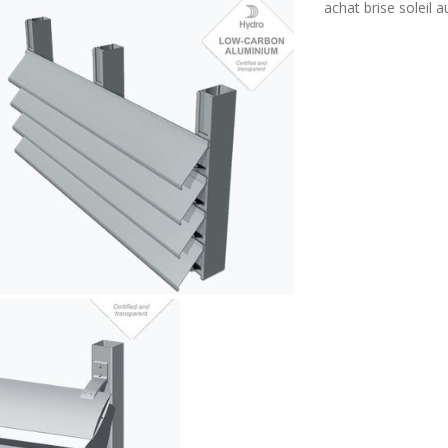
achat brise soleil 