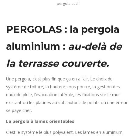
pergola auch
PERGOLAS : la pergola
aluminium :
au-delà de
la terrasse couverte.
Une pergola, c’est plus fin que ça en a l’air. Le choix du
système de toiture, la hauteur sous poutre, la gestion des
eaux de pluie, l’évacuation latérale, les fixations sur le mur
existant ou les platines au sol : autant de points où une erreur
se paye cher.
La pergola à lames orientables
C’est le système le plus polyvalent. Les lames en aluminium