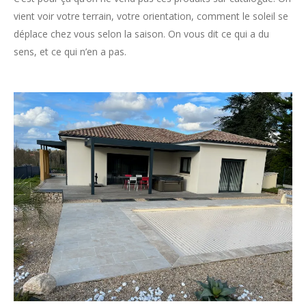
vient voir votre terrain, votre orientation, comment le soleil se
déplace chez vous selon la saison. On vous dit ce qui a du
sens, et ce qui n’en a pas.