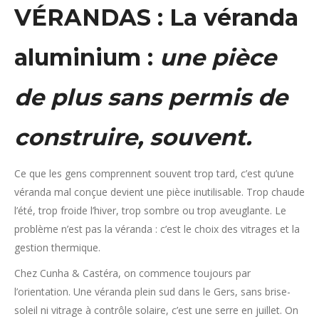
VÉRANDAS : La véranda
aluminium :
une pièce
de plus sans permis de
construire, souvent.
Ce que les gens comprennent souvent trop tard, c’est qu’une
véranda mal conçue devient une pièce inutilisable. Trop chaude
l’été, trop froide l’hiver, trop sombre ou trop aveuglante. Le
problème n’est pas la véranda : c’est le choix des vitrages et la
gestion thermique.
Chez Cunha & Castéra, on commence toujours par
l’orientation. Une véranda plein sud dans le Gers, sans brise-
soleil ni vitrage à contrôle solaire, c’est une serre en juillet. On