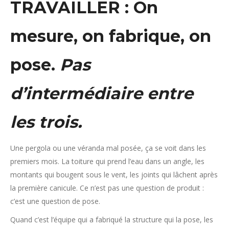
TRAVAILLER : On
mesure, on fabrique, on
pose.
Pas
d’intermédiaire entre
les trois.
Une pergola ou une véranda mal posée, ça se voit dans les
premiers mois. La toiture qui prend l’eau dans un angle, les
montants qui bougent sous le vent, les joints qui lâchent après
la première canicule. Ce n’est pas une question de produit :
c’est une question de pose.
Quand c’est l’équipe qui a fabriqué la structure qui la pose, les