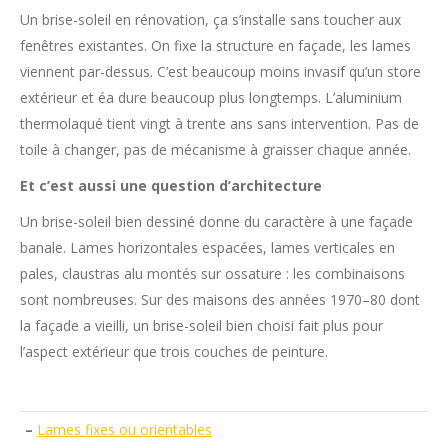
Un brise-soleil en rénovation, ça s’installe sans toucher aux
fenêtres existantes. On fixe la structure en façade, les lames
viennent par-dessus. C’est beaucoup moins invasif qu’un store
extérieur et éa dure beaucoup plus longtemps. L’aluminium
thermolaqué tient vingt à trente ans sans intervention. Pas de
toile à changer, pas de mécanisme à graisser chaque année.
Et c’est aussi une question d’architecture
Un brise-soleil bien dessiné donne du caractère à une façade
banale. Lames horizontales espacées, lames verticales en
pales, claustras alu montés sur ossature : les combinaisons
sont nombreuses. Sur des maisons des années 1970–80 dont
la façade a vieilli, un brise-soleil bien choisi fait plus pour
l’aspect extérieur que trois couches de peinture.
–
Lames fixes ou orientables