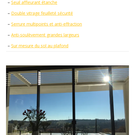
–
Seuil affleurant étanche
–
Double vitrage feuilleté sécurité
–
Serrure multipoints et anti-effraction
–
Anti-soulèvement grandes largeurs
–
Sur mesure du sol au plafond