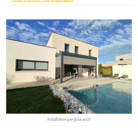
installation pergola auch