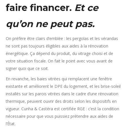
faire financer.
Et ce
qu’on ne peut pas.
On préfère être clairs d’emblée : les pergolas et les vérandas
ne sont pas toujours éligibles aux aides à la rénovation
énergétique. Ça dépend du produit, du vitrage choisi et de
votre situation fiscale. On fait le point avec vous avant de
signer quoi que ce soit.
En revanche, les baies vitrées qui remplacent une fenêtre
existante et améliorent le DPE du logement, et les brise-soleil
installés sur les parois vitrées dans le cadre d’une rénovation
thermique, peuvent ouvrir des droits selon les dispositifs en
vigueur. Cunha & Castéra est certifiée RGE : c’est la condition
nécessaire pour que vous puissiez prétendre aux aides de
l’État.