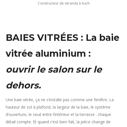
Constructeur de véranda à Auch
BAIES VITRÉES : La baie
vitrée aluminium :
ouvrir le salon sur le
dehors.
Une baie vitrée, ça ne s’installe pas comme une fenêtre. La
hauteur de sol à plafond, la largeur de la baie, le système
d’ouverture, le seuil entre l’intérieur et la terrasse : chaque
détail compte. Et quand c’est bien fait, la pièce change de