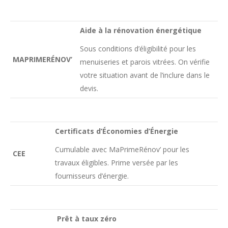
Aide à la rénovation énergétique
Sous conditions d’éligibilité pour les
MAPRIMERÉNOV’
menuiseries et parois vitrées. On vérifie
votre situation avant de l’inclure dans le
devis.
Certificats d’Économies d’Énergie
Cumulable avec MaPrimeRénov’ pour les
CEE
travaux éligibles. Prime versée par les
fournisseurs d’énergie.
Prêt à taux zéro