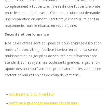
complètement à l’ouverture. Il ne reste que l’ouverture brute
entre le salon et la terrasse. C’est une solution qui demande
une préparation en amont, il faut prévoir la feuillure dans la
maçonnerie, mais le résultat en vaut la peine.
Sécurité et performance
Nos baies vitrées sont équipées de double vitrage à isolation
renforcée avec vitrage feuilleté intérieur en série. La serrure
multipoints et les goupilles de sécurité anti-effraction sont
standard. Sur les systèmes coulissants grandes largeurs, on
ajoute des anti-soulèvements pour éviter que les vantaux ne
sortent de leur rail en cas de coup de vent fort.
–
Coulissant 2, 3 ou 4 vantaux
–
Système à galandage (vantaux dans le mur)