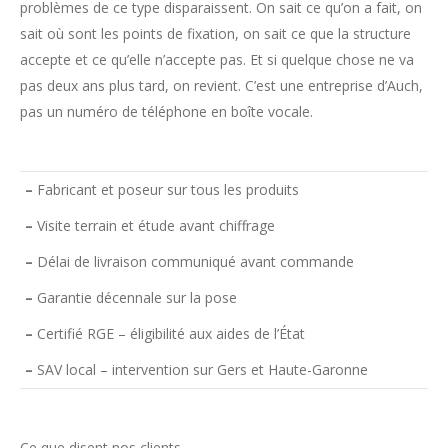
problèmes de ce type disparaissent. On sait ce qu’on a fait, on
sait où sont les points de fixation, on sait ce que la structure
accepte et ce qu’elle n’accepte pas. Et si quelque chose ne va
pas deux ans plus tard, on revient. C’est une entreprise d’Auch,
pas un numéro de téléphone en boîte vocale.
–
Fabricant et poseur sur tous les produits
–
Visite terrain et étude avant chiffrage
–
Délai de livraison communiqué avant commande
–
Garantie décennale sur la pose
–
Certifié RGE – éligibilité aux aides de l’État
–
SAV local – intervention sur Gers et Haute-Garonne
Ce que disent nos clients.