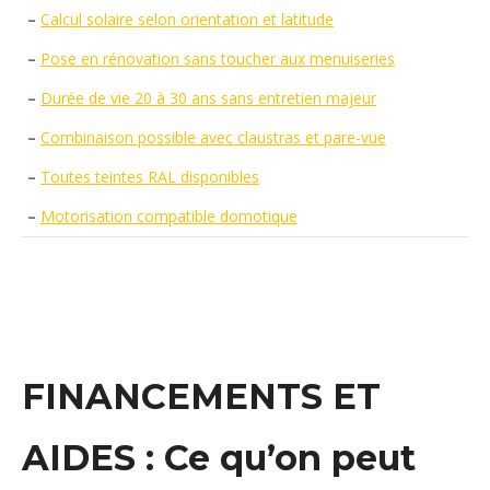
–
Calcul solaire selon orientation et latitude
–
Pose en rénovation sans toucher aux menuiseries
–
Durée de vie 20 à 30 ans sans entretien majeur
–
Combinaison possible avec claustras et pare-vue
–
Toutes teintes RAL disponibles
–
Motorisation compatible domotique
FINANCEMENTS ET
AIDES : Ce qu’on peut