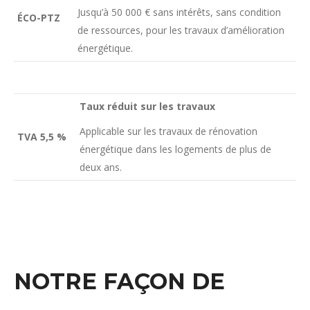
Jusqu’à 50 000 € sans intérêts, sans condition
ÉCO-PTZ
de ressources, pour les travaux d’amélioration
énergétique.
Taux réduit sur les travaux
Applicable sur les travaux de rénovation
TVA 5,5 %
énergétique dans les logements de plus de
deux ans.
NOTRE FAÇON DE