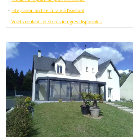
–
Intégration architecturale à l’existant
–
Volets roulants et stores intégrés disponibles