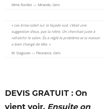
Mme Bordes — Mirande, Gers
« Les brise-soleil sur la façade sud, c’était une
suggestion d’eux, pas la nôtre. On cherchait juste à
rafraîchir le salon. Éa a réglé le problème et la maison
a bien changé de tête. »
M. Daguzan — Fleurance, Gers
DEVIS GRATUIT : On
vient voir.
Ensuite on