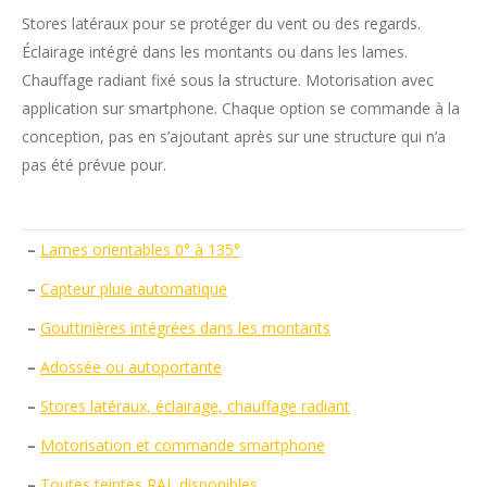
Stores latéraux pour se protéger du vent ou des regards.
Éclairage intégré dans les montants ou dans les lames.
Chauffage radiant fixé sous la structure. Motorisation avec
application sur smartphone. Chaque option se commande à la
conception, pas en s’ajoutant après sur une structure qui n’a
pas été prévue pour.
–
Lames orientables 0° à 135°
–
Capteur pluie automatique
–
Gouttinières intégrées dans les montants
–
Adossée ou autoportante
–
Stores latéraux, éclairage, chauffage radiant
–
Motorisation et commande smartphone
–
Toutes teintes RAL disponibles