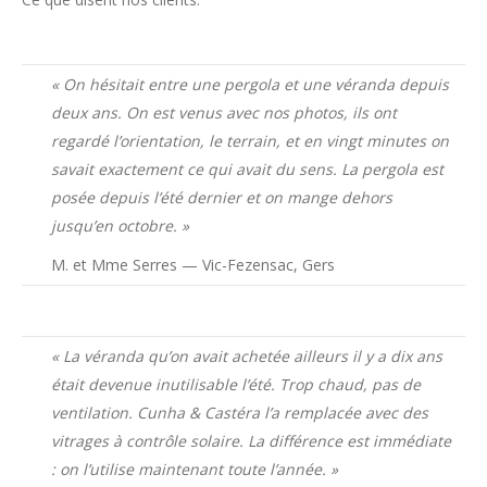
« On hésitait entre une pergola et une véranda depuis
deux ans. On est venus avec nos photos, ils ont
regardé l’orientation, le terrain, et en vingt minutes on
savait exactement ce qui avait du sens. La pergola est
posée depuis l’été dernier et on mange dehors
jusqu’en octobre. »
M. et Mme Serres — Vic-Fezensac, Gers
« La véranda qu’on avait achetée ailleurs il y a dix ans
était devenue inutilisable l’été. Trop chaud, pas de
ventilation. Cunha & Castéra l’a remplacée avec des
vitrages à contrôle solaire. La différence est immédiate
: on l’utilise maintenant toute l’année. »