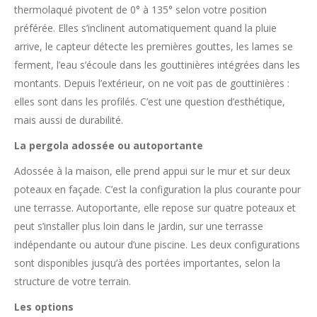
thermolaqué pivotent de 0° à 135° selon votre position
préférée. Elles s’inclinent automatiquement quand la pluie
arrive, le capteur détecte les premières gouttes, les lames se
ferment, l’eau s’écoule dans les gouttinières intégrées dans les
montants. Depuis l’extérieur, on ne voit pas de gouttinières :
elles sont dans les profilés. C’est une question d’esthétique,
mais aussi de durabilité.
La pergola adossée ou autoportante
Adossée à la maison, elle prend appui sur le mur et sur deux
poteaux en façade. C’est la configuration la plus courante pour
une terrasse. Autoportante, elle repose sur quatre poteaux et
peut s’installer plus loin dans le jardin, sur une terrasse
indépendante ou autour d’une piscine. Les deux configurations
sont disponibles jusqu’à des portées importantes, selon la
structure de votre terrain.
Les options