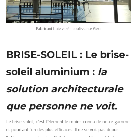
Fabricant baie vitrée coulissante Gers
BRISE-SOLEIL : Le brise-
soleil aluminium :
la
solution architecturale
que personne ne voit.
Le brise-soleil, c’est l’élément le moins connu de notre gamme
et pourtant l’un des plus efficaces. Il ne se voit pas depuis