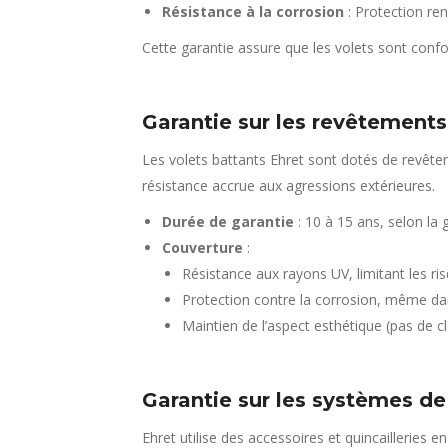
Résistance à la corrosion
: Protection re
Cette garantie assure que les volets sont conf
Garantie sur les revêtements
Les volets battants Ehret sont dotés de revêt
résistance accrue aux agressions extérieures.
Durée de garantie
: 10 à 15 ans, selon la 
Couverture
:
Résistance aux rayons UV, limitant les ri
Protection contre la corrosion, même da
Maintien de l’aspect esthétique (pas de cl
Garantie sur les systèmes de 
Ehret utilise des accessoires et quincailleries 