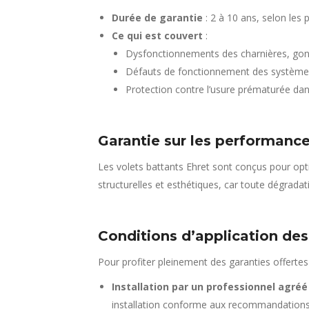
Durée de garantie
: 2 à 10 ans, selon les 
Ce qui est couvert
:
Dysfonctionnements des charnières, gond
Défauts de fonctionnement des systèmes
Protection contre l’usure prématurée dans
Garantie sur les performanc
Les volets battants Ehret sont conçus pour opt
structurelles et esthétiques, car toute dégradati
Conditions d’application des
Pour profiter pleinement des garanties offertes
Installation par un professionnel agréé
installation conforme aux recommandations 