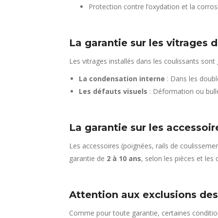
Protection contre l’oxydation et la corro
La garantie sur les vitrages 
Les vitrages installés dans les coulissants so
La condensation interne
: Dans les doubl
Les défauts visuels
: Déformation ou bulle
La garantie sur les accessoire
Les accessoires (poignées, rails de coulissement,
garantie de
2 à 10 ans
, selon les pièces et les 
Attention aux exclusions des
Comme pour toute garantie, certaines conditio