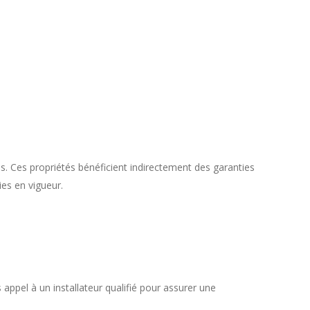
s. Ces propriétés bénéficient indirectement des garanties
ies en vigueur.
 appel à un installateur qualifié pour assurer une