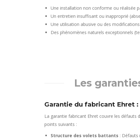
Une installation non conforme ou réalisée p
Un entretien insuffisant ou inapproprié (abs
Une utilisation abusive ou des modifications
Des phénomènes naturels exceptionnels (tem
Les garanties
Garantie du fabricant Ehret 
La garantie fabricant Ehret couvre les défauts
points suivants :
Structure des volets battants
: Défauts 