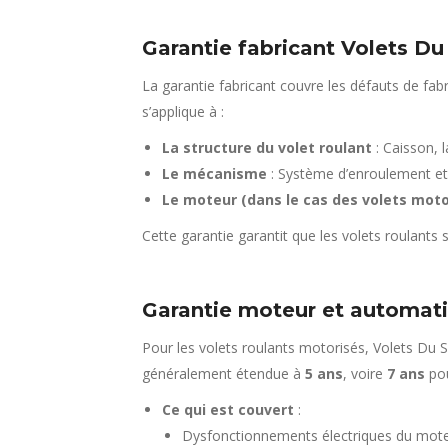
Garantie fabricant Volets Du
La garantie fabricant couvre les défauts de fa
s’applique à :
La structure du volet roulant
: Caisson, 
Le mécanisme
: Système d’enroulement et 
Le moteur (dans le cas des volets moto
Cette garantie garantit que les volets roulants
Garantie moteur et automati
Pour les volets roulants motorisés, Volets Du 
généralement étendue à
5 ans
, voire
7 ans
pou
Ce qui est couvert
:
Dysfonctionnements électriques du mote