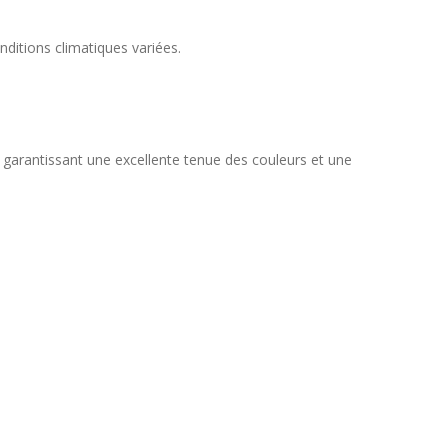
ditions climatiques variées.
, garantissant une excellente tenue des couleurs et une