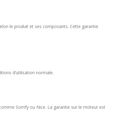
selon le produit et ses composants. Cette garantie
tions d’utilisation normale.
, comme Somfy ou Nice. La garantie sur le moteur est