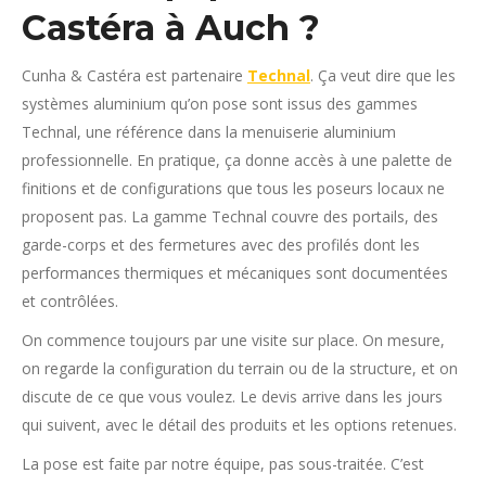
Castéra à Auch ?
Cunha & Castéra est partenaire
Technal
. Ça veut dire que les
systèmes aluminium qu’on pose sont issus des gammes
Technal, une référence dans la menuiserie aluminium
professionnelle. En pratique, ça donne accès à une palette de
finitions et de configurations que tous les poseurs locaux ne
proposent pas. La gamme Technal couvre des portails, des
garde-corps et des fermetures avec des profilés dont les
performances thermiques et mécaniques sont documentées
et contrôlées.
On commence toujours par une visite sur place. On mesure,
on regarde la configuration du terrain ou de la structure, et on
discute de ce que vous voulez. Le devis arrive dans les jours
qui suivent, avec le détail des produits et les options retenues.
La pose est faite par notre équipe, pas sous-traitée. C’est