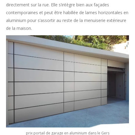
directement sur la rue. Elle s’intègre bien aux façades
contemporaines et peut être habillée de lames horizontales en
aluminium pour s’assortir au reste de la menuiserie extérieure
de la maison.
prix portail de garage en aluminium dans le Gers