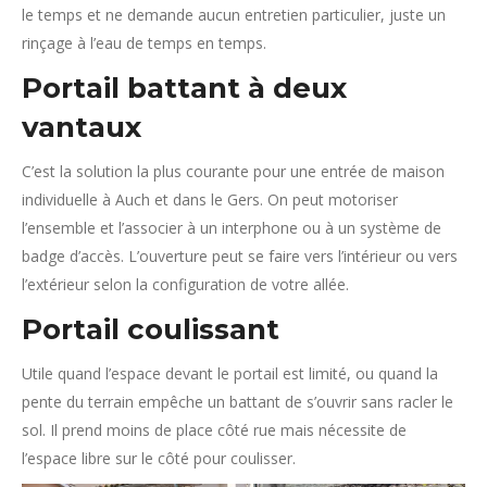
le temps et ne demande aucun entretien particulier, juste un
rinçage à l’eau de temps en temps.
Portail battant à deux
vantaux
C’est la solution la plus courante pour une entrée de maison
individuelle à Auch et dans le Gers. On peut motoriser
l’ensemble et l’associer à un interphone ou à un système de
badge d’accès. L’ouverture peut se faire vers l’intérieur ou vers
l’extérieur selon la configuration de votre allée.
Portail coulissant
Utile quand l’espace devant le portail est limité, ou quand la
pente du terrain empêche un battant de s’ouvrir sans racler le
sol. Il prend moins de place côté rue mais nécessite de
l’espace libre sur le côté pour coulisser.