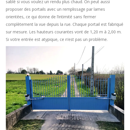
sablé si vous voulez un rendu plus chaud. On peut aussi
proposer des portails avec un remplissage par lames
orientées, ce qui donne de l’intimité sans fermer
complètement la vue depuis la rue. Chaque portail est fabriqué
sur mesure. Les hauteurs courantes vont de 1,20 m à 2,00 m.
Si votre entrée est atypique, ce n’est pas un problème.