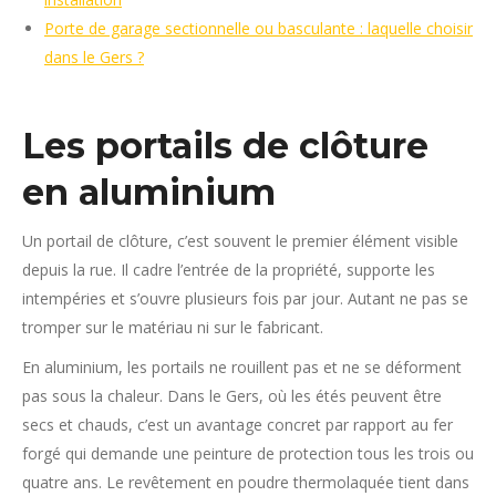
Porte de garage sectionnelle ou basculante : laquelle choisir
dans le Gers ?
Les portails de clôture
en aluminium
Un portail de clôture, c’est souvent le premier élément visible
depuis la rue. Il cadre l’entrée de la propriété, supporte les
intempéries et s’ouvre plusieurs fois par jour. Autant ne pas se
tromper sur le matériau ni sur le fabricant.
En aluminium, les portails ne rouillent pas et ne se déforment
pas sous la chaleur. Dans le Gers, où les étés peuvent être
secs et chauds, c’est un avantage concret par rapport au fer
forgé qui demande une peinture de protection tous les trois ou
quatre ans. Le revêtement en poudre thermolaquée tient dans