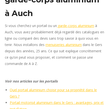
à Auch
Si vous cherchez un portail ou un
garde-corps aluminium
à
Auch, vous avez probablement déjà regardé des catalogues en
ligne ou comparé des devis sans trop savoir à quoi vous en
tenir. Nous installons des
menuiseries aluminium
dans le Gers
depuis des années, 25 ans. Ce qui suit explique concrètement
ce qu’on peut vous proposer, et comment se passe une
commande de A à Z.
Voir nos articles sur les portails
Quel portail aluminium choisir pour sa propriété dans le
Gers ?
Portail motorisé aluminium dans le Gers : avantages, prix et
installation