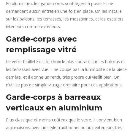
En aluminium, les garde-corps sont légers à poser et ne
demandent aucun entretien une fois en place. On les installe
sur les balcons, les terrasses, les mezzanines, et les escaliers
intérieurs comme extérieurs.
Garde-corps avec
remplissage vitré
Le verre feuilleté est le choix le plus courant sur les balcons et
les terrasses avec vue. Il ne coupe pas la luminosité de la pièce
derrière, et il donne un rendu très propre qui vieillit bien. On
n’utilise pas de simple vitrage ordinaire pour ces applications.
Garde-corps à barreaux
verticaux en aluminium
Plus classique et moins coûteux que le verre. Il convient bien
aux maisons avec un style traditionnel ou aux extérieurs très