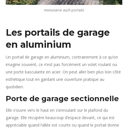
menuiserie auch portails
Les portails de garage
en aluminium
Un portail de garage en aluminium, contrairement à ce qu’on
imagine souvent, ce n’est pas forcément un volet roulant ou
une porte basculante en acier. On peut aller bien plus loin côté
esthétique tout en gardant une ouverture pratique au
quotidien.
Porte de garage sectionnelle
Elle s’ouvre vers le haut en s’enroulant sur le plafond du
garage. Elle récupère beaucoup d’espace devant, ce qui est
appréciable quand l’allée est courte ou quand le portail donne