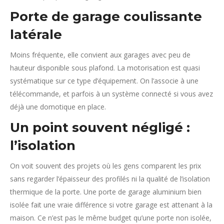
Porte de garage coulissante
latérale
Moins fréquente, elle convient aux garages avec peu de
hauteur disponible sous plafond. La motorisation est quasi
systématique sur ce type d’équipement. On l’associe à une
télécommande, et parfois à un système connecté si vous avez
déjà une domotique en place.
Un point souvent négligé :
l’isolation
On voit souvent des projets où les gens comparent les prix
sans regarder l’épaisseur des profilés ni la qualité de l’isolation
thermique de la porte. Une porte de garage aluminium bien
isolée fait une vraie différence si votre garage est attenant à la
maison. Ce n’est pas le même budget qu’une porte non isolée,