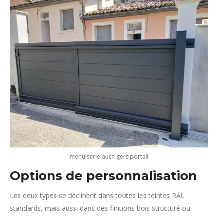
menuiserie auch gers portail
Options de personnalisation
Les deux types se déclinent dans toutes les teintes RAL
standards, mais aussi dans des finitions bois structuré ou