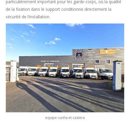
particulièrement important pour les garde-corps, où la qualité
de la fixation dans le support conditionne directement la
sécurité de l’installation.
equipe cunha et castera