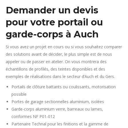
Demander un devis
pour votre portail ou
garde-corps à Auch
Si vous avez un projet en cours ou si vous souhaitez comparer
des solutions avant de décider, le plus simple est de nous
appeler ou de passer en atelier. On vous montrera des
échantillons de profilés, des teintes disponibles et des
exemples de réalisations dans le secteur d’Auch et du Gers.
Portails de clôture battants ou coulissants, motorisation
possible
Portes de garage sectionnelles aluminium, isolées
Garde-corps aluminium verre, barreaux ou lames,
conformes NF P01-012
Partenaire Technal pour les finitions et la gamme de