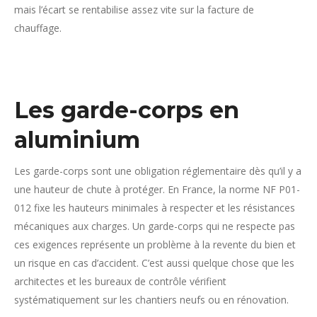
mais l’écart se rentabilise assez vite sur la facture de
chauffage.
Les garde-corps en
aluminium
Les garde-corps sont une obligation réglementaire dès qu’il y a
une hauteur de chute à protéger. En France, la norme NF P01-
012 fixe les hauteurs minimales à respecter et les résistances
mécaniques aux charges. Un garde-corps qui ne respecte pas
ces exigences représente un problème à la revente du bien et
un risque en cas d’accident. C’est aussi quelque chose que les
architectes et les bureaux de contrôle vérifient
systématiquement sur les chantiers neufs ou en rénovation.