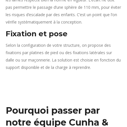
pas permettre le passage d’une sphère de 110 mm, pour éviter
les risques d’escalade par des enfants. C’est un point que l’on
vérifie systématiquement à la conception.
Fixation et pose
Selon la configuration de votre structure, on propose des
fixations par platines de pied ou des fixations latérales sur
dalle ou sur maçonnerie. La solution est choisie en fonction du
support disponible et de la charge à reprendre.
Pourquoi passer par
notre équipe Cunha &