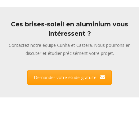
Ces brises-soleil en aluminium vous
intéressent ?
Contactez notre équipe Cunha et Castera. Nous pourrons en
discuter et étudier précisément votre projet.
Demander votre étude gratuite