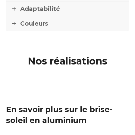
Adaptabilité
Couleurs
Nos réalisations
En savoir plus sur le brise-
soleil en aluminium