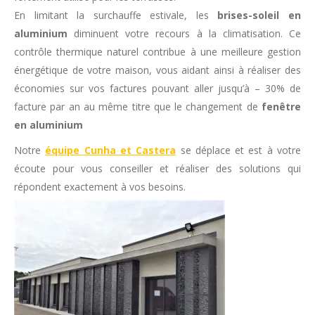
En limitant la surchauffe estivale, les
brises-soleil en
aluminium
diminuent votre recours à la climatisation. Ce
contrôle thermique naturel contribue à une meilleure gestion
énergétique de votre maison, vous aidant ainsi à réaliser des
économies sur vos factures pouvant aller jusqu’à – 30% de
facture par an au même titre que le changement de
fenêtre
en aluminium
Notre
équipe Cunha et Castera
se déplace et est à votre
écoute pour vous conseiller et réaliser des solutions qui
répondent exactement à vos besoins.