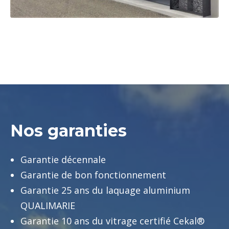
Nos garanties
Garantie décennale
Garantie de bon fonctionnement
Garantie 25 ans du laquage aluminium
QUALIMARIE
Garantie 10 ans du vitrage certifié Cekal®