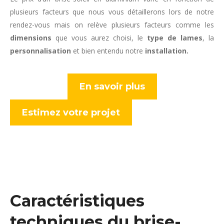
plusieurs facteurs que nous vous détaillerons lors de notre
rendez-vous mais on relève plusieurs facteurs comme les
dimensions
que vous aurez choisi, le
type de lames
, la
personnalisation
et bien entendu notre
installation.
En savoir plus
Estimez votre projet
Caractéristiques
techniques du brise-