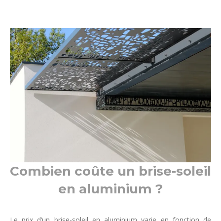
Combien coûte un brise-soleil
en aluminium ?
Le prix d’un brise-soleil en aluminium varie en fonction de