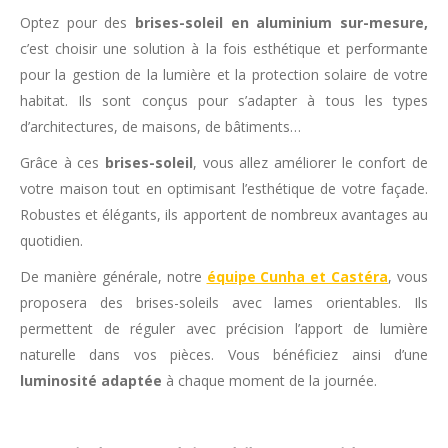
Optez pour des
brises-soleil en aluminium sur-mesure,
c’est choisir une solution à la fois esthétique et performante
pour la gestion de la lumière et la protection solaire de votre
habitat. Ils sont conçus pour s’adapter à tous les types
d’architectures, de maisons, de bâtiments…
Grâce à ces
brises-soleil
, vous allez améliorer le confort de
votre maison tout en optimisant l’esthétique de votre façade.
Robustes et élégants, ils apportent de nombreux avantages au
quotidien.
De manière générale, notre
équipe Cunha et Castéra
, vous
proposera des brises-soleils avec lames orientables. Ils
permettent de réguler avec précision l’apport de lumière
naturelle dans vos pièces. Vous bénéficiez ainsi d’une
luminosité adaptée
à chaque moment de la journée.