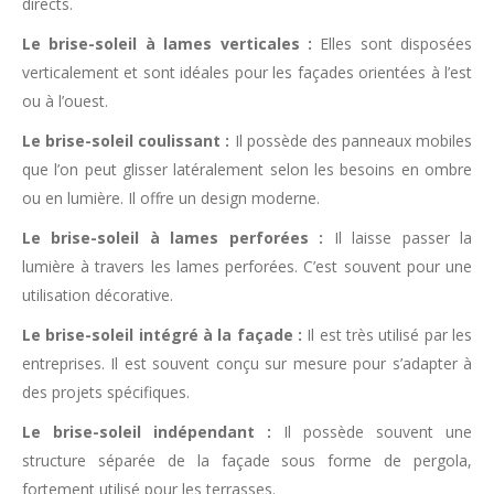
directs.
Le brise-soleil à lames verticales :
Elles sont disposées
verticalement et sont idéales pour les façades orientées à l’est
ou à l’ouest.
Le brise-soleil coulissant :
Il possède des panneaux mobiles
que l’on peut glisser latéralement selon les besoins en ombre
ou en lumière. Il offre un design moderne.
Le brise-soleil à lames perforées :
Il laisse passer la
lumière à travers les lames perforées. C’est souvent pour une
utilisation décorative.
Le brise-soleil intégré à la façade :
Il est très utilisé par les
entreprises. Il est souvent conçu sur mesure pour s’adapter à
des projets spécifiques.
Le brise-soleil indépendant :
Il possède souvent une
structure séparée de la façade sous forme de pergola,
fortement utilisé pour les terrasses.