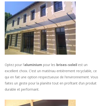
Optez pour l’
aluminium
pour les
brises-soleil
est un
excellent choix. C’est un matériau entièrement recyclable, ce
qui en fait une option respectueuse de l’environnement. Vous
faites un geste pour la planète tout en profitant d’un produit
durable et performant.