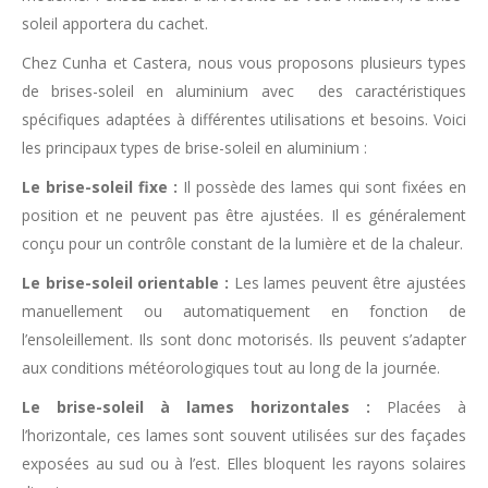
soleil apportera du cachet.
Chez Cunha et Castera, nous vous proposons plusieurs types
de brises-soleil en aluminium avec des caractéristiques
spécifiques adaptées à différentes utilisations et besoins. Voici
les principaux types de brise-soleil en aluminium :
Le brise-soleil fixe :
Il possède des lames qui sont fixées en
position et ne peuvent pas être ajustées. Il es généralement
conçu pour un contrôle constant de la lumière et de la chaleur.
Le brise-soleil orientable :
Les lames peuvent être ajustées
manuellement ou automatiquement en fonction de
l’ensoleillement. Ils sont donc motorisés. Ils peuvent s’adapter
aux conditions météorologiques tout au long de la journée.
Le brise-soleil à lames horizontales :
Placées à
l’horizontale, ces lames sont souvent utilisées sur des façades
exposées au sud ou à l’est. Elles bloquent les rayons solaires