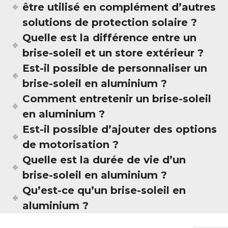
être utilisé en complément d’autres
solutions de protection solaire ?
Quelle est la différence entre un
brise-soleil et un store extérieur ?
Est-il possible de personnaliser un
brise-soleil en aluminium ?
Comment entretenir un brise-soleil
en aluminium ?
Est-il possible d’ajouter des options
de motorisation ?
Quelle est la durée de vie d’un
brise-soleil en aluminium ?
Qu’est-ce qu’un brise-soleil en
aluminium ?