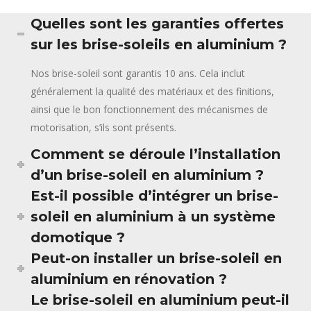
Quelles sont les garanties offertes
sur les brise-soleils en aluminium ?
Nos brise-soleil sont garantis 10 ans. Cela inclut
généralement la qualité des matériaux et des finitions,
ainsi que le bon fonctionnement des mécanismes de
motorisation, s’ils sont présents.
Comment se déroule l’installation
d’un brise-soleil en aluminium ?
Est-il possible d’intégrer un brise-
soleil en aluminium à un système
domotique ?
Peut-on installer un brise-soleil en
aluminium en rénovation ?
Le brise-soleil en aluminium peut-il