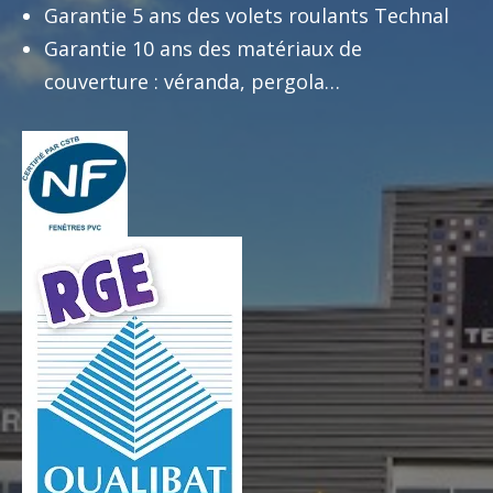
Garantie 5 ans des volets roulants Technal
Garantie 10 ans des matériaux de
couverture : véranda, pergola…