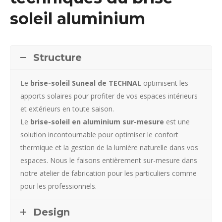
soleil aluminium
Structure
Le
brise-soleil Suneal de TECHNAL
optimisent les
apports solaires pour profiter de vos espaces intérieurs
et extérieurs en toute saison.
Le
brise-soleil en aluminium sur-mesure
est une
solution incontournable pour optimiser le confort
thermique et la gestion de la lumière naturelle dans vos
espaces. Nous le faisons entièrement sur-mesure dans
notre atelier de fabrication pour les particuliers comme
pour les professionnels.
Design