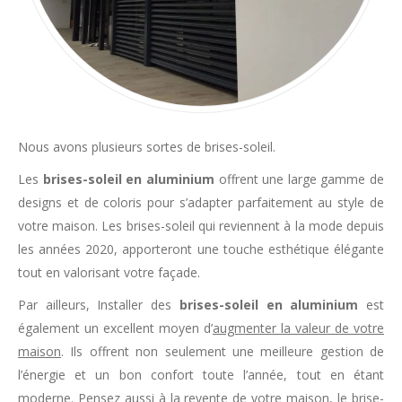
Nous avons plusieurs sortes de brises-soleil.
Les
brises-soleil en aluminium
offrent une large gamme de
designs et de coloris pour s’adapter parfaitement au style de
votre maison. Les brises-soleil qui reviennent à la mode depuis
les années 2020, apporteront une touche esthétique élégante
tout en valorisant votre façade.
Par ailleurs, Installer des
brises-soleil en aluminium
est
également un excellent moyen d’
augmenter la valeur de votre
maison
. Ils offrent non seulement une meilleure gestion de
l’énergie et un bon confort toute l’année, tout en étant
moderne. Pensez aussi à la revente de votre maison, le brise-