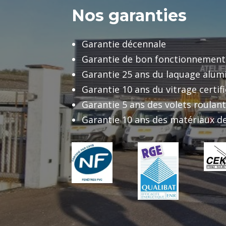
Nos garanties
Garantie décennale
Garantie de bon fonctionnement
Garantie 25 ans du laquage alu
Garantie 10 ans du vitrage certif
Garantie 5 ans des volets roulan
Garantie 10 ans des matériaux de