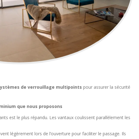
ystèmes de verrouillage multipoints
pour assurer la sécurité
luminium que nous proposons
nts est le plus répandu. Les vantaux coulissent parallèlement les
vent légèrement lors de l’ouverture pour faciliter le passage. Ils