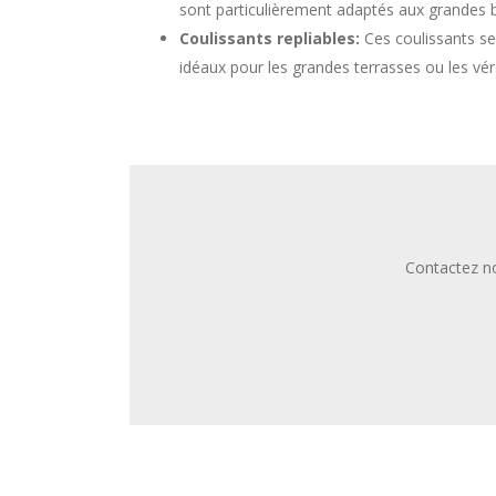
sont particulièrement adaptés aux grandes b
Coulissants repliables:
Ces coulissants se
idéaux pour les grandes terrasses ou les vé
Contactez no