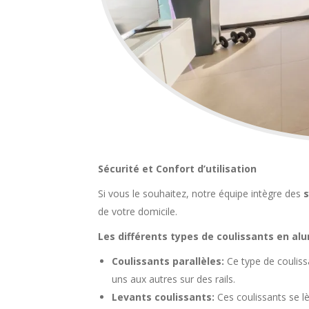
Sécurité et Confort d’utilisation
Si vous le souhaitez, notre équipe intègre des
s
de votre domicile.
Les différents types de coulissants en a
Coulissants parallèles:
Ce type de coulissa
uns aux autres sur des rails.
Levants coulissants:
Ces coulissants se lè