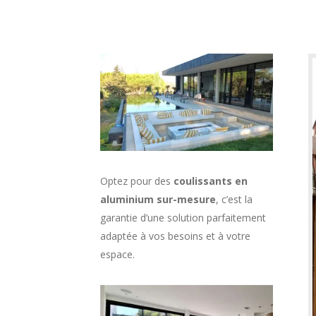
Optez pour des
coulissants en
aluminium sur-mesure
, c’est la
garantie d’une solution parfaitement
adaptée à vos besoins et à votre
espace.