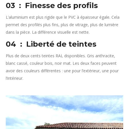
03 : Finesse des profils
L’aluminium est plus rigide que le PVC à épaisseur égale. Cela
permet des profilés plus fins, plus de vitrage, plus de lumière
dans la pièce. La différence visuelle est nette.
04 : Liberté de teintes
Plus de deux cents teintes RAL disponibles. Gris anthracite,
blanc cassé, couleur bois, noir mat. Les deux faces peuvent
avoir des couleurs différentes : une pour l’extérieur, une pour
l’intérieur.