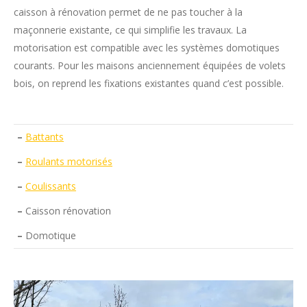
caisson à rénovation permet de ne pas toucher à la
maçonnerie existante, ce qui simplifie les travaux. La
motorisation est compatible avec les systèmes domotiques
courants. Pour les maisons anciennement équipées de volets
bois, on reprend les fixations existantes quand c’est possible.
–
Battants
–
Roulants motorisés
–
Coulissants
–
Caisson rénovation
–
Domotique