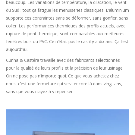
beaucoup. Les variations de température, la dilatation, le vent
du Sud : tout ça fatigue les menuiseries classiques. L’aluminium
supporte ces contraintes sans se déformer, sans gonfler, sans
coller. Les performances thermiques des profils actuels, avec
rupture de pont thermique, sont comparables aux meilleures
fenêtres bois ou PVC. Ce n’était pas le cas il y a dix ans. Ça l’est
aujourd’hui.
Cunha & Castéra travaille avec des fabricants sélectionnés
pour la qualité de leurs profils et la précision de leur usinage.
On ne pose pas n’importe quoi. Ce que vous achetez chez
nous, c’est une fermeture qui sera encore là dans vingt ans,
sans que vous n’ayez à y repenser.