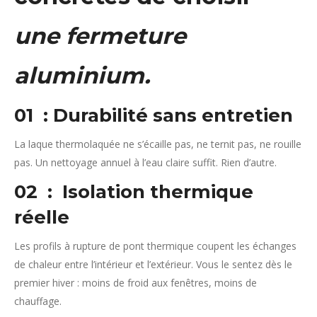
une
fermeture
aluminium
.
01 : Durabilité sans entretien
La laque thermolaquée ne s’écaille pas, ne ternit pas, ne rouille
pas. Un nettoyage annuel à l’eau claire suffit. Rien d’autre.
02 : Isolation thermique
réelle
Les profils à rupture de pont thermique coupent les échanges
de chaleur entre l’intérieur et l’extérieur. Vous le sentez dès le
premier hiver : moins de froid aux fenêtres, moins de
chauffage.