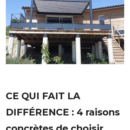
CE QUI FAIT LA
DIFFÉRENCE : 4 raisons
concrètes de choisir