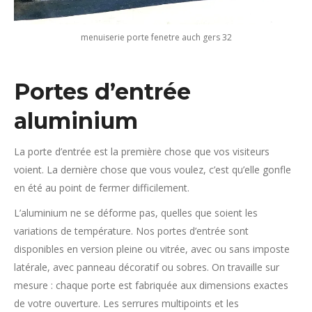
menuiserie porte fenetre auch gers 32
Portes d’entrée
aluminium
La porte d’entrée est la première chose que vos visiteurs
voient. La dernière chose que vous voulez, c’est qu’elle gonfle
en été au point de fermer difficilement.
L’aluminium ne se déforme pas, quelles que soient les
variations de température. Nos portes d’entrée sont
disponibles en version pleine ou vitrée, avec ou sans imposte
latérale, avec panneau décoratif ou sobres. On travaille sur
mesure : chaque porte est fabriquée aux dimensions exactes
de votre ouverture. Les serrures multipoints et les