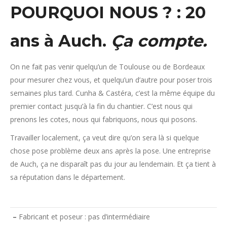
POURQUOI NOUS ? : 20
ans à Auch.
Ça compte.
On ne fait pas venir quelqu’un de Toulouse ou de Bordeaux
pour mesurer chez vous, et quelqu’un d’autre pour poser trois
semaines plus tard. Cunha & Castéra, c’est la même équipe du
premier contact jusqu’à la fin du chantier. C’est nous qui
prenons les cotes, nous qui fabriquons, nous qui posons.
Travailler localement, ça veut dire qu’on sera là si quelque
chose pose problème deux ans après la pose. Une entreprise
de Auch, ça ne disparaît pas du jour au lendemain. Et ça tient à
sa réputation dans le département.
–
Fabricant et poseur : pas d’intermédiaire