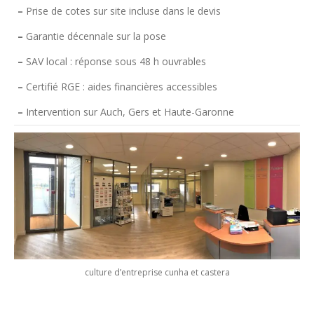
–
Prise de cotes sur site incluse dans le devis
–
Garantie décennale sur la pose
–
SAV local : réponse sous 48 h ouvrables
–
Certifié RGE : aides financières accessibles
–
Intervention sur Auch, Gers et Haute-Garonne
culture d’entreprise cunha et castera