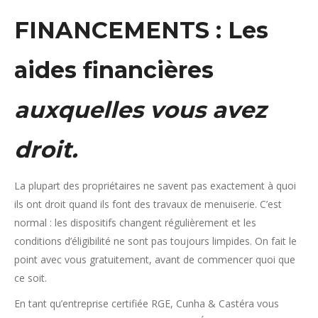
FINANCEMENTS : Les
aides financières
auxquelles vous avez
droit.
La plupart des propriétaires ne savent pas exactement à quoi
ils ont droit quand ils font des travaux de menuiserie. C’est
normal : les dispositifs changent régulièrement et les
conditions d’éligibilité ne sont pas toujours limpides. On fait le
point avec vous gratuitement, avant de commencer quoi que
ce soit.
En tant qu’entreprise certifiée RGE, Cunha & Castéra vous