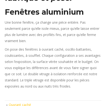
Fenêtres aluminium
Une bonne fenêtre, ça change une pièce entière. Pas
seulement parce qu’elle isole mieux, parce qu’elle laisse entrer
plus de lumière avec des profilés fins, et parce qu’elle ferme
vraiment bien.
On pose des fenêtres à ouvrant caché, oscillo-battantes,
coulissantes, à soufflet. Chaque configuration a ses avantages
selon l’exposition, la surface vitrée souhaitée et le budget. On
vous explique les différences avant de vous faire signer quoi
que ce soit. Le double vitrage à isolation renforcée est notre
standard. Le triple vitrage est disponible pour les pièces
exposées au nord ou aux nuits très froides.
–
Ouvrant caché