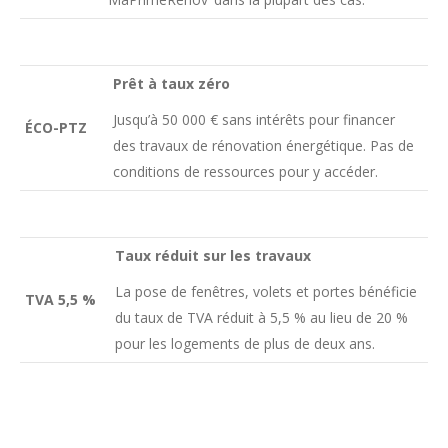
Prêt à taux zéro
Jusqu’à 50 000 € sans intérêts pour financer
ÉCO-PTZ
des travaux de rénovation énergétique. Pas de
conditions de ressources pour y accéder.
Taux réduit sur les travaux
La pose de fenêtres, volets et portes bénéficie
TVA 5,5 %
du taux de TVA réduit à 5,5 % au lieu de 20 %
pour les logements de plus de deux ans.