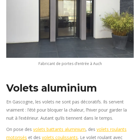
Fabricant de portes d’entrée à Auch
Volets aluminium
En Gascogne, les volets ne sont pas décoratifs. Ils servent
vraiment : l’été pour bloquer la chaleur, l’hiver pour garder la
nuit à l’extérieur. Autant qu’ils tiennent dans le temps.
On pose des
volets battants aluminium
, des
volets roulants
motorisés
et des
volets coulissants
. Le volet roulant avec