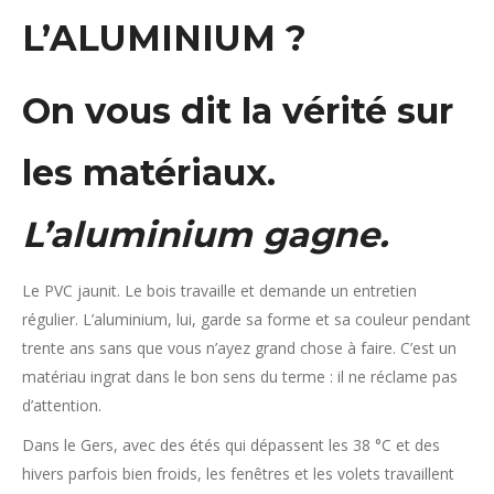
L’ALUMINIUM ?
On vous dit la vérité sur
les matériaux.
L’aluminium gagne.
Le PVC jaunit. Le bois travaille et demande un entretien
régulier. L’aluminium, lui, garde sa forme et sa couleur pendant
trente ans sans que vous n’ayez grand chose à faire. C’est un
matériau ingrat dans le bon sens du terme : il ne réclame pas
d’attention.
Dans le Gers, avec des étés qui dépassent les 38 °C et des
hivers parfois bien froids, les fenêtres et les volets travaillent