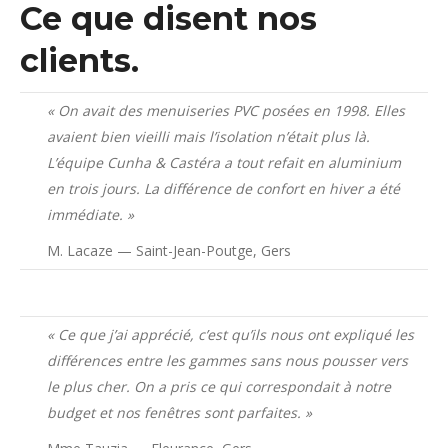
Ce que disent nos
clients.
« On avait des menuiseries PVC posées en 1998. Elles
avaient bien vieilli mais l’isolation n’était plus là.
L’équipe Cunha & Castéra a tout refait en aluminium
en trois jours. La différence de confort en hiver a été
immédiate. »
M. Lacaze — Saint-Jean-Poutge, Gers
« Ce que j’ai apprécié, c’est qu’ils nous ont expliqué les
différences entre les gammes sans nous pousser vers
le plus cher. On a pris ce qui correspondait à notre
budget et nos fenêtres sont parfaites. »