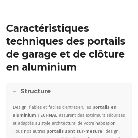
Caractéristiques
techniques des portails
de garage et de clôture
en aluminium
Structure
Design, fiables et faciles d’entretien, les
portails en
aluminium TECHNAL
assurent des extérieurs sécurisés
et adaptés au style architectural de votre habitation.
Tous nos autres
portails sont sur-mesure
: design,