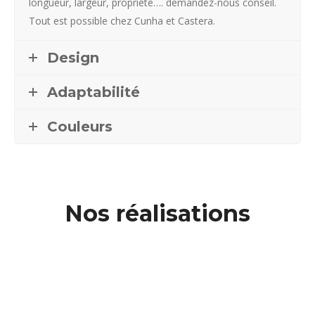
longueur, largeur, propriété…. demandez-nous conseil.
Tout est possible chez Cunha et Castera.
Design
Adaptabilité
Couleurs
Nos réalisations