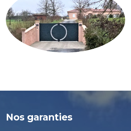
Nos garanties