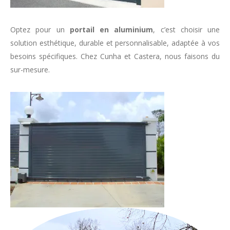
Optez pour un
portail en aluminium
, c’est choisir une
solution esthétique, durable et personnalisable, adaptée à vos
besoins spécifiques. Chez Cunha et Castera, nous faisons du
sur-mesure.