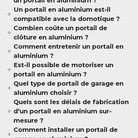
un portail en aluminium ?
Un portail en aluminium est-il
compatible avec la domotique ?
Combien coûte un portail de
clôture en aluminium ?
Comment entretenir un portail en
aluminium ?
Est-il possible de motoriser un
portail en aluminium ?
Quel type de portail de garage en
aluminium choisir ?
Quels sont les délais de fabrication
d’un portail en aluminium sur-
mesure ?
Comment installer un portail de