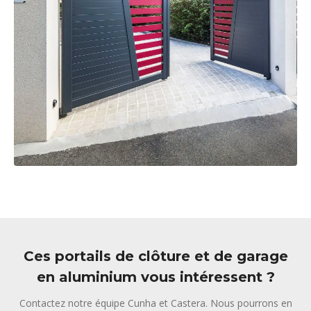
Ces portails de clôture et de garage
en aluminium vous intéressent ?
Contactez notre équipe Cunha et Castera. Nous pourrons en