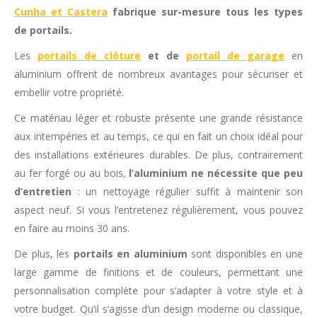
Cunha et Castera
fabrique sur-mesure tous les types
de portails.
Les
portails de clôture
et de
portail de garage
en
aluminium offrent de nombreux avantages pour sécuriser et
embellir votre propriété.
Ce matériau léger et robuste présente une grande résistance
aux intempéries et au temps, ce qui en fait un choix idéal pour
des installations extérieures durables. De plus, contrairement
au fer forgé ou au bois,
l’aluminium ne nécessite que peu
d’entretien
: un nettoyage régulier suffit à maintenir son
aspect neuf. Si vous l’entretenez régulièrement, vous pouvez
en faire au moins 30 ans.
De plus, les
portails en aluminium
sont disponibles en une
large gamme de finitions et de couleurs, permettant une
personnalisation complète pour s’adapter à votre style et à
votre budget. Qu’il s’agisse d’un design moderne ou classique,