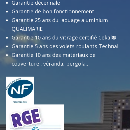
Garantie décennale
Garantie de bon fonctionnement
Garantie 25 ans du laquage aluminium
QUALIMARIE
Garantie 10 ans du vitrage certifié Cekal®
Garantie 5 ans des volets roulants Technal
Garantie 10 ans des matériaux de
couverture : véranda, pergola…