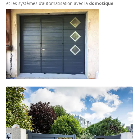
et les systèmes d’automatisation avec la
domotique
.