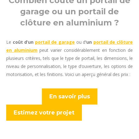
Combien coûte un portail de
garage ou un portail de
clôture en aluminium ?
Le
coût d’un
portail de garage
ou d
‘un
portail de clôture
en aluminium
peut varier considérablement en fonction de
plusieurs critères, tels que le type de portail, les dimensions, le
niveau de personnalisation, le type d’ouverture, les options de
motorisation, et les finitions. Voici un aperçu général des prix :
En savoir plus
Estimez votre projet