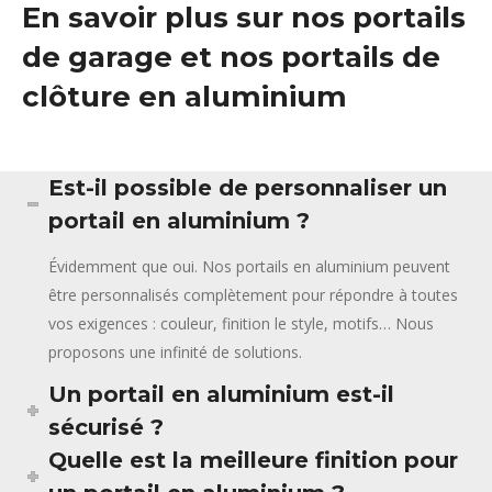
En savoir plus sur nos portails
de garage et nos portails de
clôture en aluminium
Est-il possible de personnaliser un
portail en aluminium ?
Évidemment que oui. Nos portails en aluminium peuvent
être personnalisés complètement pour répondre à toutes
vos exigences : couleur, finition le style, motifs… Nous
proposons une infinité de solutions.
Un portail en aluminium est-il
sécurisé ?
Quelle est la meilleure finition pour