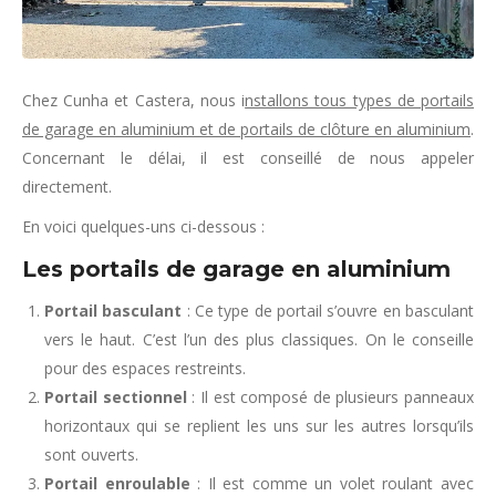
Chez Cunha et Castera, nous i
nstallons tous types de portails
de garage en aluminium et de portails de clôture en aluminium
.
Concernant le délai, il est conseillé de nous appeler
directement.
En voici quelques-uns ci-dessous :
Les portails de garage en aluminium
Portail basculant
: Ce type de portail s’ouvre en basculant
vers le haut. C’est l’un des plus classiques. On le conseille
pour des espaces restreints.
Portail sectionnel
: Il est composé de plusieurs panneaux
horizontaux qui se replient les uns sur les autres lorsqu’ils
sont ouverts.
Portail enroulable
: Il est comme un volet roulant avec