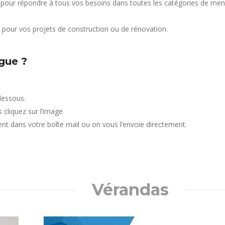
our répondre à tous vos besoins dans toutes les catégories de menuis
 pour vos projets de construction ou de rénovation.
gue ?
dessous.
 cliquez sur l’image
nt dans votre boîte mail ou on vous l’envoie directement.
Vérandas