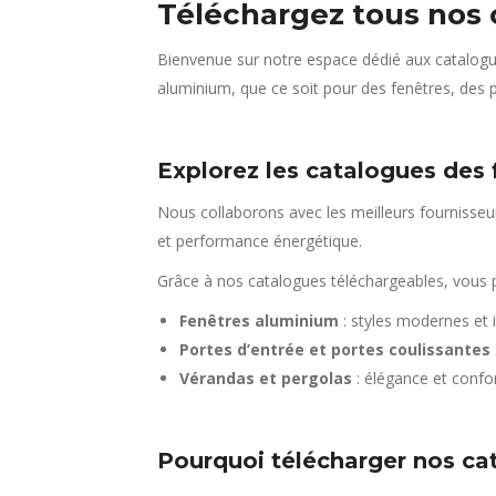
Téléchargez tous nos
Bienvenue sur notre espace dédié aux catalogu
aluminium, que ce soit pour des fenêtres, des 
Explorez les catalogues des 
Nous collaborons avec les meilleurs fournisseu
et performance énergétique.
Grâce à nos catalogues téléchargeables, vous p
Fenêtres aluminium
: styles modernes et 
Portes d’entrée et portes coulissantes
Vérandas et pergolas
: élégance et confo
Pourquoi télécharger nos ca