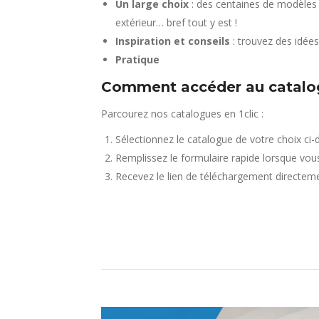
Un large choix
: des centaines de modèles p
extérieur… bref tout y est !
Inspiration et conseils
: trouvez des idées
Pratique
Comment accéder au catalo
Parcourez nos catalogues en 1clic :
Sélectionnez le catalogue de votre choix ci-
Remplissez le formulaire rapide lorsque vous
Recevez le lien de téléchargement directeme