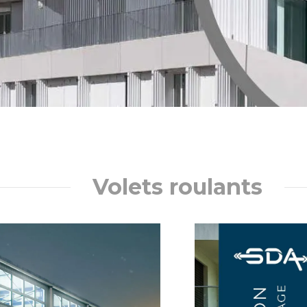
Volets roulants