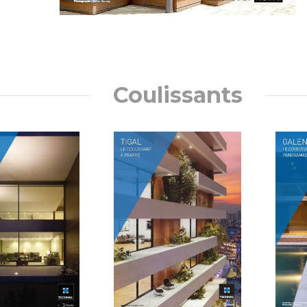
Coulissants