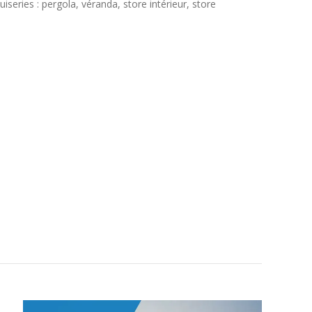
eries : pergola, véranda, store intérieur, store