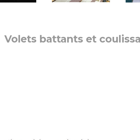
Volets battants et couliss