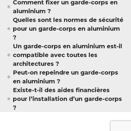
Comment fixer un garde-corps en
aluminium ?
Quelles sont les normes de sécurité
pour un garde-corps en aluminium
?
Un garde-corps en aluminium est-il
compatible avec toutes les
architectures ?
Peut-on repeindre un garde-corps
en aluminium ?
Existe-t-il des aides financières
pour l’installation d’un garde-corps
?