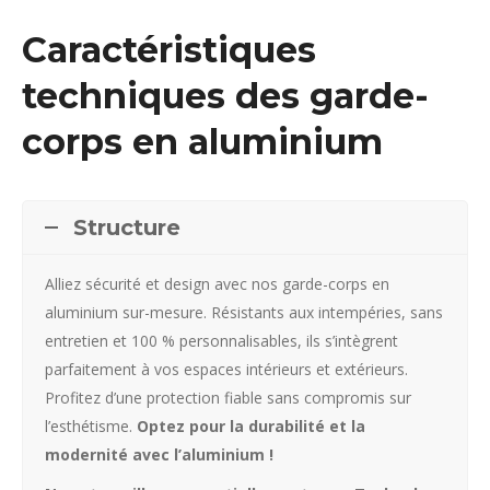
Caractéristiques
techniques des garde-
corps en aluminium
Structure
Alliez sécurité et design avec nos garde-corps en
aluminium sur-mesure. Résistants aux intempéries, sans
entretien et 100 % personnalisables, ils s’intègrent
parfaitement à vos espaces intérieurs et extérieurs.
Profitez d’une protection fiable sans compromis sur
l’esthétisme.
Optez pour la durabilité et la
modernité avec l’aluminium !