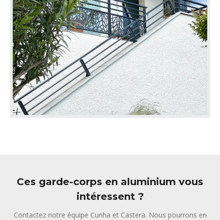
Ces garde-corps en aluminium vous
intéressent ?
Contactez notre équipe Cunha et Castera. Nous pourrons en