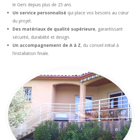
le Gers depuis plus de 25 ans
Un service personnalisé
qui place vos besoins au cœur
du projet.
Des matériaux de qualité supérieure
, garantissant
sécurité, durabilité et design.
Un accompagnement de A à Z
, du conseil initial à
l’installation finale.