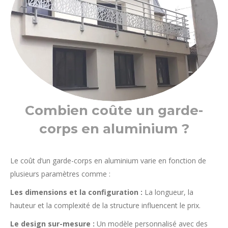
Combien coûte un garde-
corps en aluminium ?
Le coût d’un garde-corps en aluminium varie en fonction de
plusieurs paramètres comme :
Les dimensions et la configuration :
La longueur, la
hauteur et la complexité de la structure influencent le prix.
Le design sur-mesure :
Un modèle personnalisé avec des