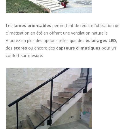
Les
lames orientables
permettent de réduire l’utilisation de
climatisation en été en offrant une ventilation naturelle.
Ajoutez en plus des options telles que des
éclairages LED
,
des
stores
ou encore des
capteurs climatiques
pour un
confort sur-mesure.