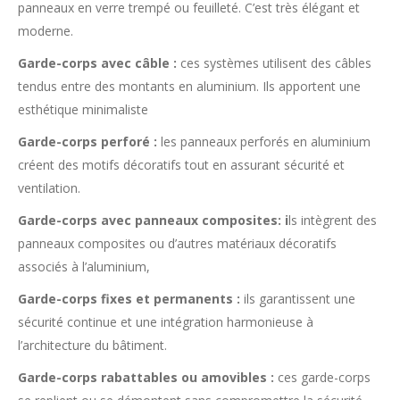
panneaux en verre trempé ou feuilleté. C’est très élégant et
moderne.
Garde-corps avec câble :
ces systèmes utilisent des câbles
tendus entre des montants en aluminium. Ils apportent une
esthétique minimaliste
Garde-corps perforé :
les panneaux perforés en aluminium
créent des motifs décoratifs tout en assurant sécurité et
ventilation.
Garde-corps avec panneaux composites: i
ls intègrent des
panneaux composites ou d’autres matériaux décoratifs
associés à l’aluminium,
Garde-corps fixes et permanents :
ils garantissent une
sécurité continue et une intégration harmonieuse à
l’architecture du bâtiment.
Garde-corps rabattables ou amovibles :
ces garde-corps