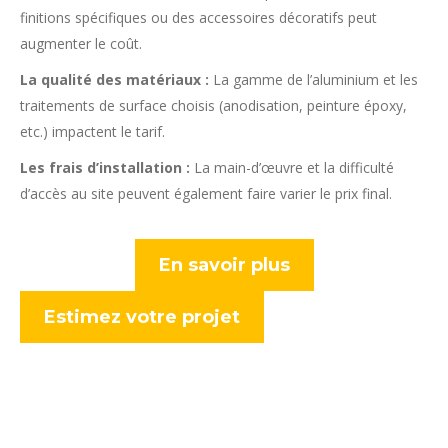
finitions spécifiques ou des accessoires décoratifs peut
augmenter le coût.
La qualité des matériaux :
La gamme de l’aluminium et les
traitements de surface choisis (anodisation, peinture époxy,
etc.) impactent le tarif.
Les frais d’installation :
La main-d’œuvre et la difficulté
d’accès au site peuvent également faire varier le prix final.
En savoir plus
Estimez votre projet