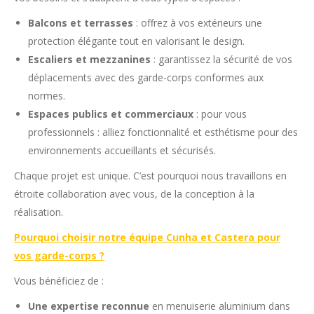
Balcons et terrasses
: offrez à vos extérieurs une
protection élégante tout en valorisant le design.
Escaliers et mezzanines
: garantissez la sécurité de vos
déplacements avec des garde-corps conformes aux
normes.
Espaces publics et commerciaux
: pour vous
professionnels : alliez fonctionnalité et esthétisme pour des
environnements accueillants et sécurisés.
Chaque projet est unique. C’est pourquoi nous travaillons en
étroite collaboration avec vous, de la conception à la
réalisation.
Pourquoi choisir notre équipe Cunha et Castera pour
vos garde-corps ?
Vous bénéficiez de :
Une expertise reconnue
en menuiserie aluminium dans