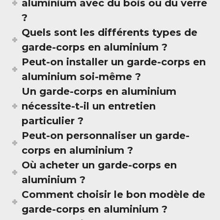
aluminium avec du bois ou du verre
?
Quels sont les différents types de
garde-corps en aluminium ?
Peut-on installer un garde-corps en
aluminium soi-même ?
Un garde-corps en aluminium
nécessite-t-il un entretien
particulier ?
Peut-on personnaliser un garde-
corps en aluminium ?
Où acheter un garde-corps en
aluminium ?
Comment choisir le bon modèle de
garde-corps en aluminium ?