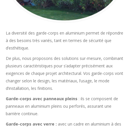
La diversité des garde-corps en aluminium permet de répondre
à des besoins très variés, tant en termes de sécurité que
d’esthétique.
De plus, nous proposons des solutions sur-mesure, combinant
plusieurs caractéristiques pour s’adapter précisément aux
exigences de chaque projet architectural. Vos garde-corps vont
changer selon le design, les matériaux, l’usage, le mode
d’installation, les finitions.
Garde-corps avec panneaux pleins
: ils se composent de
panneaux en aluminium pleins ou perforés, assurant une
barrière continue.
Garde-corps avec verre :
avec un cadre en aluminium à des