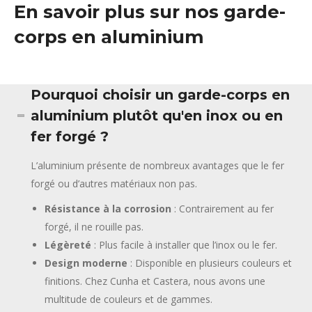
En savoir plus sur nos garde-
corps en aluminium
Pourquoi choisir un garde-corps en
aluminium plutôt qu'en inox ou en
fer forgé ?
L’aluminium présente de nombreux avantages que le fer
forgé ou d’autres matériaux non pas.
Résistance à la corrosion
: Contrairement au fer
forgé, il ne rouille pas.
Légèreté
: Plus facile à installer que l’inox ou le fer.
Design moderne
: Disponible en plusieurs couleurs et
finitions. Chez Cunha et Castera, nous avons une
multitude de couleurs et de gammes.