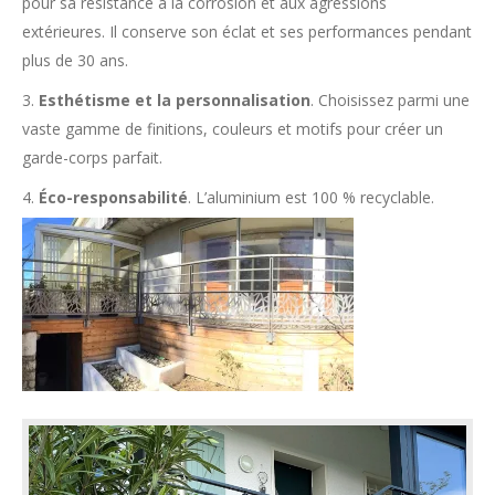
pour sa résistance à la corrosion et aux agressions
extérieures. Il conserve son éclat et ses performances pendant
plus de 30 ans.
3.
Esthétisme et la personnalisation
. Choisissez parmi une
vaste gamme de finitions, couleurs et motifs pour créer un
garde-corps parfait.
4.
Éco-responsabilité
. L’aluminium est 100 % recyclable.