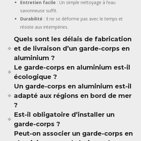
Entretien facile
: Un simple nettoyage à l’eau
savonneuse suffit.
Durabilité
: Il ne se déforme pas avec le temps et
résiste aux intempéries.
Quels sont les délais de fabrication
et de livraison d’un garde-corps en
aluminium ?
Le garde-corps en aluminium est-il
écologique ?
Un garde-corps en aluminium est-il
adapté aux régions en bord de mer
?
Est-il obligatoire d’installer un
garde-corps ?
Peut-on associer un garde-corps en