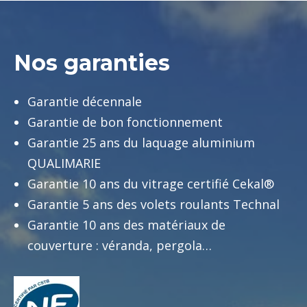
Nos garanties
Garantie décennale
Garantie de bon fonctionnement
Garantie 25 ans du laquage aluminium
QUALIMARIE
Garantie 10 ans du vitrage certifié Cekal®
Garantie 5 ans des volets roulants Technal
Garantie 10 ans des matériaux de
couverture : véranda, pergola…