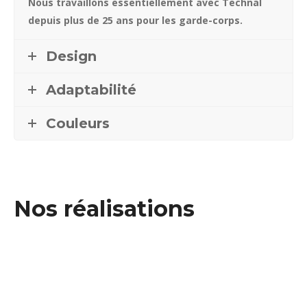
Nous travaillons essentiellement avec Technal
depuis plus de 25 ans pour les garde-corps.
Design
Adaptabilité
Couleurs
Nos réalisations