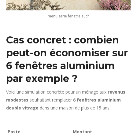
menuiserie fenetre auch
Cas concret : combien
peut-on économiser sur
6 fenêtres aluminium
par exemple ?
Voici une simulation concrète pour un ménage aux
revenus
modestes
souhaitant remplacer
6 fenêtres aluminium
double vitrage
dans une maison de plus de 15 ans :
Poste
Montant