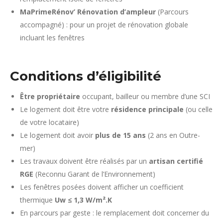
MaPrimeRénov’ Rénovation d’ampleur
(Parcours
accompagné) : pour un projet de rénovation globale
incluant les fenêtres
Conditions d’éligibilité
Être propriétaire
occupant, bailleur ou membre d’une SCI
Le logement doit être votre
résidence principale
(ou celle
de votre locataire)
Le logement doit avoir
plus de 15 ans
(2 ans en Outre-
mer)
Les travaux doivent être réalisés par un
artisan certifié
RGE
(Reconnu Garant de l’Environnement)
Les fenêtres posées doivent afficher un coefficient
thermique
Uw ≤ 1,3 W/m².K
En parcours par geste : le remplacement doit concerner du