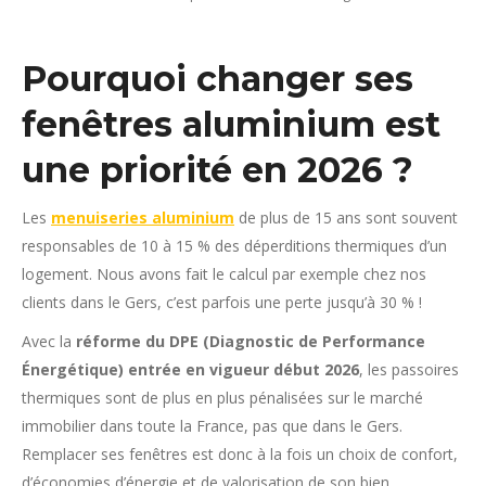
Pourquoi changer ses
fenêtres aluminium est
une priorité en 2026 ?
Les
menuiseries aluminium
de plus de 15 ans sont souvent
responsables de 10 à 15 % des déperditions thermiques d’un
logement. Nous avons fait le calcul par exemple chez nos
clients dans le Gers, c’est parfois une perte jusqu’à 30 % !
Avec la
réforme du DPE (Diagnostic de Performance
Énergétique) entrée en vigueur début 2026
, les passoires
thermiques sont de plus en plus pénalisées sur le marché
immobilier dans toute la France, pas que dans le Gers.
Remplacer ses fenêtres est donc à la fois un choix de confort,
d’économies d’énergie et de valorisation de son bien.