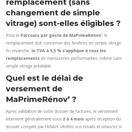
remplacement (sans
changement de simple
vitrage) sont-elles éligibles ?
Pour le
Parcours par geste de MaPrimeRénov’
, le
remplacement doit concerner des fenêtres en simple vitrage.
En revanche,
la TVA à 5,5 % s’applique à tous les
remplacements
de menuiseries performantes, même sans
simple vitrage préalable.
Quel est le délai de
versement de
MaPrimeRénov’ ?
Après validation de votre dossier de factures, le versement
intervient généralement sous
2 à 4 mois
après réception du
dossier complet par l’ANAH. Vérifiez vos emails et relancez si