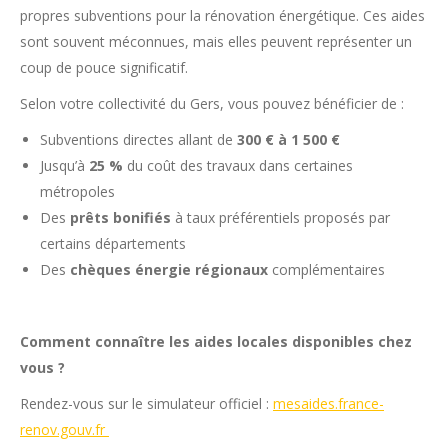
propres subventions pour la rénovation énergétique. Ces aides
sont souvent méconnues, mais elles peuvent représenter un
coup de pouce significatif.
Selon votre collectivité du Gers, vous pouvez bénéficier de :
Subventions directes allant de
300 € à 1 500 €
Jusqu’à
25 %
du coût des travaux dans certaines
métropoles
Des
prêts bonifiés
à taux préférentiels proposés par
certains départements
Des
chèques énergie régionaux
complémentaires
Comment connaître les aides locales disponibles chez
vous ?
Rendez-vous sur le simulateur officiel :
mesaides.france-
renov.gouv.fr