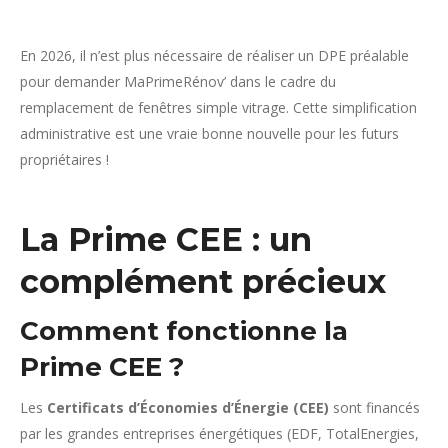
En 2026, il n’est plus nécessaire de réaliser un DPE préalable
pour demander MaPrimeRénov’ dans le cadre du
remplacement de fenêtres simple vitrage. Cette simplification
administrative est une vraie bonne nouvelle pour les futurs
propriétaires !
La Prime CEE : un
complément précieux
Comment fonctionne la
Prime CEE ?
Les
Certificats d’Économies d’Énergie (CEE)
sont financés
par les grandes entreprises énergétiques (EDF, TotalEnergies,