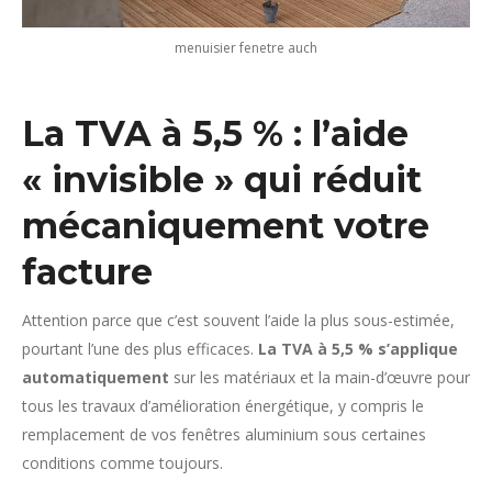
menuisier fenetre auch
La TVA à 5,5 % : l’aide
« invisible » qui réduit
mécaniquement votre
facture
Attention parce que c’est souvent l’aide la plus sous-estimée,
pourtant l’une des plus efficaces.
La TVA à 5,5 % s’applique
automatiquement
sur les matériaux et la main-d’œuvre pour
tous les travaux d’amélioration énergétique, y compris le
remplacement de vos fenêtres aluminium sous certaines
conditions comme toujours.