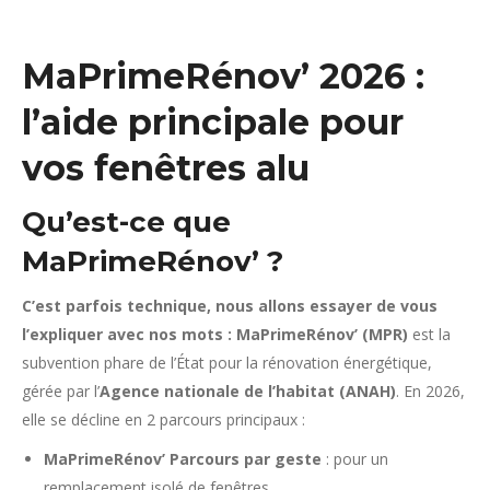
MaPrimeRénov’ 2026 :
l’aide principale pour
vos fenêtres alu
Qu’est-ce que
MaPrimeRénov’ ?
C’est parfois technique, nous allons essayer de vous
l’expliquer avec nos mots : MaPrimeRénov’ (MPR)
est la
subvention phare de l’État pour la rénovation énergétique,
gérée par l’
Agence nationale de l’habitat (ANAH)
. En 2026,
elle se décline en 2 parcours principaux :
MaPrimeRénov’ Parcours par geste
: pour un
remplacement isolé de fenêtres