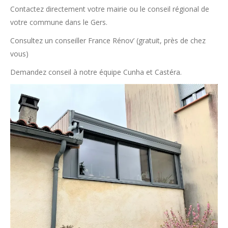
Contactez directement votre mairie ou le conseil régional de
votre commune dans le Gers.
Consultez un conseiller France Rénov’ (gratuit, près de chez
vous)
Demandez conseil à notre équipe Cunha et Castéra.