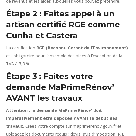
de revenus et les aides auxquelles vous pouvez prétendre.
Étape 2 : Faites appel à un
artisan certifié RGE comme
Cunha et Castera
La certification
RGE (Reconnu Garant de l’Environnement)
est obligatoire pour l’ensemble des aides à l’exception de la
TVA à 5,5 %.
Étape 3 : Faites votre
demande MaPrimeRénov’
AVANT les travaux
Attention : la demande MaPrimeRénov’ doit
impérativement être déposée AVANT le début des
travaux
. Créez votre compte sur maprimerenov.gouv.fr et
uploadez les documents requis : devis, avis d’imposition, RIB.