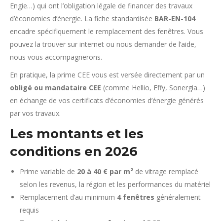
Engie…) qui ont l’obligation légale de financer des travaux
d’économies d’énergie. La fiche standardisée
BAR-EN-104
encadre spécifiquement le remplacement des fenêtres. Vous
pouvez la trouver sur internet ou nous demander de l’aide,
nous vous accompagnerons.
En pratique, la prime CEE vous est versée directement par un
obligé ou mandataire CEE
(comme Hellio, Effy, Sonergia…)
en échange de vos certificats d’économies d’énergie générés
par vos travaux.
Les montants et les
conditions en 2026
Prime variable de
20 à 40 € par m²
de vitrage remplacé
selon les revenus, la région et les performances du matériel
Remplacement d’au minimum
4 fenêtres
généralement
requis