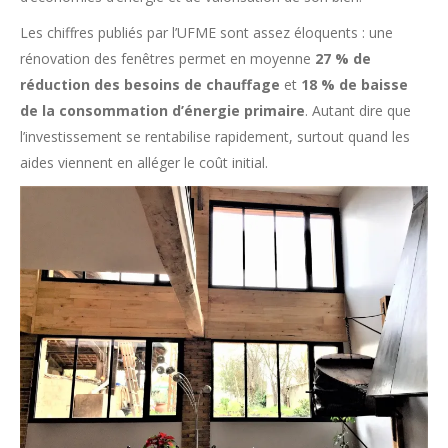
Les chiffres publiés par l’UFME sont assez éloquents : une
rénovation des fenêtres permet en moyenne
27 % de
réduction des besoins de chauffage
et
18 % de baisse
de la consommation d’énergie primaire
. Autant dire que
l’investissement se rentabilise rapidement, surtout quand les
aides viennent en alléger le coût initial.