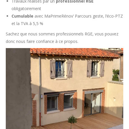
Travaux réalisés par un
professionnel RGE
obligatoirement
Cumulable
avec MaPrimeRénov’ Parcours geste, l’éco-PTZ
et la TVA à 5,5 %
Sachez que nous sommes professionnels RGE, vous pouvez
donc nous faire confiance à ce propos.