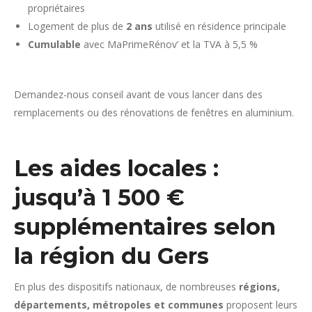
propriétaires
Logement de plus de
2 ans
utilisé en résidence principale
Cumulable
avec MaPrimeRénov’ et la TVA à 5,5 %
Demandez-nous conseil avant de vous lancer dans des
remplacements ou des rénovations de fenêtres en aluminium.
Les aides locales :
jusqu’à 1 500 €
supplémentaires selon
la région du Gers
En plus des dispositifs nationaux, de nombreuses
régions,
départements, métropoles et communes
proposent leurs