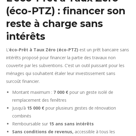
(éco-PTZ) : financer son
reste à charge sans
intérêts
L’
éco-Prêt à Taux Zéro (éco-PTZ)
est un prêt bancaire sans
intérêts proposé pour financer la partie des travaux non
couverte par les subventions. C’est un outil puissant pour les
ménages qui souhaitent étaler leur investissement sans
surcoût financier.
Montant maximum :
7 000 €
pour un geste isolé de
remplacement des fenêtres
Jusqu’à
15 000 €
pour plusieurs gestes de rénovation
combinés
Remboursable sur
15 ans sans intérêts
Sans conditions de revenus,
accessible à tous les