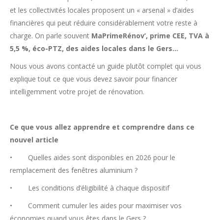
et les collectivités locales proposent un « arsenal » d’aides
financières qui peut réduire considérablement votre reste à
charge. On parle souvent
MaPrimeRénov’, prime CEE, TVA à
5,5 %, éco-PTZ, des aides locales dans le Gers…
Nous vous avons contacté un guide plutôt complet qui vous
explique tout ce que vous devez savoir pour financer
intelligemment votre projet de rénovation.
Ce que vous allez apprendre et comprendre dans ce
nouvel article
• Quelles aides sont disponibles en 2026 pour le
remplacement des fenêtres aluminium ?
• Les conditions d’éligibilité à chaque dispositif
• Comment cumuler les aides pour maximiser vos
économies quand vous êtes dans le Gers ?