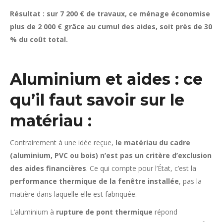
Résultat : sur 7 200 € de travaux, ce ménage économise
plus de 2 000 € grâce au cumul des aides, soit près de 30
% du coût total.
Aluminium et aides : ce
qu’il faut savoir sur le
matériau :
Contrairement à une idée reçue,
le matériau du cadre
(aluminium, PVC ou bois) n’est pas un critère d’exclusion
des aides financières
. Ce qui compte pour l’État, c’est la
performance thermique de la fenêtre installée
, pas la
matière dans laquelle elle est fabriquée.
L’aluminium à
rupture de pont thermique
répond