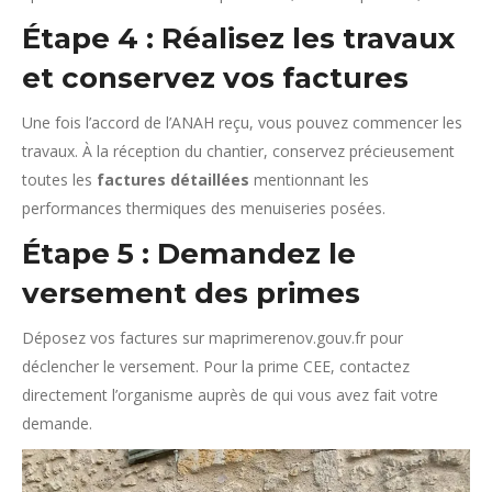
Étape 4 : Réalisez les travaux
et conservez vos factures
Une fois l’accord de l’ANAH reçu, vous pouvez commencer les
travaux. À la réception du chantier, conservez précieusement
toutes les
factures détaillées
mentionnant les
performances thermiques des menuiseries posées.
Étape 5 : Demandez le
versement des primes
Déposez vos factures sur maprimerenov.gouv.fr pour
déclencher le versement. Pour la prime CEE, contactez
directement l’organisme auprès de qui vous avez fait votre
demande.