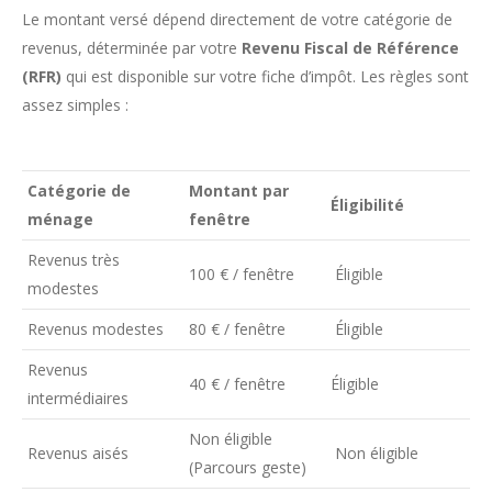
Le montant versé dépend directement de votre catégorie de
revenus, déterminée par votre
Revenu Fiscal de Référence
(RFR)
qui est disponible sur votre fiche d’impôt. Les règles sont
assez simples :
Catégorie de
Montant par
Éligibilité
ménage
fenêtre
Revenus très
100 € / fenêtre
Éligible
modestes
Revenus modestes
80 € / fenêtre
Éligible
Revenus
40 € / fenêtre
Éligible
intermédiaires
Non éligible
Revenus aisés
Non éligible
(Parcours geste)