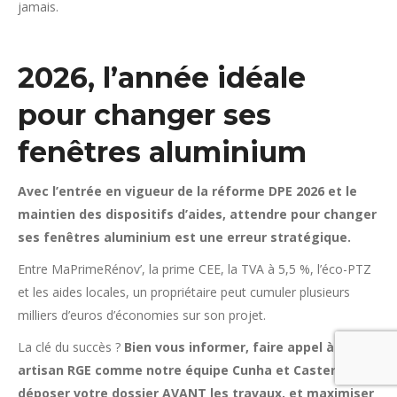
jamais.
2026, l’année idéale
pour changer ses
fenêtres aluminium
Avec l’entrée en vigueur de la réforme DPE 2026 et le
maintien des dispositifs d’aides, attendre pour changer
ses fenêtres aluminium est une erreur stratégique.
Entre MaPrimeRénov’, la prime CEE, la TVA à 5,5 %, l’éco-PTZ
et les aides locales, un propriétaire peut cumuler plusieurs
milliers d’euros d’économies sur son projet.
La clé du succès ?
Bien vous informer, faire appel à un
artisan RGE comme notre équipe Cunha et Castera,
déposer votre dossier AVANT les travaux, et maximiser