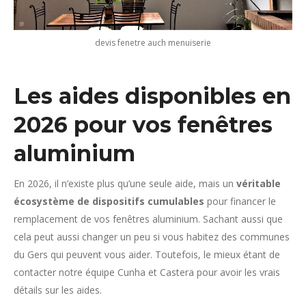
devis fenetre auch menuiserie
Les aides disponibles en
2026 pour vos fenêtres
aluminium
En 2026, il n’existe plus qu’une seule aide, mais un
véritable
écosystème de dispositifs cumulables
pour financer le
remplacement de vos fenêtres aluminium. Sachant aussi que
cela peut aussi changer un peu si vous habitez des communes
du Gers qui peuvent vous aider. Toutefois, le mieux étant de
contacter notre équipe Cunha et Castera pour avoir les vrais
détails sur les aides.