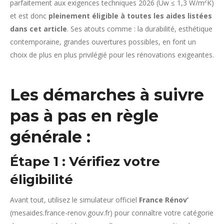
parfaitement aux exigences techniques 2026 (Uw ≤ 1,3 W/m²K)
et est donc
pleinement éligible à toutes les aides listées
dans cet article
. Ses atouts comme : la durabilité, esthétique
contemporaine, grandes ouvertures possibles, en font un
choix de plus en plus privilégié pour les rénovations exigeantes.
Les démarches à suivre
pas à pas en règle
générale :
Étape 1 : Vérifiez votre
éligibilité
Avant tout, utilisez le simulateur officiel
France Rénov’
(mesaides.france-renov.gouv.fr) pour connaître votre catégorie