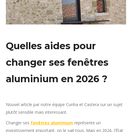
Quelles aides pour
changer ses fenêtres
aluminium en 2026 ?
Nouvel article par notre équipe Cunha et Castera sur un sujet
plutôt sensible mais interessant.
Changer ses
fenêtres aluminium
représente un
investissement important, on le sait tous. Mais en 2026, l’État