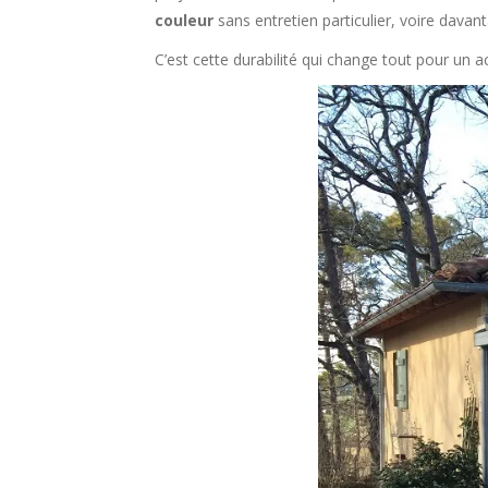
couleur
sans entretien particulier, voire dava
C’est cette durabilité qui change tout pour un ac