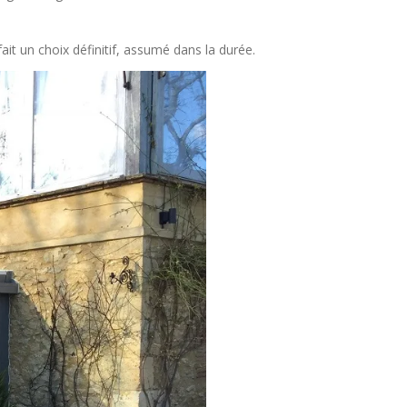
fait un choix définitif, assumé dans la durée.