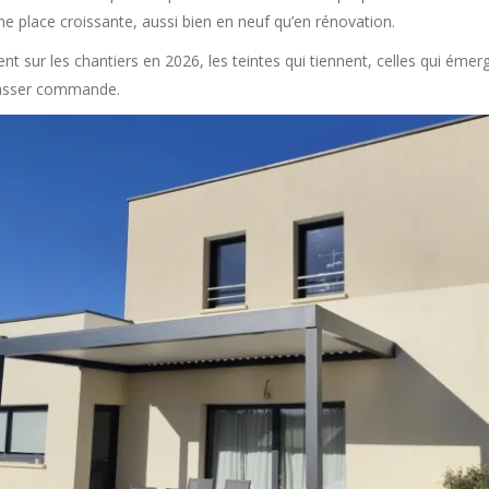
ne place croissante, aussi bien en neuf qu’en rénovation.
ent sur les chantiers en 2026, les teintes qui tiennent, celles qui émerg
 passer commande.