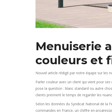
Menuiserie a
couleurs et 
Nouvel article rédigé par notre équipe sur les
Parler couleur avec un client qui vient pour se
pose la question : blanc standard ou autre cho
clients prennent le temps de regarder les nuan
Selon les données du Syndicat National de la F
commandes en France, un chiffre en progression