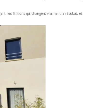
ent, les finitions qui changent vraiment le résultat, et