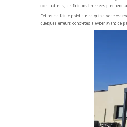
tons naturels, les finitions brossées prennent u
Cet article fait le point sur ce qui se pose vraim
quelques erreurs concrètes à éviter avant de