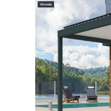
Véranda