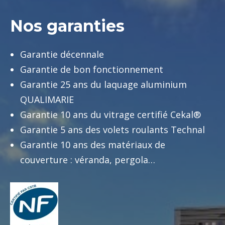
Nos garanties
Garantie décennale
Garantie de bon fonctionnement
Garantie 25 ans du laquage aluminium
QUALIMARIE
Garantie 10 ans du vitrage certifié Cekal®
Garantie 5 ans des volets roulants Technal
Garantie 10 ans des matériaux de
couverture : véranda, pergola…