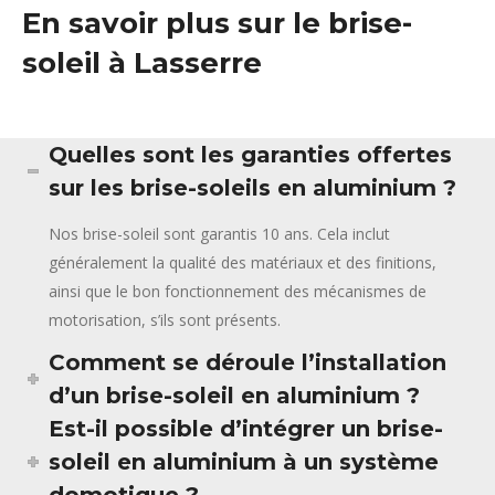
En savoir plus sur le brise-
soleil à Lasserre
Quelles sont les garanties offertes
sur les brise-soleils en aluminium ?
Nos brise-soleil sont garantis 10 ans. Cela inclut
généralement la qualité des matériaux et des finitions,
ainsi que le bon fonctionnement des mécanismes de
motorisation, s’ils sont présents.
Comment se déroule l’installation
d’un brise-soleil en aluminium ?
Est-il possible d’intégrer un brise-
soleil en aluminium à un système