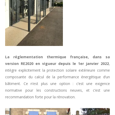
La réglementation thermique française, dans sa
version RE2020 en vigueur depuis le 1er janvier 2022
,
intègre explicitement la protection solaire extérieure comme
composante du calcul de la performance énergétique d’un
bâtiment. Ce n’est plus une option : c’est une exigence
normative pour les constructions neuves, et c’est une
recommandation forte pour la rénovation.