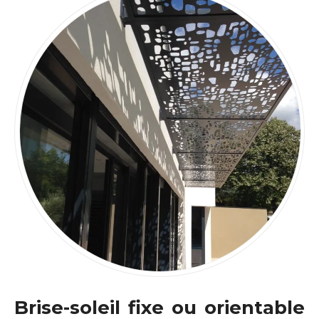
Brise-soleil fixe ou orientable