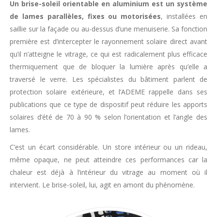
Un brise-soleil orientable en aluminium est un système
de lames parallèles, fixes ou motorisées
, installées en
saillie sur la façade ou au-dessus d’une menuiserie. Sa fonction
première est d’intercepter le rayonnement solaire direct avant
qu’il n’atteigne le vitrage, ce qui est radicalement plus efficace
thermiquement que de bloquer la lumière après qu’elle a
traversé le verre. Les spécialistes du bâtiment parlent de
protection solaire extérieure, et l’ADEME rappelle dans ses
publications que ce type de dispositif peut réduire les apports
solaires d’été de 70 à 90 % selon l’orientation et l’angle des
lames.
C’est un écart considérable. Un store intérieur ou un rideau,
même opaque, ne peut atteindre ces performances car la
chaleur est déjà à l’intérieur du vitrage au moment où il
intervient. Le brise-soleil, lui, agit en amont du phénomène.