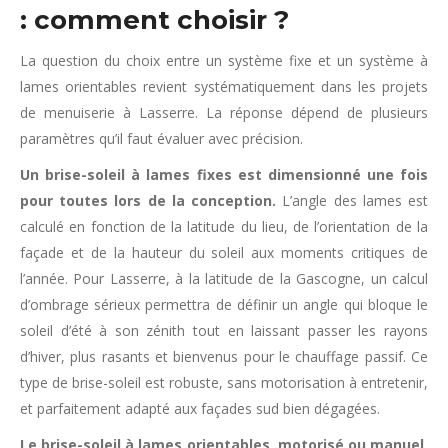
: comment choisir ?
La question du choix entre un système fixe et un système à
lames orientables revient systématiquement dans les projets
de menuiserie à Lasserre. La réponse dépend de plusieurs
paramètres qu’il faut évaluer avec précision.
Un brise-soleil à lames fixes est dimensionné une fois
pour toutes lors de la conception.
L’angle des lames est
calculé en fonction de la latitude du lieu, de l’orientation de la
façade et de la hauteur du soleil aux moments critiques de
l’année. Pour Lasserre, à la latitude de la Gascogne, un calcul
d’ombrage sérieux permettra de définir un angle qui bloque le
soleil d’été à son zénith tout en laissant passer les rayons
d’hiver, plus rasants et bienvenus pour le chauffage passif. Ce
type de brise-soleil est robuste, sans motorisation à entretenir,
et parfaitement adapté aux façades sud bien dégagées.
Le brise-soleil à lames orientables, motorisé ou manuel
,