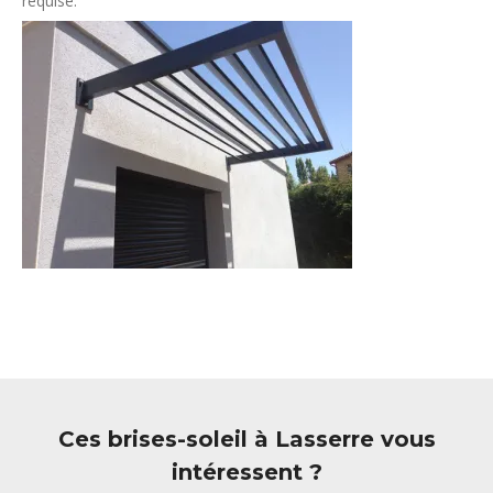
requise.
Ces brises-soleil à Lasserre vous
intéressent ?