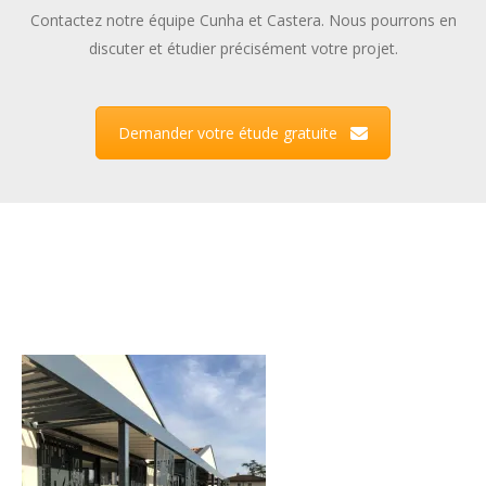
Contactez notre équipe Cunha et Castera. Nous pourrons en
discuter et étudier précisément votre projet.
Demander votre étude gratuite