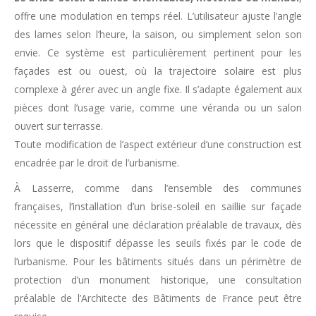
offre une modulation en temps réel. L’utilisateur ajuste l’angle
des lames selon l’heure, la saison, ou simplement selon son
envie. Ce système est particulièrement pertinent pour les
façades est ou ouest, où la trajectoire solaire est plus
complexe à gérer avec un angle fixe. Il s’adapte également aux
pièces dont l’usage varie, comme une véranda ou un salon
ouvert sur terrasse.
Toute modification de l’aspect extérieur d’une construction est
encadrée par le droit de l’urbanisme.
À Lasserre, comme dans l’ensemble des communes
françaises, l’installation d’un brise-soleil en saillie sur façade
nécessite en général une déclaration préalable de travaux, dès
lors que le dispositif dépasse les seuils fixés par le code de
l’urbanisme. Pour les bâtiments situés dans un périmètre de
protection d’un monument historique, une consultation
préalable de l’Architecte des Bâtiments de France peut être