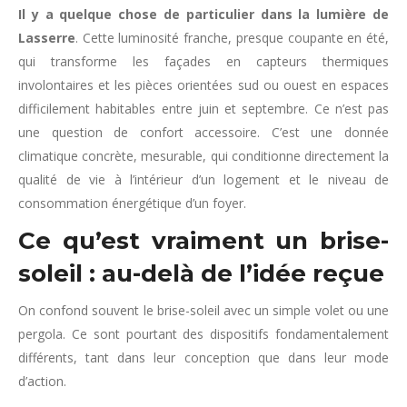
Il y a quelque chose de particulier dans la lumière de
Lasserre
. Cette luminosité franche, presque coupante en été,
qui transforme les façades en capteurs thermiques
involontaires et les pièces orientées sud ou ouest en espaces
difficilement habitables entre juin et septembre. Ce n’est pas
une question de confort accessoire. C’est une donnée
climatique concrète, mesurable, qui conditionne directement la
qualité de vie à l’intérieur d’un logement et le niveau de
consommation énergétique d’un foyer.
Ce qu’est vraiment un brise-
soleil : au-delà de l’idée reçue
On confond souvent le brise-soleil avec un simple volet ou une
pergola. Ce sont pourtant des dispositifs fondamentalement
différents, tant dans leur conception que dans leur mode
d’action.