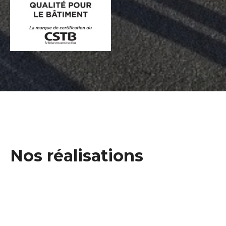
Nos réalisations