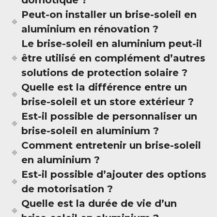
domotique ?
Peut-on installer un brise-soleil en
aluminium en rénovation ?
Le brise-soleil en aluminium peut-il
être utilisé en complément d’autres
solutions de protection solaire ?
Quelle est la différence entre un
brise-soleil et un store extérieur ?
Est-il possible de personnaliser un
brise-soleil en aluminium ?
Comment entretenir un brise-soleil
en aluminium ?
Est-il possible d’ajouter des options
de motorisation ?
Quelle est la durée de vie d’un