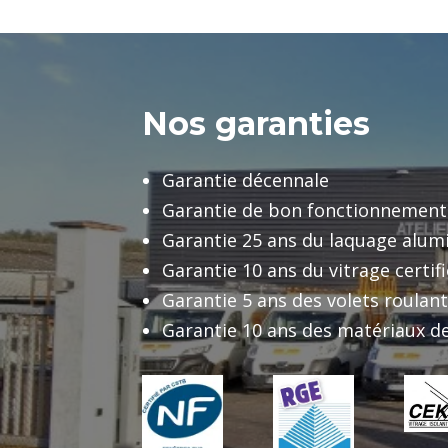
Nos garanties
Garantie décennale
Garantie de bon fonctionnement
Garantie 25 ans du laquage alu
Garantie 10 ans du vitrage certif
Garantie 5 ans des volets roulan
Garantie 10 ans des matériaux de