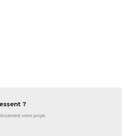
ressent ?
écisément votre projet.