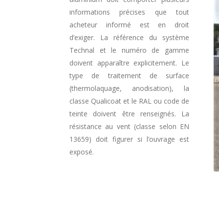
informations précises que tout
acheteur informé est en droit
d’exiger. La référence du système
Technal et le numéro de gamme
doivent apparaître explicitement. Le
type de traitement de surface
(thermolaquage, anodisation), la
classe Qualicoat et le RAL ou code de
teinte doivent être renseignés. La
résistance au vent (classe selon EN
13659) doit figurer si l’ouvrage est
exposé.