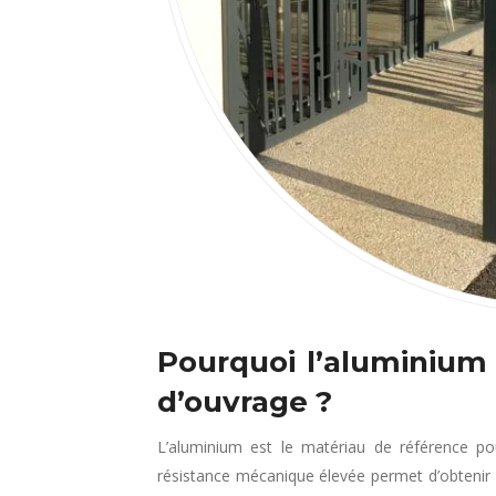
Pourquoi l’aluminium
d’ouvrage ?
L’aluminium est le matériau de référence pour 
résistance mécanique élevée permet d’obtenir d