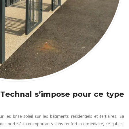
 Technal s’impose pour ce type
les brise-soleil sur les bâtiments résidentiels et tertiaires. Sa
es porte-à-faux importants sans renfort intermédiaire, ce qui est