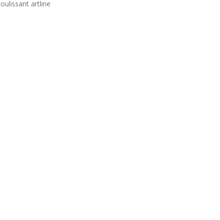
oulissant artline