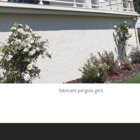
fabricant pergola gers