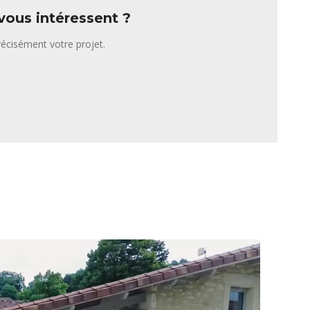
ous intéressent ?
écisément votre projet.