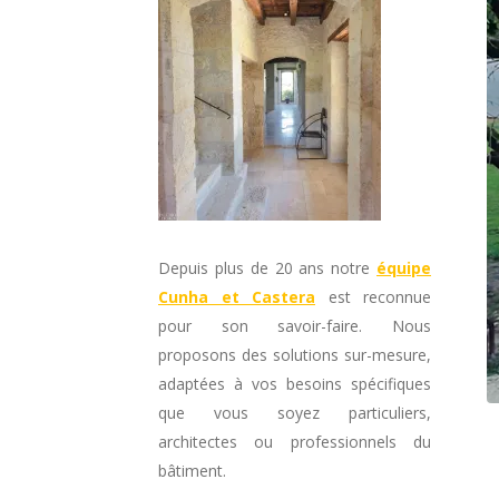
Depuis plus de 20 ans notre
équipe
Cunha et Castera
est reconnue
pour son savoir-faire. Nous
proposons des solutions sur-mesure,
adaptées à vos besoins spécifiques
que vous soyez particuliers,
architectes ou professionnels du
bâtiment.