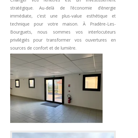
stratégique. Au-delà de l’économie d’énergie
immédiate, c’est une plus-value esthétique et
technique pour votre maison. À Pradère-Les-
Bourguets, nous sommes vos interlocuteurs
privilégiés pour transformer vos ouvertures en
sources de confort et de lumière.