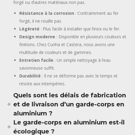
forgé ou d’autres matériaux non pas.
Résistance à la corrosion
: Contrairement au fer
forgé, il ne rouille pas.
Légèreté
: Plus facile à installer que l’inox ou le fer.
Design moderne
: Disponible en plusieurs couleurs et
finitions. Chez Cunha et Castera, nous avons une
multitude de couleurs et de gammes.
Entretien facile
: Un simple nettoyage à l’eau
savonneuse suffit.
Durabilité
: Il ne se déforme pas avec le temps et
résiste aux intempéries.
Quels sont les délais de fabrication
et de livraison d’un garde-corps en
aluminium ?
Le garde-corps en aluminium est-il
écologique ?