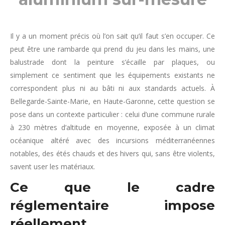
Il y a un moment précis où l’on sait qu’il faut s’en occuper. Ce
peut être une rambarde qui prend du jeu dans les mains, une
balustrade dont la peinture s’écaille par plaques, ou
simplement ce sentiment que les équipements existants ne
correspondent plus ni au bâti ni aux standards actuels. À
Bellegarde-Sainte-Marie, en Haute-Garonne, cette question se
pose dans un contexte particulier : celui d’une commune rurale
à 230 mètres d’altitude en moyenne, exposée à un climat
océanique altéré avec des incursions méditerranéennes
notables, des étés chauds et des hivers qui, sans être violents,
savent user les matériaux.
Ce que le cadre
réglementaire impose
réellement