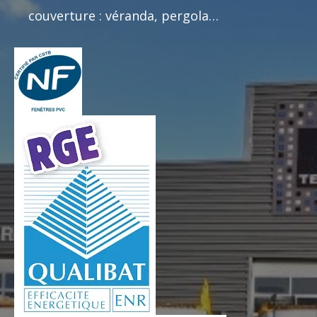
couverture : véranda, pergola…