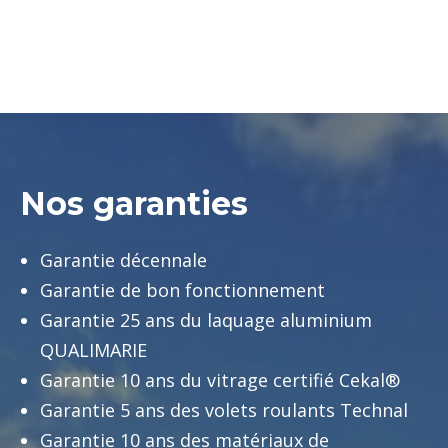
Nos garanties
Garantie décennale
Garantie de bon fonctionnement
Garantie 25 ans du laquage aluminium
QUALIMARIE
Garantie 10 ans du vitrage certifié Cekal®
Garantie 5 ans des volets roulants Technal
Garantie 10 ans des matériaux de