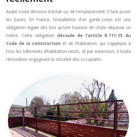
Avant toute décision d’achat ou de remplacement, il faut poser
les bases. En France, l’installation d’un garde-corps est une
obligation légale dès lors qu’une hauteur de chute dépasse un
mètre. Cette obligation
découle de l’article R.111-15 du
Code de la construction
et de l’habitation, qui s’applique à
tous les bâtiments d’habitation neufs, et par extension, à toute
rénovation engageant la sécurité des occupants.