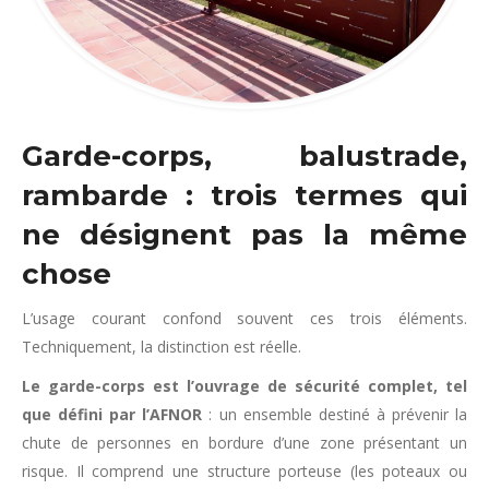
Garde-corps, balustrade,
rambarde : trois termes qui
ne désignent pas la même
chose
L’usage courant confond souvent ces trois éléments.
Techniquement, la distinction est réelle.
Le garde-corps est l’ouvrage de sécurité complet, tel
que défini par l’AFNOR
: un ensemble destiné à prévenir la
chute de personnes en bordure d’une zone présentant un
risque. Il comprend une structure porteuse (les poteaux ou