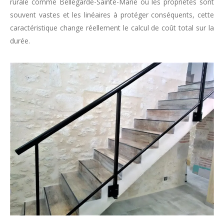
rurale comme Bellegarde-Sainte-Marie où les propriétés sont
souvent vastes et les linéaires à protéger conséquents, cette
caractéristique change réellement le calcul de coût total sur la
durée.