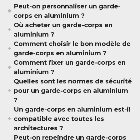
Peut-on personnaliser un garde-
corps en aluminium ?
Où acheter un garde-corps en
aluminium ?
Comment choisir le bon modèle de
garde-corps en aluminium ?
Comment fixer un garde-corps en
aluminium ?
Quelles sont les normes de sécurité
pour un garde-corps en aluminium
?
Un garde-corps en aluminium est-il
compatible avec toutes les
architectures ?
Peut-on repeindre un garde-corps