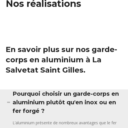
Nos réalisations
En savoir plus sur nos garde-
corps en aluminium à La
Salvetat Saint Gilles.
Pourquoi choisir un garde-corps en
aluminium plutôt qu'en inox ou en
fer forgé ?
L’aluminium présente de nombreux avantages que le fer