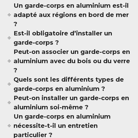
Un garde-corps en aluminium est-il
adapté aux régions en bord de mer
?
Est-il obligatoire d’installer un
garde-corps ?
Peut-on associer un garde-corps en
aluminium avec du bois ou du verre
?
Quels sont les différents types de
garde-corps en aluminium ?
Peut-on installer un garde-corps en
aluminium soi-même ?
Un garde-corps en aluminium
nécessite-t-il un entretien
particulier ?