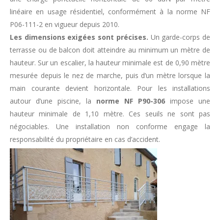
linéaire en usage résidentiel, conformément à la norme NF
P06-111-2 en vigueur depuis 2010.
Les dimensions exigées sont précises.
Un garde-corps de
terrasse ou de balcon doit atteindre au minimum un mètre de
hauteur. Sur un escalier, la hauteur minimale est de 0,90 mètre
mesurée depuis le nez de marche, puis d’un mètre lorsque la
main courante devient horizontale. Pour les installations
autour d’une piscine, la
norme NF P90-306
impose une
hauteur minimale de 1,10 mètre. Ces seuils ne sont pas
négociables. Une installation non conforme engage la
responsabilité du propriétaire en cas d’accident.