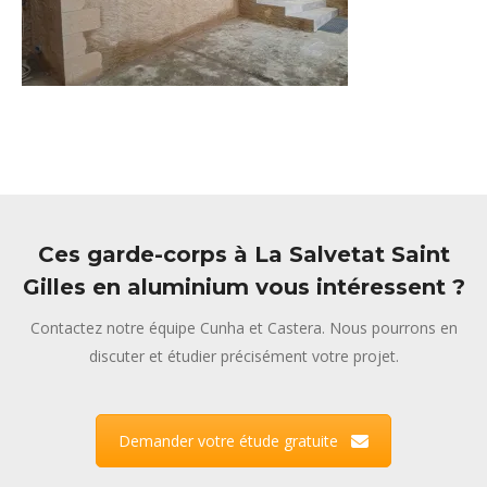
Ces garde-corps à La Salvetat Saint
Gilles en aluminium vous intéressent ?
Contactez notre équipe Cunha et Castera. Nous pourrons en
discuter et étudier précisément votre projet.
Demander votre étude gratuite