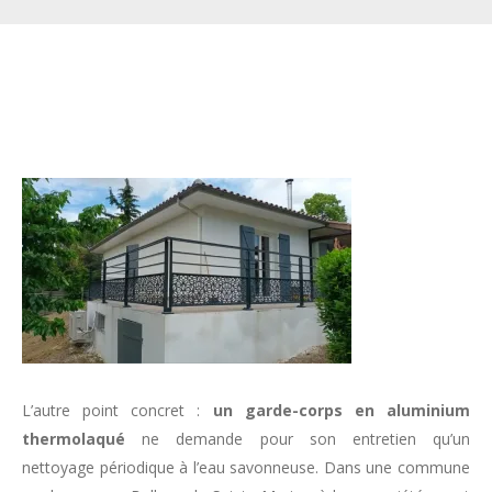
L’autre point concret :
un garde-corps en aluminium
thermolaqué
ne demande pour son entretien qu’un
nettoyage périodique à l’eau savonneuse. Dans une commune