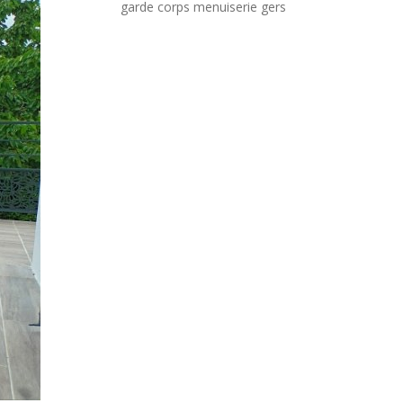
garde corps menuiserie gers