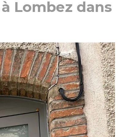
 à Lombez dans