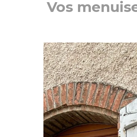
Vos menuise