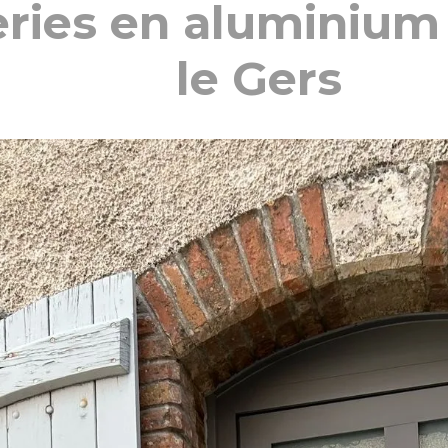
ries en aluminium
le Gers