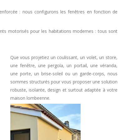
enforcée : nous configurons les fenêtres en fonction de
lants motorisés pour les habitations modernes : tous sont
Que vous projetiez un coulissant, un volet, un store,
une fenêtre, une pergola, un portail, une véranda,
une porte, un brise-soleil ou un garde-corps, nous
sommes structurés pour vous proposer une solution
robuste, isolante, design et surtout adaptée à votre
maison lombeenne.