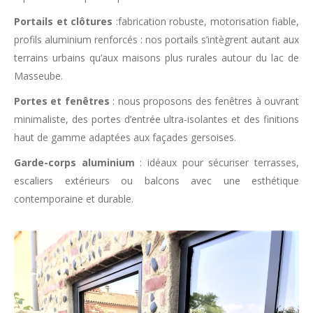
Portails et clôtures
:fabrication robuste, motorisation fiable,
profils aluminium renforcés : nos portails s’intègrent autant aux
terrains urbains qu’aux maisons plus rurales autour du lac de
Masseube.
Portes et fenêtres
: nous proposons des fenêtres à ouvrant
minimaliste, des portes d’entrée ultra-isolantes et des finitions
haut de gamme adaptées aux façades gersoises.
Garde-corps aluminium
: idéaux pour sécuriser terrasses,
escaliers extérieurs ou balcons avec une esthétique
contemporaine et durable.