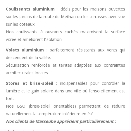
Coulissants aluminium
: idéals pour les maisons ouvertes
sur les jardins de la route de Meilhan ou les terrasses avec vue
sur les coteaux.
Nos coulissants à ouvrants cachés maximisent la surface
vitrée et améliorent l’isolation.
Volets aluminium
: parfaitement résistants aux vents qui
descendent de la vallée.
Sécurisation renforcée et teintes adaptées aux contraintes
architecturales locales.
Stores et brise-soleil
: indispensables pour contrôler la
lumière et le gain solaire dans une ville où l’ensoleillement est
fort.
Nos BSO (brise-soleil orientables) permettent de réduire
naturellement la température intérieure en été.
Nos clients de Masseube apprécient particulièrement :