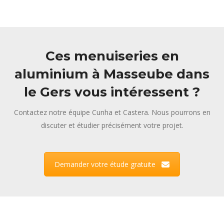
Ces menuiseries en
aluminium à Masseube dans
le Gers vous intéressent ?
Contactez notre équipe Cunha et Castera. Nous pourrons en
discuter et étudier précisément votre projet.
Demander votre étude gratuite