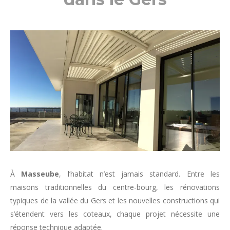
À
Masseube
, l’habitat n’est jamais standard. Entre les
maisons traditionnelles du centre-bourg, les rénovations
typiques de la vallée du Gers et les nouvelles constructions qui
s’étendent vers les coteaux, chaque projet nécessite une
réponse technique adaptée.