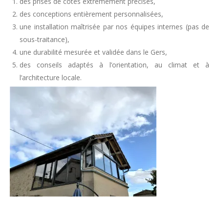
des prises de cotes extrêmement précises,
des conceptions entièrement personnalisées,
une installation maîtrisée par nos équipes internes (pas de
sous-traitance),
une durabilité mesurée et validée dans le Gers,
des conseils adaptés à l’orientation, au climat et à
l’architecture locale.