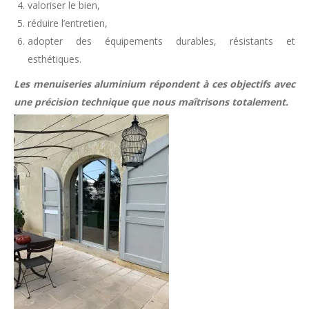
valoriser le bien,
réduire l’entretien,
adopter des équipements durables, résistants et
esthétiques.
Les menuiseries aluminium répondent à ces objectifs avec
une précision technique que nous maîtrisons totalement.