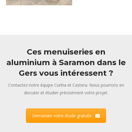
Ces menuiseries en
aluminium à Saramon dans le
Gers vous intéressent ?
Contactez notre équipe Cunha et Castera. Nous pourrons en
discuter et étudier précisément votre projet.
Demander votre étude gratuite