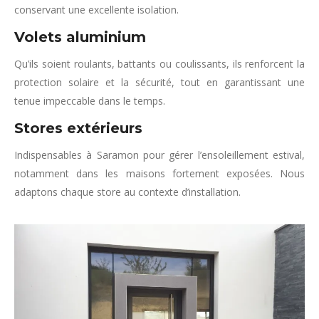
conservant une excellente isolation.
Volets aluminium
Qu’ils soient roulants, battants ou coulissants, ils renforcent la
protection solaire et la sécurité, tout en garantissant une
tenue impeccable dans le temps.
Stores extérieurs
Indispensables à Saramon pour gérer l’ensoleillement estival,
notamment dans les maisons fortement exposées. Nous
adaptons chaque store au contexte d’installation.