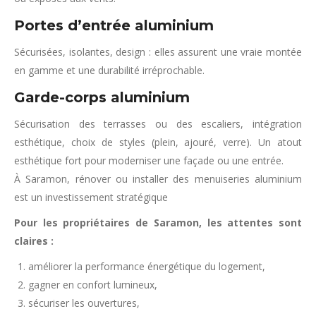
Portes d’entrée aluminium
Sécurisées, isolantes, design : elles assurent une vraie montée
en gamme et une durabilité irréprochable.
Garde-corps aluminium
Sécurisation des terrasses ou des escaliers, intégration
esthétique, choix de styles (plein, ajouré, verre). Un atout
esthétique fort pour moderniser une façade ou une entrée.
À Saramon, rénover ou installer des menuiseries aluminium
est un investissement stratégique
Pour les propriétaires de Saramon, les attentes sont
claires :
améliorer la performance énergétique du logement,
gagner en confort lumineux,
sécuriser les ouvertures,