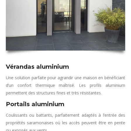
Vérandas aluminium
Une solution parfaite pour agrandir une maison en bénéficiant
d’un confort thermique maîtrisé. Les profils aluminium
permettent des structures fines et très résistantes.
Portails aluminium
Coulissants ou battants, parfaitement adaptés à l’entrée des
propriétés saramonaises où les accès peuvent être en pente
ou exposés aux vents.