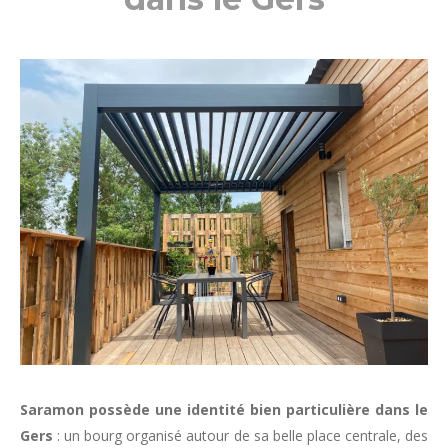
Saramon possède une identité bien particulière dans le
Gers
: un bourg organisé autour de sa belle place centrale, des