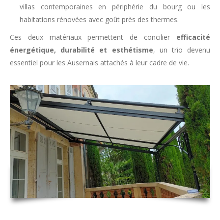
villas contemporaines en périphérie du bourg ou les
habitations rénovées avec goût près des thermes.
Ces deux matériaux permettent de concilier
efficacité
énergétique, durabilité et esthétisme
, un trio devenu
essentiel pour les Ausernais attachés à leur cadre de vie.