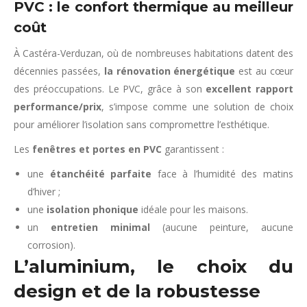
PVC : le confort thermique au meilleur
coût
À Castéra-Verduzan, où de nombreuses habitations datent des
décennies passées,
la rénovation énergétique
est au cœur
des préoccupations. Le PVC, grâce à son
excellent rapport
performance/prix
, s’impose comme une solution de choix
pour améliorer l’isolation sans compromettre l’esthétique.
Les
fenêtres et portes en PVC
garantissent :
une
étanchéité parfaite
face à l’humidité des matins
d’hiver ;
une
isolation phonique
idéale pour les maisons.
un
entretien minimal
(aucune peinture, aucune
corrosion).
L’aluminium, le choix du
design et de la robustesse