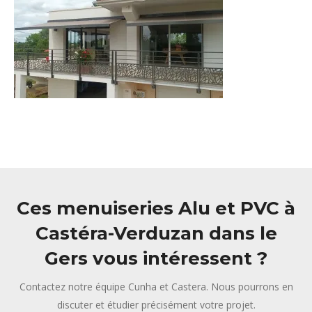
Ces menuiseries Alu et PVC à
Castéra-Verduzan dans le
Gers vous intéressent ?
Contactez notre équipe Cunha et Castera. Nous pourrons en
discuter et étudier précisément votre projet.