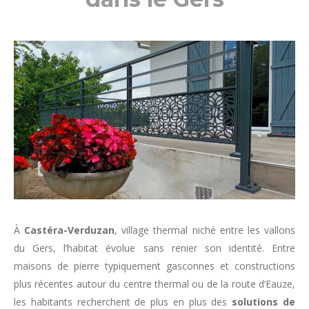
À
Castéra-Verduzan
, village thermal niché entre les vallons
du Gers, l’habitat évolue sans renier son identité. Entre
maisons de pierre typiquement gasconnes et constructions
plus récentes autour du centre thermal ou de la route d’Eauze,
les habitants recherchent de plus en plus des
solutions de