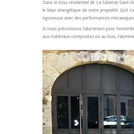
Dans le tissu résidentiel de La Salvetat-Saint-
le bilan énergétique de votre propriété. Qu’il 
rigoureuse avec des performances mécaniques c
Si nous préconisons l’aluminium pour l’ensembl
aux matériaux composites ou au bois, l’alumini