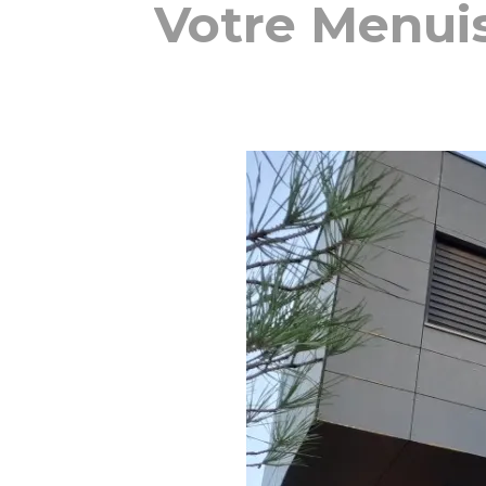
Votre Menuis