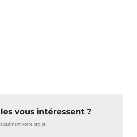
lles vous intéressent ?
écisément votre projet.