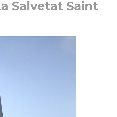
a Salvetat Saint