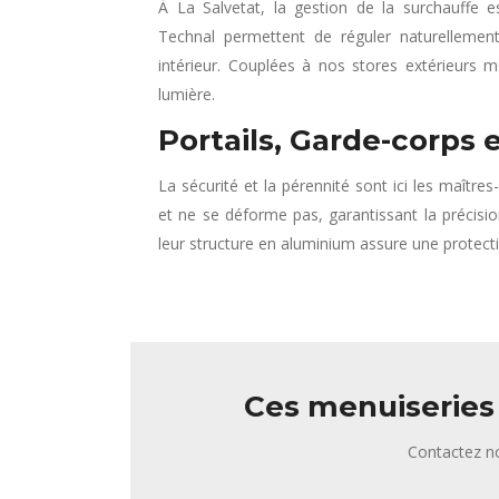
À La Salvetat, la gestion de la surchauffe e
Technal permettent de réguler naturellement
intérieur. Couplées à nos stores extérieurs 
lumière.
Portails, Garde-corps 
La sécurité et la pérennité sont ici les maîtr
et ne se déforme pas, garantissant la précisi
leur structure en aluminium assure une protect
Ces menuiseries 
Contactez no