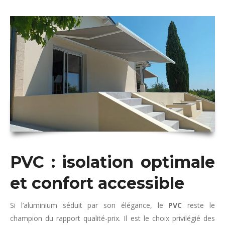
PVC : isolation optimale
et confort accessible
Si l’aluminium séduit par son élégance, le
PVC
reste le
champion du rapport qualité-prix. Il est le choix privilégié des