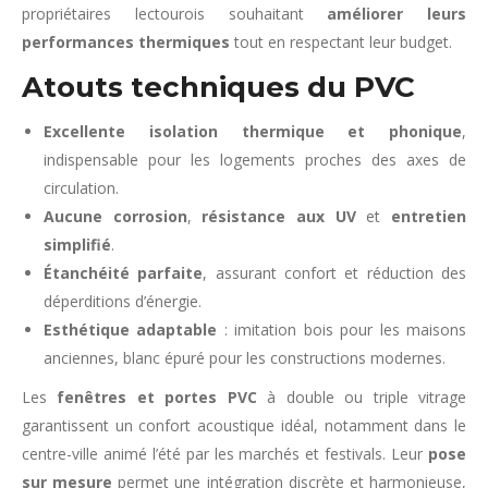
propriétaires lectourois souhaitant
améliorer leurs
performances thermiques
tout en respectant leur budget.
Atouts techniques du PVC
Excellente isolation thermique et phonique
,
indispensable pour les logements proches des axes de
circulation.
Aucune corrosion
,
résistance aux UV
et
entretien
simplifié
.
Étanchéité parfaite
, assurant confort et réduction des
déperditions d’énergie.
Esthétique adaptable
: imitation bois pour les maisons
anciennes, blanc épuré pour les constructions modernes.
Les
fenêtres et portes PVC
à double ou triple vitrage
garantissent un confort acoustique idéal, notamment dans le
centre-ville animé l’été par les marchés et festivals. Leur
pose
sur mesure
permet une intégration discrète et harmonieuse,