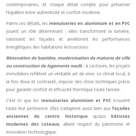
contemporaines, et chaque détail compte pour préserver
l’équilibre entre authenticité et confort moderne.
Parmi ces détails, les
menuiseries en aluminium et en PVC
jouent un rôle déterminant : elles transforment la lumière,
valorisent les façades et améliorent les performances
énergétiques des habitations lectouroises.
Rénovation de bastides, modernisation de maisons de ville
ou construction de logements neufs
: à Lectoure, les projets
immobiliers reflètent un véritable art de vivre. Le climat local, à
la fois doux et contrasté, impose des choix techniques précis
pour garantir confort et efficacité thermique toute l’année.
C’est ici que les
menuiseries aluminium et PVC
trouvent
toute leur pertinence. Elles s’adaptent aussi bien aux
façades
anciennes du centre historique
qu’aux
bâtisses
modernes des coteaux
, alliant respect du patrimoine et
innovation technologique.