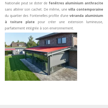
Nationale peut se doter de
fenêtres aluminium anthracite
sans altérer son cachet. De même, une
villa contemporaine
du quartier des Fontenelles profite d’une
véranda aluminium
à toiture plate
pour créer une extension lumineuse,
parfaitement intégrée à son environnement.