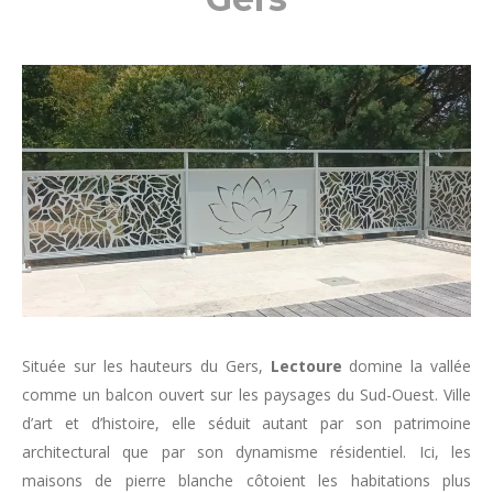
Située sur les hauteurs du Gers,
Lectoure
domine la vallée
comme un balcon ouvert sur les paysages du Sud-Ouest. Ville
d’art et d’histoire, elle séduit autant par son patrimoine
architectural que par son dynamisme résidentiel. Ici, les
maisons de pierre blanche côtoient les habitations plus