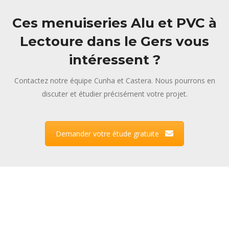
Ces menuiseries Alu et PVC à
Lectoure dans le Gers vous
intéressent ?
Contactez notre équipe Cunha et Castera. Nous pourrons en
discuter et étudier précisément votre projet.
Demander votre étude gratuite