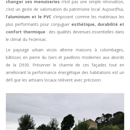
changer ses menuiseries
n’est pas une simple rénovation,
c’est un geste de valorisation du patrimoine local. Aujourd’hui,
l’aluminium et le PVC
s’imposent comme les matériaux les
plus performants pour conjuguer
esthétique, durabilité et
confort thermique
: des qualités devenues essentielles dans
le climat du Fezensac.
Le paysage urbain vicois alterne maisons à colombages,
bâtisses en pierre du Gers et pavillons modernes aux abords
de la D930. Préserver le charme de ces façades tout en
améliorant la performance énergétique des habitations est un
défi que les artisans locaux relèvent avec précision.