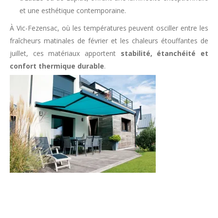
et une esthétique contemporaine.
À Vic-Fezensac, où les températures peuvent osciller entre les
fraîcheurs matinales de février et les chaleurs étouffantes de
juillet, ces matériaux apportent
stabilité, étanchéité et
confort thermique durable
.