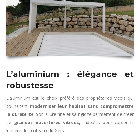
L’aluminium : élégance et
robustesse
L’aluminium est le choix préféré des propriétaires vicois qui
souhaitent
moderniser leur habitat sans compromettre
la durabilité
. Son allure fine et sa rigidité permettent de créer
de
grandes ouvertures vitrées,
idéales pour capter la
lumière des coteaux du Gers.