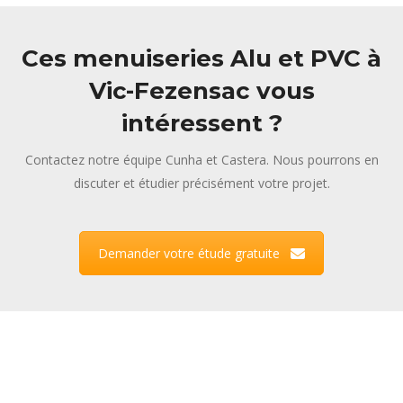
Ces menuiseries Alu et PVC à
Vic-Fezensac vous
intéressent ?
Contactez notre équipe Cunha et Castera. Nous pourrons en
discuter et étudier précisément votre projet.
Demander votre étude gratuite