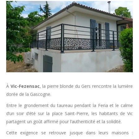
À
Vic-Fezensac
, la pierre blonde du Gers rencontre la lumière
dorée de la Gascogne.
Entre le grondement du taureau pendant la Feria et le calme
d’un soir d’été sur la place Saint-Pierre, les habitants de Vic
partagent un goût affirmé pour l’authenticité et la solidité.
Cette exigence se retrouve jusque dans leurs maisons :