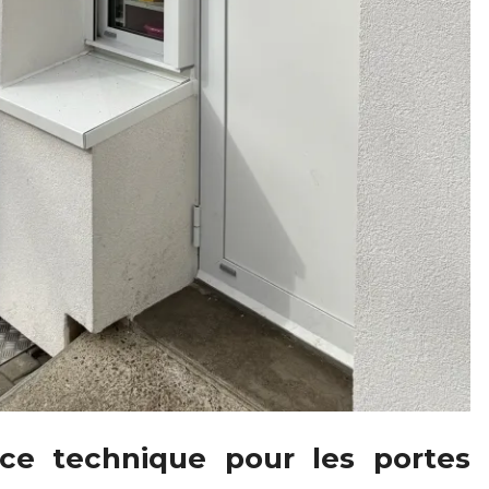
nce technique pour les portes