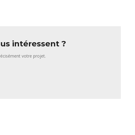
us intéressent ?
écisément votre projet.