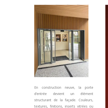
En construction neuve, la porte
d’entrée devient un élément
structurant de la façade. Couleurs,
textures, finitions, inserts vitrées ou