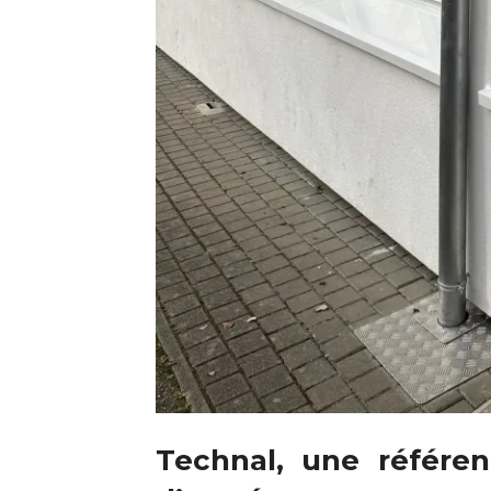
Technal, une référe