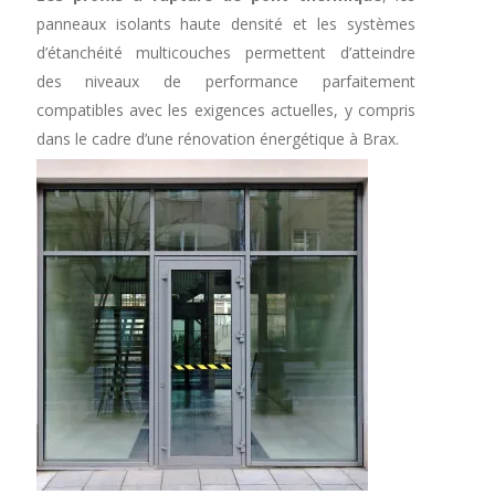
panneaux isolants haute densité et les systèmes
d’étanchéité multicouches permettent d’atteindre
des niveaux de performance parfaitement
compatibles avec les exigences actuelles, y compris
dans le cadre d’une rénovation énergétique à Brax.