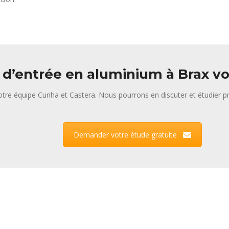
 d’entrée en aluminium à Brax vo
tre équipe Cunha et Castera. Nous pourrons en discuter et étudier pr
Demander votre étude gratuite