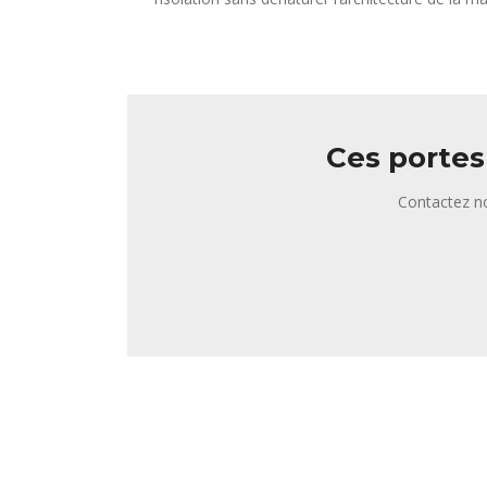
Ces portes
Contactez no