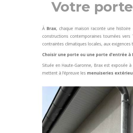
Votre port
À
Brax
, chaque maison raconte une histoire d
constructions contemporaines tournées vers T
contraintes climatiques locales, aux exigences 
Choisir une porte ou une porte d’entrée à 
Située en Haute-Garonne, Brax est exposée à d
mettent à l’épreuve les
menuiseries extérieu