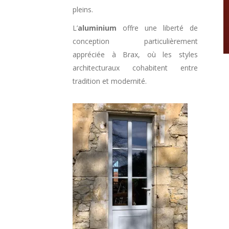
pleins.
L’
aluminium
offre une liberté de
conception particulièrement
appréciée à Brax, où les styles
architecturaux cohabitent entre
tradition et modernité.