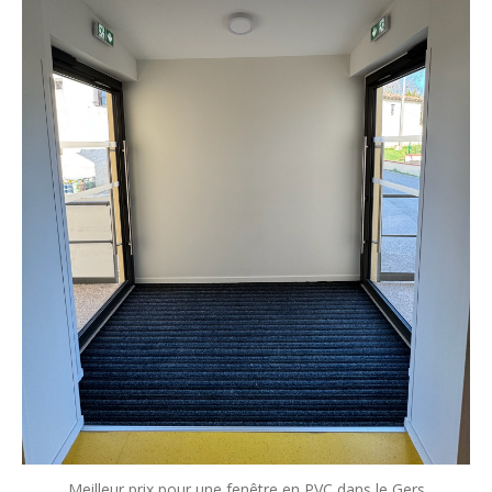
Meilleur prix pour une fenêtre en PVC dans le Gers