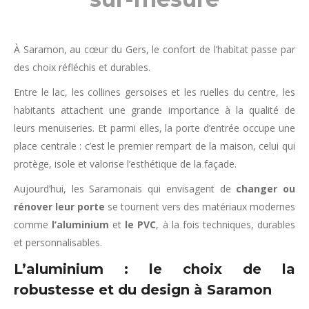
À Saramon, au cœur du Gers, le confort de l’habitat passe par
des choix réfléchis et durables.
Entre le lac, les collines gersoises et les ruelles du centre, les
habitants attachent une grande importance à la qualité de
leurs menuiseries. Et parmi elles, la porte d’entrée occupe une
place centrale : c’est le premier rempart de la maison, celui qui
protège, isole et valorise l’esthétique de la façade.
Aujourd’hui, les Saramonais qui envisagent de
changer ou
rénover leur porte
se tournent vers des matériaux modernes
comme
l’aluminium
et
le PVC
, à la fois techniques, durables
et personnalisables.
L’aluminium : le choix de la
robustesse et du design à Saramon