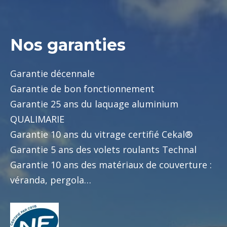
Nos garanties
Garantie décennale
Garantie de bon fonctionnement
Garantie 25 ans du laquage aluminium
QUALIMARIE
Garantie 10 ans du vitrage certifié Cekal®
Garantie 5 ans des volets roulants Technal
Garantie 10 ans des matériaux de couverture :
véranda, pergola…