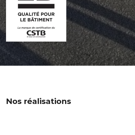
Nos réalisations