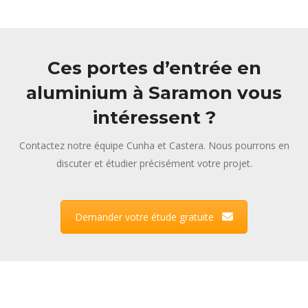
Ces portes d’entrée en
aluminium à Saramon vous
intéressent ?
Contactez notre équipe Cunha et Castera. Nous pourrons en
discuter et étudier précisément votre projet.
Demander votre étude gratuite