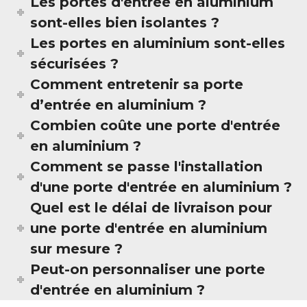
Les portes d'entrée en aluminium
sont-elles bien isolantes ?
Les portes en aluminium sont-elles
sécurisées ?
Comment entretenir sa porte
d’entrée en aluminium ?
Combien coûte une porte d'entrée
en aluminium ?
Comment se passe l'installation
d'une porte d'entrée en aluminium ?
Quel est le délai de livraison pour
une porte d'entrée en aluminium
sur mesure ?
Peut-on personnaliser une porte
d'entrée en aluminium ?