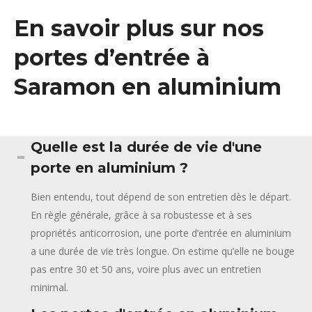
En savoir plus sur nos
portes d’entrée à
Saramon en aluminium
Quelle est la durée de vie d'une
porte en aluminium ?
Bien entendu, tout dépend de son entretien dès le départ.
En règle générale, grâce à sa robustesse et à ses
propriétés anticorrosion, une porte d’entrée en aluminium
a une durée de vie très longue. On estime qu’elle ne bouge
pas entre 30 et 50 ans, voire plus avec un entretien
minimal.