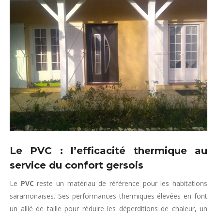
Le PVC : l’efficacité thermique au
service du confort gersois
Le
PVC
reste un matériau de référence pour les habitations
saramonaises. Ses performances thermiques élevées en font
un allié de taille pour réduire les déperditions de chaleur, un