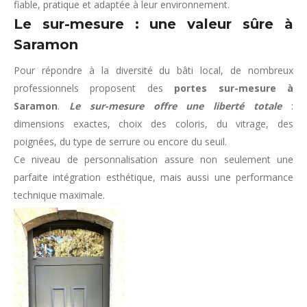
fiable, pratique et adaptée à leur environnement.
Le sur-mesure : une valeur sûre à
Saramon
Pour répondre à la diversité du bâti local, de nombreux
professionnels proposent des
portes sur-mesure à
Saramon
.
Le sur-mesure offre une liberté totale
:
dimensions exactes, choix des coloris, du vitrage, des
poignées, du type de serrure ou encore du seuil.
Ce niveau de personnalisation assure non seulement une
parfaite intégration esthétique, mais aussi une performance
technique maximale.