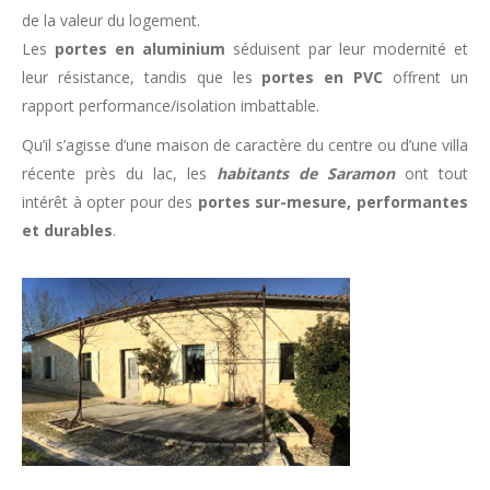
de la valeur du logement.
Les
portes en aluminium
séduisent par leur modernité et
leur résistance, tandis que les
portes en PVC
offrent un
rapport performance/isolation imbattable.
Qu’il s’agisse d’une maison de caractère du centre ou d’une villa
récente près du lac, les
habitants de Saramon
ont tout
intérêt à opter pour des
portes sur-mesure, performantes
et durables
.