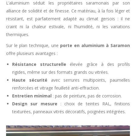
L’aluminium séduit les propriétaires saramonais par son
alliance de solidité et de finesse. Ce matériau, à la fois léger et
résistant, est parfaitement adapté au climat gersois : il ne
craint ni la chaleur estivale, ni l’humidité, ni les variations
thermiques.
Sur le plan technique, une
porte en aluminium à Saramon
offre plusieurs avantages :
Résistance structurelle
élevée grâce à des profils
rigides, même sur des formats grands ou vitrées.
Haute sécurité
avec serrures multipoints, paumelles
renforcées et vitrage feuilleté anti-effraction.
Entretien minimal
: pas de peinture, pas de corrosion.
Design sur mesure
: choix de teintes RAL, finitions
texturées, panneaux vitrés décoratifs, poignées intégrées.