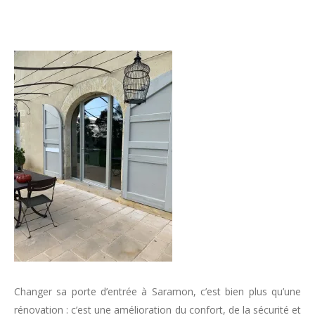
Changer sa porte d’entrée à Saramon, c’est bien plus qu’une
rénovation : c’est une amélioration du confort, de la sécurité et