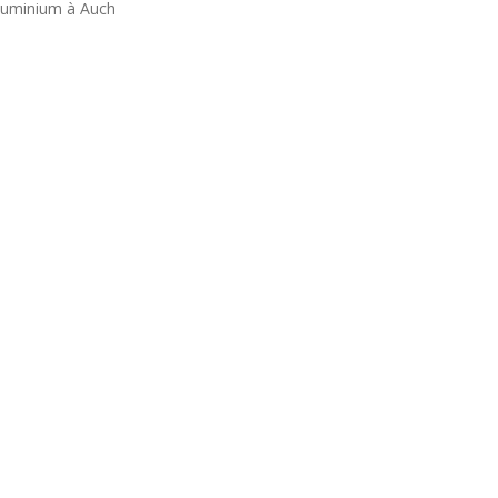
aluminium à Auch