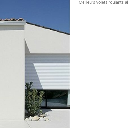
Meilleurs volets roulants 