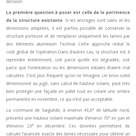
décision.
La première question à poser est celle de la pertinence
de la structure existante
. Si les ancrages sont sains et les
dimensions adaptées, il est parfois possible de conserver la
structure porteuse et de remplacer uniquement les lames par
des éléments aluminium Technal. Cette approche réduit le
coût global de l’opération.Dans d’autres cas, la structure est à
reprendre entièrement, soit parce qu’elle est dégradée, soit
parce que l’orientation ou les dimensions initiales étaient mal
calculées. C’est plus fréquent qu’on ne l’imagine. Un brise-soleil
dimensionné au jugé, sans calcul de hauteur solaire, peut très
bien protéger une façade en juillet tout en créant une ombre
permanente en novembre, ce qui n’est pas acceptable.
La commune de Saiguède, à environ 43,6° de latitude nord,
présente une hauteur solaire maximale d’environ 70° en juin et
d’environ 23° en décembre. Ces données permettent de
calculer l’avancée exacte des lames nécessaire pour obtenir un