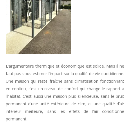
L’argumentaire thermique et économique est solide. Mais il ne
faut pas sous-estimer l’impact sur la qualité de vie quotidienne.
Une maison qui reste fraîche sans climatisation fonctionnant
en continu, c’est un niveau de confort qui change le rapport à
l’habitat. C’est aussi une maison plus silencieuse, sans le bruit
permanent d’une unité extérieure de clim, et une qualité d’air
intérieur meilleure, sans les effets de l’air conditionné
permanent.