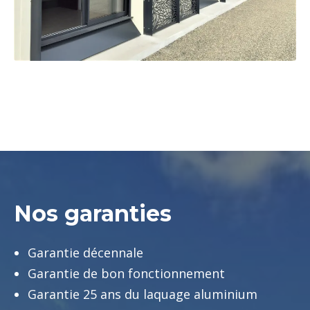
Nos garanties
Garantie décennale
Garantie de bon fonctionnement
Garantie 25 ans du laquage aluminium