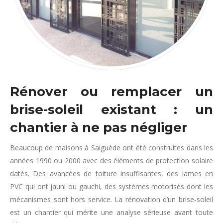
Rénover ou remplacer un
brise-soleil existant : un
chantier à ne pas négliger
Beaucoup de maisons à Saiguède ont été construites dans les
années 1990 ou 2000 avec des éléments de protection solaire
datés. Des avancées de toiture insuffisantes, des lames en
PVC qui ont jauni ou gauchi, des systèmes motorisés dont les
mécanismes sont hors service. La rénovation d’un brise-soleil
est un chantier qui mérite une analyse sérieuse avant toute