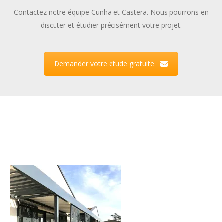
Contactez notre équipe Cunha et Castera. Nous pourrons en
discuter et étudier précisément votre projet.
Demander votre étude gratuite