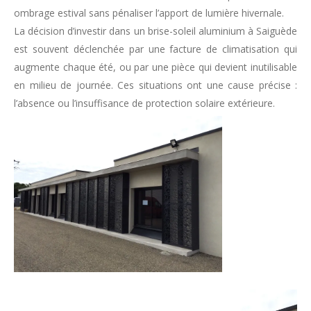
ombrage estival sans pénaliser l’apport de lumière hivernale.
La décision d’investir dans un brise-soleil aluminium à Saiguède
est souvent déclenchée par une facture de climatisation qui
augmente chaque été, ou par une pièce qui devient inutilisable
en milieu de journée. Ces situations ont une cause précise :
l’absence ou l’insuffisance de protection solaire extérieure.