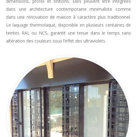
dimensions, profils et finitions. Elles peuvent être intégrées
dans une architecture contemporaine minimaliste comme
dans une rénovation de maison à caractère plus traditionnel.
Le laquage thermolaqué, disponible en plusieurs centaines de
teintes RAL ou NCS, garantit une tenue dans le temps sans
altération des couleurs sous l’effet des ultraviolets.