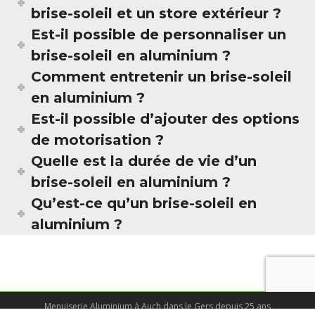
brise-soleil et un store extérieur ?
Est-il possible de personnaliser un
brise-soleil en aluminium ?
Comment entretenir un brise-soleil
en aluminium ?
Est-il possible d’ajouter des options
de motorisation ?
Quelle est la durée de vie d’un
brise-soleil en aluminium ?
Qu’est-ce qu’un brise-soleil en
aluminium ?
Menuiserie Aluminium à Auch dans le Gers depuis 25 ans