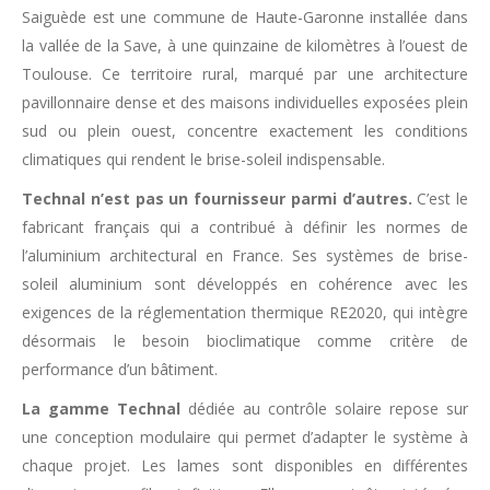
Saiguède est une commune de Haute-Garonne installée dans
la vallée de la Save, à une quinzaine de kilomètres à l’ouest de
Toulouse. Ce territoire rural, marqué par une architecture
pavillonnaire dense et des maisons individuelles exposées plein
sud ou plein ouest, concentre exactement les conditions
climatiques qui rendent le brise-soleil indispensable.
Technal n’est pas un fournisseur parmi d’autres.
C’est le
fabricant français qui a contribué à définir les normes de
l’aluminium architectural en France. Ses systèmes de brise-
soleil aluminium sont développés en cohérence avec les
exigences de la réglementation thermique RE2020, qui intègre
désormais le besoin bioclimatique comme critère de
performance d’un bâtiment.
La gamme Technal
dédiée au contrôle solaire repose sur
une conception modulaire qui permet d’adapter le système à
chaque projet. Les lames sont disponibles en différentes