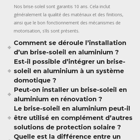
Nos brise-soleil sont garantis 10 ans. Cela inclut
généralement la qualité des matériaux et des finitions,
ainsi que le bon fonctionnement des mécanismes de
motorisation, s’ils sont présents.
Comment se déroule l’installation
d’un brise-soleil en aluminium ?
Est-il possible d’intégrer un brise-
soleil en aluminium à un système
domotique ?
Peut-on installer un brise-soleil en
aluminium en rénovation ?
Le brise-soleil en aluminium peut-il
être utilisé en complément d’autres
solutions de protection solaire ?
Quelle est la différence entre un