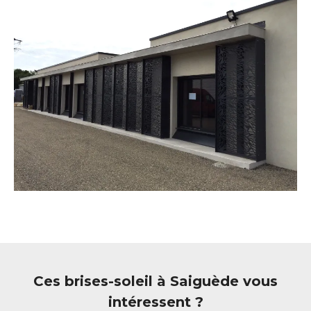
Ces brises-soleil à Saiguède vous
intéressent ?