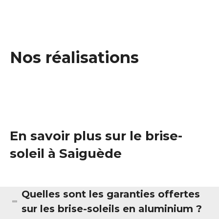
Nos réalisations
En savoir plus sur le brise-
soleil à Saiguède
Quelles sont les garanties offertes
sur les brise-soleils en aluminium ?