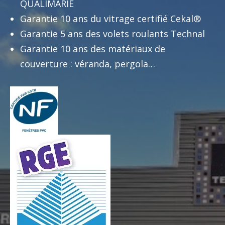
QUALIMARIE
Garantie 10 ans du vitrage certifié Cekal®
Garantie 5 ans des volets roulants Technal
Garantie 10 ans des matériaux de
couverture : véranda, pergola…