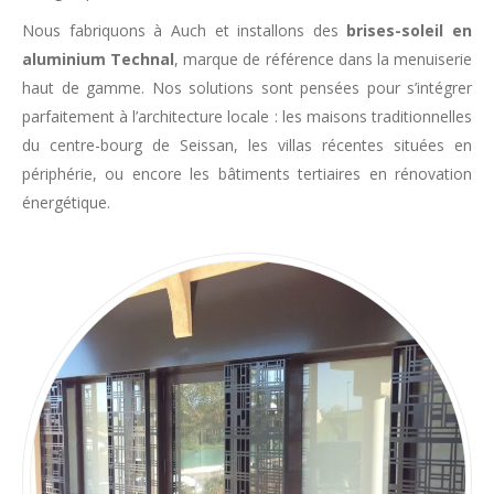
Nous fabriquons à Auch et installons des
brises-soleil en
aluminium Technal
, marque de référence dans la menuiserie
haut de gamme. Nos solutions sont pensées pour s’intégrer
parfaitement à l’architecture locale : les maisons traditionnelles
du centre-bourg de Seissan, les villas récentes situées en
périphérie, ou encore les bâtiments tertiaires en rénovation
énergétique.