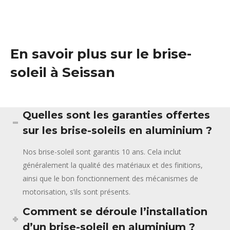
En savoir plus sur le brise-
soleil à Seissan
Quelles sont les garanties offertes
sur les brise-soleils en aluminium ?
Nos brise-soleil sont garantis 10 ans. Cela inclut
généralement la qualité des matériaux et des finitions,
ainsi que le bon fonctionnement des mécanismes de
motorisation, s’ils sont présents.
Comment se déroule l’installation
d’un brise-soleil en aluminium ?