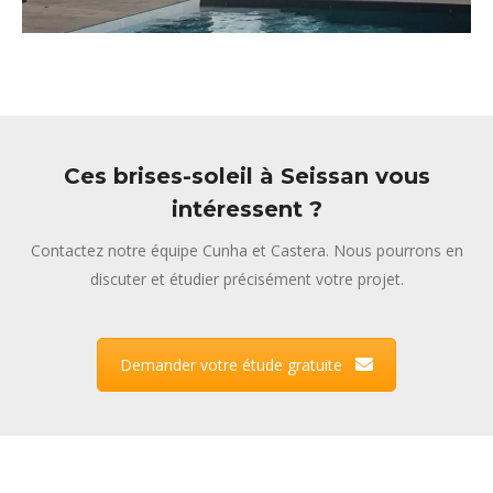
Ces brises-soleil à Seissan vous
intéressent ?
Contactez notre équipe Cunha et Castera. Nous pourrons en
discuter et étudier précisément votre projet.
Demander votre étude gratuite