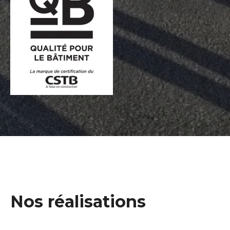
Nos réalisations