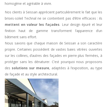
homogène et agréable à vivre.
Nos clients à Seissan apprécient particulièrement le fait que les
brises-soleil Technal ne se contentent pas d’être efficaces : ils
mettent en valeur les façades
. Leur design épuré et leur
finition haut de gamme transforment l’apparence d’un
bâtiment sans effort.
Nous savons que chaque maison de Seissan a son caractère
propre. Certaines possèdent de vastes baies vitrées ouvertes
sur les collines, d’autres des façades en pierre plus fermées, à
protéger sans les dénaturer. C’est pourquoi nous proposons
des
solutions sur mesure
, adaptées à l’exposition, au type
de façade et au style architectural.