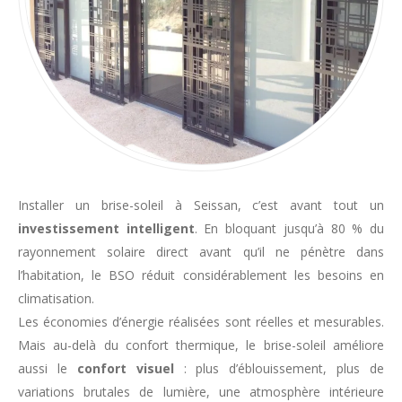
Installer un brise-soleil à Seissan, c’est avant tout un
investissement intelligent
. En bloquant jusqu’à 80 % du
rayonnement solaire direct avant qu’il ne pénètre dans
l’habitation, le BSO réduit considérablement les besoins en
climatisation.
Les économies d’énergie réalisées sont réelles et mesurables.
Mais au-delà du confort thermique, le brise-soleil améliore
aussi le
confort visuel
: plus d’éblouissement, plus de
variations brutales de lumière, une atmosphère intérieure