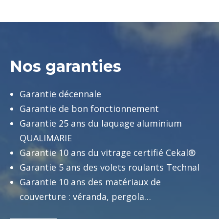
Nos garanties
Garantie décennale
Garantie de bon fonctionnement
Garantie 25 ans du laquage aluminium
QUALIMARIE
Garantie 10 ans du vitrage certifié Cekal®
Garantie 5 ans des volets roulants Technal
Garantie 10 ans des matériaux de
couverture : véranda, pergola…