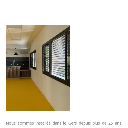
Nous sommes installés dans le Gers depuis plus de 25 ans.