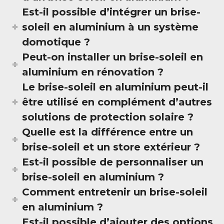
Est-il possible d’intégrer un brise-
soleil en aluminium à un système
domotique ?
Peut-on installer un brise-soleil en
aluminium en rénovation ?
Le brise-soleil en aluminium peut-il
être utilisé en complément d’autres
solutions de protection solaire ?
Quelle est la différence entre un
brise-soleil et un store extérieur ?
Est-il possible de personnaliser un
brise-soleil en aluminium ?
Comment entretenir un brise-soleil
en aluminium ?
Est-il possible d’ajouter des options