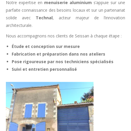
Notre expertise en
menuiserie aluminium
s’appuie sur une
parfaite connaissance des besoins locaux et sur un partenariat
solide avec
Technal
, acteur majeur de l’innovation
architecturale.
Nous accompagnons nos clients de Seissan à chaque étape :
Étude et conception sur mesure
Fabrication et préparation dans nos ateliers
Pose rigoureuse par nos techniciens spécialisés
Suivi et entretien personnalisé