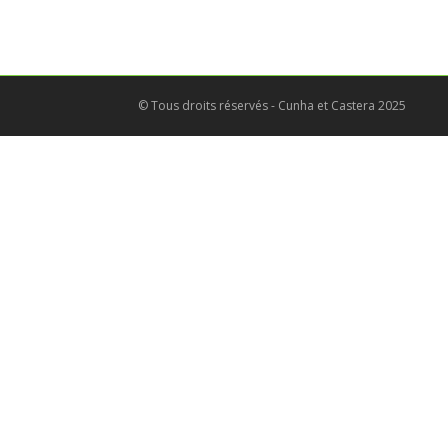
© Tous droits réservés - Cunha et Castera 2025