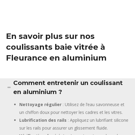
En savoir plus sur nos
coulissants baie vitrée à
Fleurance en aluminium
Comment entretenir un coulissant
en aluminium ?
Nettoyage régulier
: Utilisez de l’eau savonneuse et
un chiffon doux pour nettoyer les cadres et les vitres.
Lubrification des rails
: Appliquez un lubrifiant silicone
sur les rails pour assurer un glissement fluide.