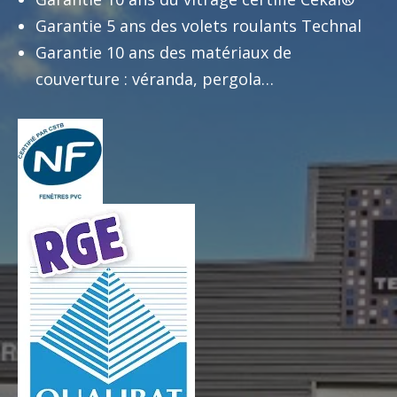
Garantie 5 ans des volets roulants Technal
Garantie 10 ans des matériaux de
couverture : véranda, pergola…