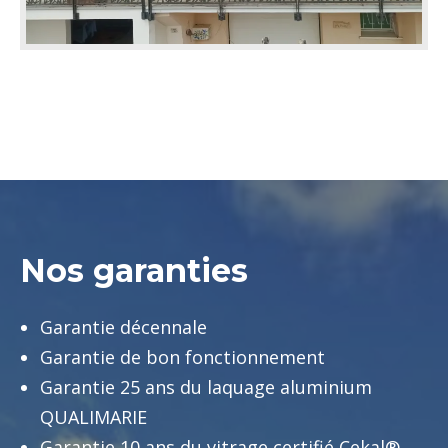
Nos garanties
Garantie décennale
Garantie de bon fonctionnement
Garantie 25 ans du laquage aluminium
QUALIMARIE
Garantie 10 ans du vitrage certifié Cekal®