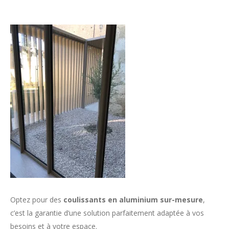
Optez pour des
coulissants en aluminium sur-mesure
,
c’est la garantie d’une solution parfaitement adaptée à vos
besoins et à votre espace.