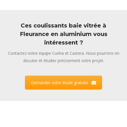
Ces coulissants baie vitrée à
Fleurance en aluminium vous
intéressent ?
Contactez notre équipe Cunha et Castera. Nous pourrons en
discuter et étudier précisement votre projet.
Demander votre étude gratuite