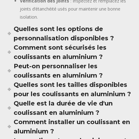
Vérification des joints
: Inspectez et remplacez les
joints d’étanchéité usés pour maintenir une bonne
isolation.
Quelles sont les options de
personnalisation disponibles ?
Comment sont sécurisés les
coulissants en aluminium ?
Peut-on personnaliser les
coulissants en aluminium ?
Quelles sont les tailles disponibles
pour les coulissants en aluminium ?
Quelle est la durée de vie d'un
coulissant en aluminium ?
Comment installer un coulissant en
aluminium ?