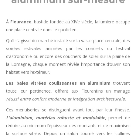
À
Fleurance
, bastide fondée au XIVe siècle, la lumière occupe
une place centrale dans le quotidien.
Qu’il s’agisse du marché installé sur la vaste place centrale, des
soirées estivales animées par les concerts du festival
d’astronomie ou encore des couchers de soleil sur la plaine de
la Lomagne, chaque moment révèle l’importance d’ouvrir son
habitat vers l’extérieur.
Les baies vitrées coulissantes en aluminium
trouvent
toute leur pertinence, offrant aux Fleurantins un mariage
réussi entre confort moderne et intégration architecturale.
Ces menuiseries se distinguent avant tout par leur finesse.
L’aluminium, matériau robuste et modulable
, permet de
réduire au minimum l’épaisseur des montants et de maximiser
la surface vitrée. Depuis un salon tourné vers les collines