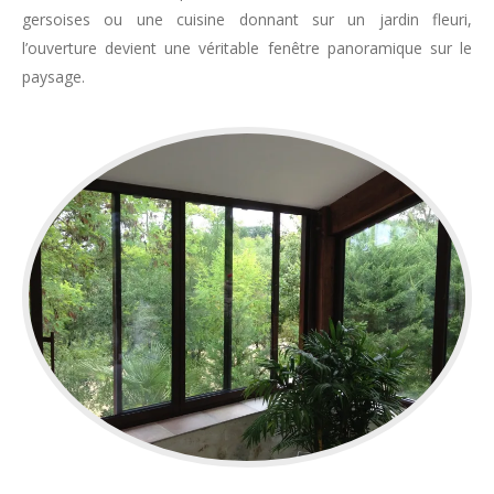
gersoises ou une cuisine donnant sur un jardin fleuri,
l’ouverture devient une véritable fenêtre panoramique sur le
paysage.