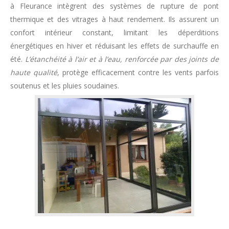
à Fleurance intègrent des systèmes de rupture de pont
thermique et des vitrages à haut rendement. Ils assurent un
confort intérieur constant, limitant les déperditions
énergétiques en hiver et réduisant les effets de surchauffe en
été.
L’étanchéité à l’air et à l’eau, renforcée par des joints de
haute qualité
, protège efficacement contre les vents parfois
soutenus et les pluies soudaines.