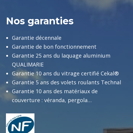
Nos garanties
Garantie décennale
Garantie de bon fonctionnement
Garantie 25 ans du laquage aluminium
QUALIMARIE
Garantie 10 ans du vitrage certifié Cekal®
Garantie 5 ans des volets roulants Technal
Garantie 10 ans des matériaux de
couverture : véranda, pergola…