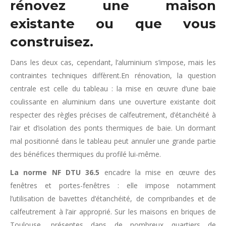
rénovez une maison
existante ou que vous
construisez.
Dans les deux cas, cependant, l’aluminium s’impose, mais les
contraintes techniques diffèrent.En rénovation, la question
centrale est celle du tableau : la mise en œuvre d’une baie
coulissante en aluminium dans une ouverture existante doit
respecter des règles précises de calfeutrement, d’étanchéité à
l’air et d’isolation des ponts thermiques de baie. Un dormant
mal positionné dans le tableau peut annuler une grande partie
des bénéfices thermiques du profilé lui-même.
La norme NF DTU 36.5
encadre la mise en œuvre des
fenêtres et portes-fenêtres : elle impose notamment
l’utilisation de bavettes d’étanchéité, de compribandes et de
calfeutrement à l’air approprié. Sur les maisons en briques de
Toulouse, présentes dans de nombreux quartiers de