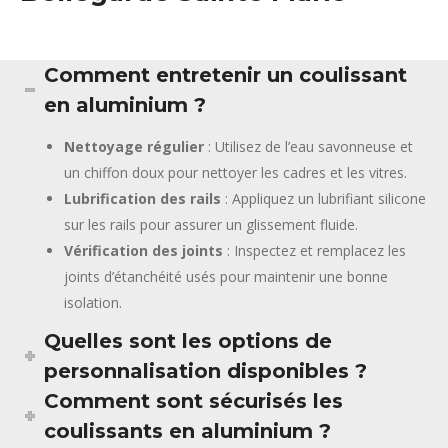
Comment entretenir un coulissant
en aluminium ?
Nettoyage régulier
: Utilisez de l’eau savonneuse et
un chiffon doux pour nettoyer les cadres et les vitres.
Lubrification des rails
: Appliquez un lubrifiant silicone
sur les rails pour assurer un glissement fluide.
Vérification des joints
: Inspectez et remplacez les
joints d’étanchéité usés pour maintenir une bonne
isolation.
Quelles sont les options de
personnalisation disponibles ?
Comment sont sécurisés les
coulissants en aluminium ?