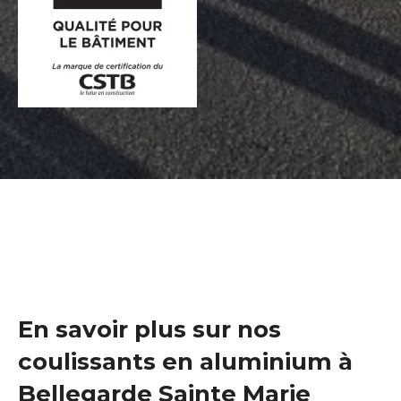
En savoir plus sur nos
coulissants en aluminium à
Bellegarde Sainte Marie