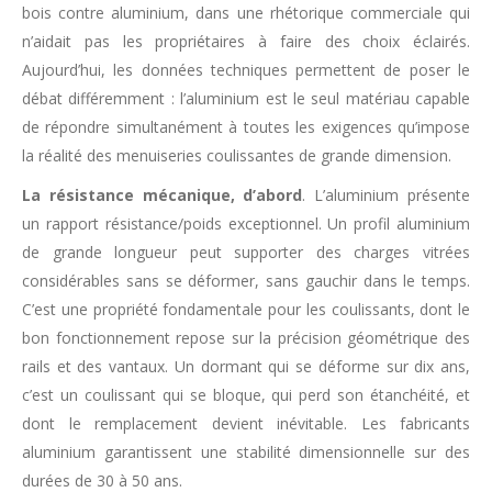
bois contre aluminium, dans une rhétorique commerciale qui
n’aidait pas les propriétaires à faire des choix éclairés.
Aujourd’hui, les données techniques permettent de poser le
débat différemment : l’aluminium est le seul matériau capable
de répondre simultanément à toutes les exigences qu’impose
la réalité des menuiseries coulissantes de grande dimension.
La résistance mécanique, d’abord
. L’aluminium présente
un rapport résistance/poids exceptionnel. Un profil aluminium
de grande longueur peut supporter des charges vitrées
considérables sans se déformer, sans gauchir dans le temps.
C’est une propriété fondamentale pour les coulissants, dont le
bon fonctionnement repose sur la précision géométrique des
rails et des vantaux. Un dormant qui se déforme sur dix ans,
c’est un coulissant qui se bloque, qui perd son étanchéité, et
dont le remplacement devient inévitable. Les fabricants
aluminium garantissent une stabilité dimensionnelle sur des
durées de 30 à 50 ans.