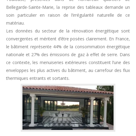
Bellegarde-Sainte-Marie, la reprise des tableaux demande un
soin particulier en raison de l’irrégularité naturelle de ce
matériau.
Les données du secteur de la rénovation énergétique sont
convergentes et méritent d’être posées clairement. En France,
le bâtiment représente 44% de la consommation énergétique
nationale et 27% des émissions de gaz à effet de serre. Dans
ce contexte, les menuiseries extérieures constituent l’une des
enveloppes les plus actives du bâtiment, au carrefour des flux
thermiques entrants et sortants.