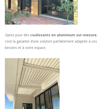
Optez pour des
coulissants en aluminium sur-mesure
,
c’est la garantie d’une solution parfaitement adaptée à vos
besoins et à votre espace.