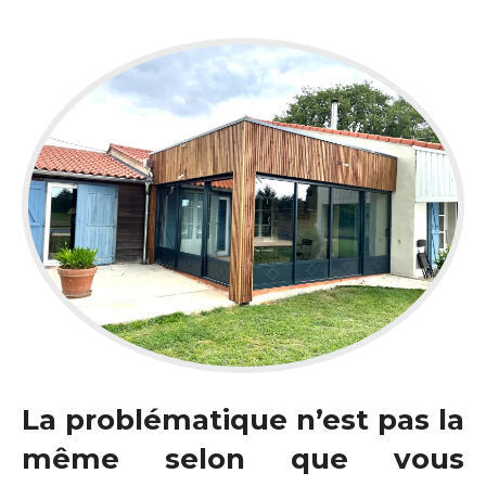
La problématique n’est pas la
même selon que vous