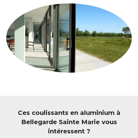
Ces coulissants en aluminium à
Bellegarde Sainte Marie vous
intéressent ?