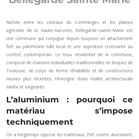
Nichée entre les coteaux du Comminges et les plaines
agricoles de la Haute-Garonne, Bellegarde-Sainte-Marie est
une commune qui conjugue depuis toujours un attachement
fort au patrimoine bâti local et une aspiration croissante au
confort contemporain. Le tissu résidentiel de la commune,
composé de maisons individuelles traditionnelles en briques de
Toulouse, de corps de ferme réhabilités et de constructions
neuves plus récentes, témoigne d’une réalité architecturale
variée et exigeante.
L’aluminium : pourquoi ce
matériau s’impose
techniquement
On a longtemps opposé les matériaux, PVC contre aluminium,