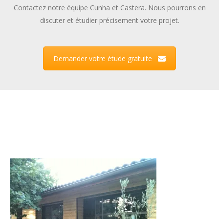
Contactez notre équipe Cunha et Castera. Nous pourrons en
discuter et étudier précisement votre projet.
Demander votre étude gratuite