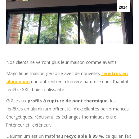
2024
Nos clients ne verront plus leur maison comme avant !
Magnifique maison gersoise avec de nouvelles
fenêtres en
aluminium
qui font rentrer la lumière naturelle dans l’habitat :
fenêtre XXL, baie coulissante…
Grâce aux
profils à rupture de pont thermique
, les
fenêtres en aluminium offrent ici, d’excellentes performances
énergétiques, réduisant les échanges thermiques entre
l’intérieur et l’extérieur.
L’aluminium est un matériau
recyclable à 99 %
, ce qui en fait