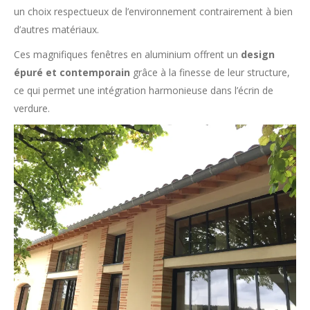
un choix respectueux de l’environnement contrairement à bien
d’autres matériaux.
Ces magnifiques fenêtres en aluminium offrent un
design
épuré et contemporain
grâce à la finesse de leur structure,
ce qui permet une intégration harmonieuse dans l’écrin de
verdure.