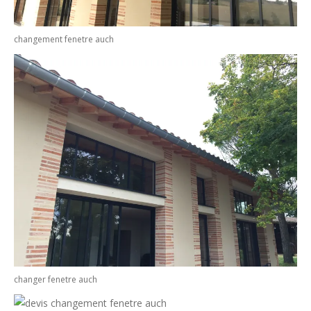
changement fenetre auch
changer fenetre auch