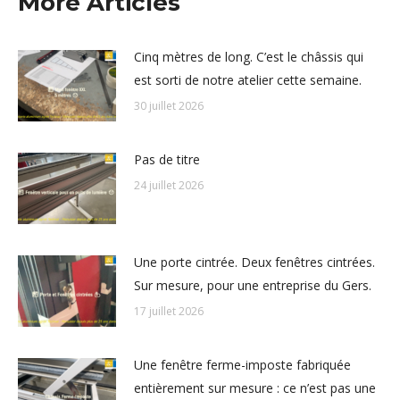
More Articles
Cinq mètres de long. C’est le châssis qui
est sorti de notre atelier cette semaine.
30 juillet 2026
Pas de titre
24 juillet 2026
Une porte cintrée. Deux fenêtres cintrées.
Sur mesure, pour une entreprise du Gers.
17 juillet 2026
Une fenêtre ferme-imposte fabriquée
entièrement sur mesure : ce n’est pas une