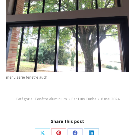
menuiserie fenetre auch
Catégorie :
Fenêtre aluminium
Par
Luis Cunha
6 mai 2024
Share this post