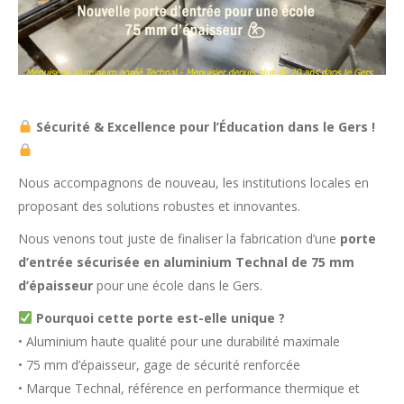
Sécurité & Excellence pour l’Éducation dans le Gers !
Nous accompagnons de nouveau, les institutions locales en
proposant des solutions robustes et innovantes.
Nous venons tout juste de finaliser la fabrication d’une
porte
d’entrée sécurisée en aluminium Technal de 75 mm
d’épaisseur
pour une école dans le Gers.
Pourquoi cette porte est-elle unique ?
• Aluminium haute qualité pour une durabilité maximale
• 75 mm d’épaisseur, gage de sécurité renforcée
• Marque Technal, référence en performance thermique et