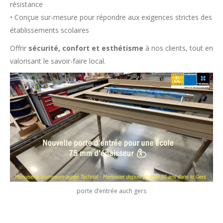
résistance
• Conçue sur-mesure pour répondre aux exigences strictes des
établissements scolaires
Offrir
sécurité, confort et esthétisme
à nos clients, tout en
valorisant le savoir-faire local.
porte d’entrée auch gers