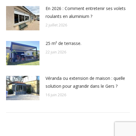
En 2026 : Comment entretenir ses volets
roulants en aluminium ?
2 juillet 2026
25 m² de terrasse.
22 juin 2026
Véranda ou extension de maison : quelle
solution pour agrandir dans le Gers ?
16 juin 2026