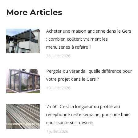
More Articles
Acheter une maison ancienne dans le Gers
: combien coûtent vraiment les
menuiseries à refaire ?
23 juillet 2026
Pergola ou véranda : quelle différence pour
votre projet dans le Gers ?
10 juillet 2026
7m50. C’est la longueur du profilé alu
réceptionné cette semaine, pour une baie
coulissante sur-mesure.
7 juillet 2026