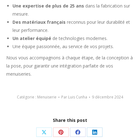
Une expertise de plus de 25 ans
dans la fabrication sur
mesure.
Des matériaux français
reconnus pour leur durabilité et
leur performance.
Un atelier équipé
de technologies modernes.
Une équipe passionnée, au service de vos projets.
Nous vous accompagnons à chaque étape, de la conception à
la pose, pour garantir une intégration parfaite de vos
menuiseries.
Catégorie :
Menuiserie
Par
Luis Cunha
9 décembre 2024
Share this post
Partager
Partager
Partager
Partager