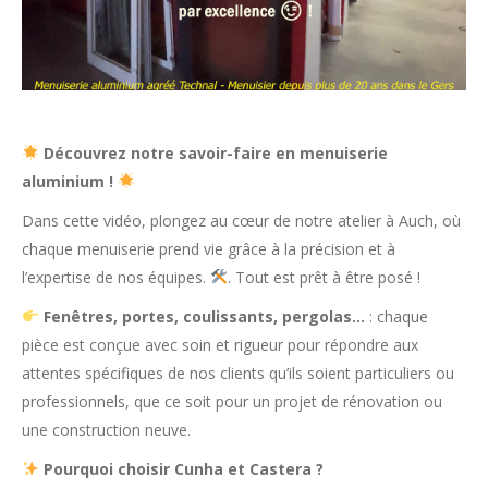
Découvrez notre savoir-faire en menuiserie
aluminium !
Dans cette vidéo, plongez au cœur de notre atelier à Auch, où
chaque menuiserie prend vie grâce à la précision et à
l’expertise de nos équipes.
. Tout est prêt à être posé !
Fenêtres, portes, coulissants, pergolas…
: chaque
pièce est conçue avec soin et rigueur pour répondre aux
attentes spécifiques de nos clients qu’ils soient particuliers ou
professionnels, que ce soit pour un projet de rénovation ou
une construction neuve.
Pourquoi choisir Cunha et Castera ?