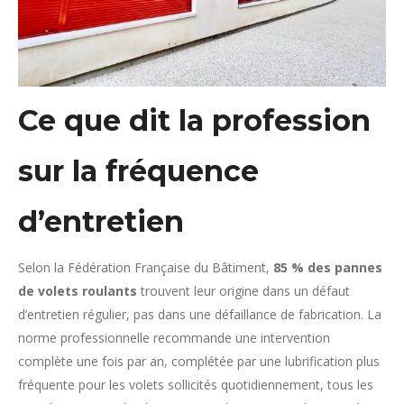
Ce que dit la profession
sur la fréquence
d’entretien
Selon la Fédération Française du Bâtiment,
85 % des pannes
de volets roulants
trouvent leur origine dans un défaut
d’entretien régulier, pas dans une défaillance de fabrication. La
norme professionnelle recommande une intervention
complète une fois par an, complétée par une lubrification plus
fréquente pour les volets sollicités quotidiennement, tous les