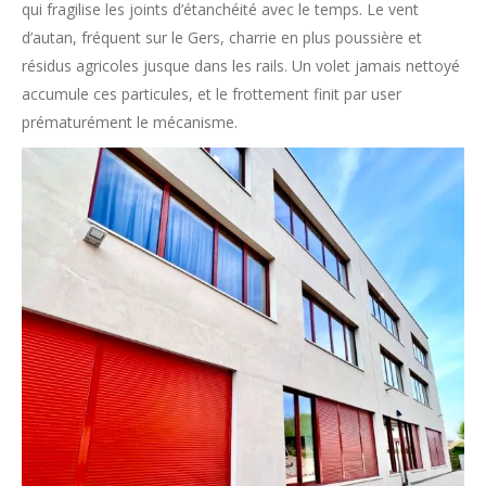
qui fragilise les joints d’étanchéité avec le temps. Le vent
d’autan, fréquent sur le Gers, charrie en plus poussière et
résidus agricoles jusque dans les rails. Un volet jamais nettoyé
accumule ces particules, et le frottement finit par user
prématurément le mécanisme.