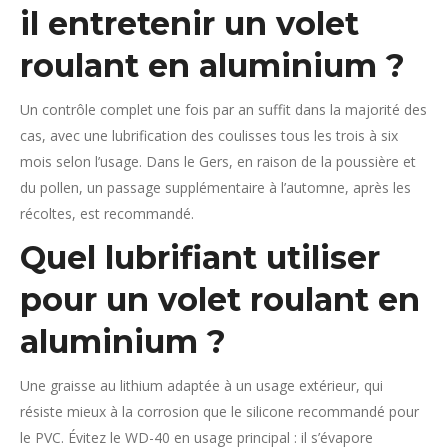
il entretenir un volet
roulant en aluminium ?
Un contrôle complet une fois par an suffit dans la majorité des
cas, avec une lubrification des coulisses tous les trois à six
mois selon l’usage. Dans le Gers, en raison de la poussière et
du pollen, un passage supplémentaire à l’automne, après les
récoltes, est recommandé.
Quel lubrifiant utiliser
pour un volet roulant en
aluminium ?
Une graisse au lithium adaptée à un usage extérieur, qui
résiste mieux à la corrosion que le silicone recommandé pour
le PVC. Évitez le WD-40 en usage principal : il s’évapore