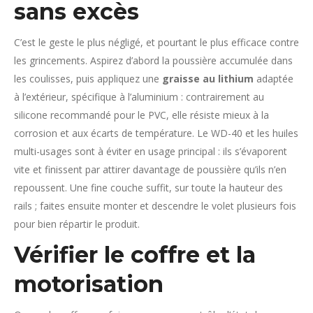
sans excès
C’est le geste le plus négligé, et pourtant le plus efficace contre
les grincements. Aspirez d’abord la poussière accumulée dans
les coulisses, puis appliquez une
graisse au lithium
adaptée
à l’extérieur, spécifique à l’aluminium : contrairement au
silicone recommandé pour le PVC, elle résiste mieux à la
corrosion et aux écarts de température. Le WD-40 et les huiles
multi-usages sont à éviter en usage principal : ils s’évaporent
vite et finissent par attirer davantage de poussière qu’ils n’en
repoussent. Une fine couche suffit, sur toute la hauteur des
rails ; faites ensuite monter et descendre le volet plusieurs fois
pour bien répartir le produit.
Vérifier le coffre et la
motorisation