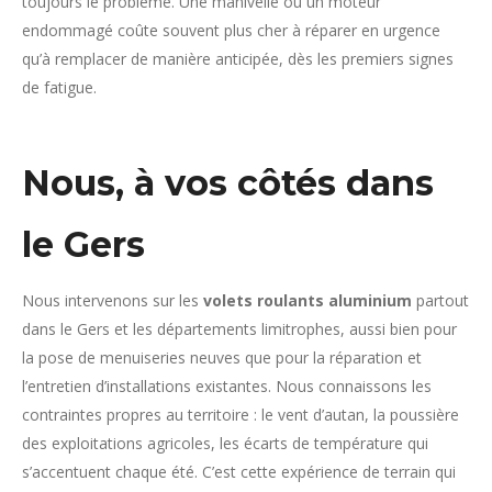
toujours le problème. Une manivelle ou un moteur
endommagé coûte souvent plus cher à réparer en urgence
qu’à remplacer de manière anticipée, dès les premiers signes
de fatigue.
Nous, à vos côtés dans
le Gers
Nous intervenons sur les
volets roulants aluminium
partout
dans le Gers et les départements limitrophes, aussi bien pour
la pose de menuiseries neuves que pour la réparation et
l’entretien d’installations existantes. Nous connaissons les
contraintes propres au territoire : le vent d’autan, la poussière
des exploitations agricoles, les écarts de température qui
s’accentuent chaque été. C’est cette expérience de terrain qui