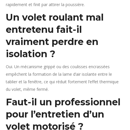
rapidement et finit par attirer la poussière.
Un volet roulant mal
entretenu fait-il
vraiment perdre en
isolation ?
Oui. Un mécanisme grippé ou des coulisses encrassées
empêchent la formation de la lame d’air isolante entre le
tablier et la fenêtre, ce qui réduit fortement l’effet thermique
du volet, même fermé.
Faut-il un professionnel
pour l’entretien d’un
volet motorisé ?