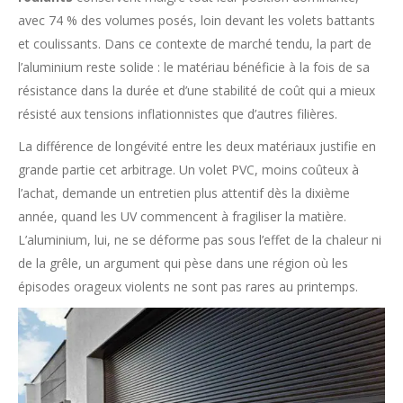
avec 74 % des volumes posés, loin devant les volets battants
et coulissants. Dans ce contexte de marché tendu, la part de
l’aluminium reste solide : le matériau bénéficie à la fois de sa
résistance dans la durée et d’une stabilité de coût qui a mieux
résisté aux tensions inflationnistes que d’autres filières.
La différence de longévité entre les deux matériaux justifie en
grande partie cet arbitrage. Un volet PVC, moins coûteux à
l’achat, demande un entretien plus attentif dès la dixième
année, quand les UV commencent à fragiliser la matière.
L’aluminium, lui, ne se déforme pas sous l’effet de la chaleur ni
de la grêle, un argument qui pèse dans une région où les
épisodes orageux violents ne sont pas rares au printemps.