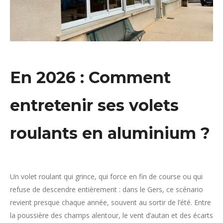
En 2026 : Comment
entretenir ses volets
roulants en aluminium ?
Un volet roulant qui grince, qui force en fin de course ou qui
refuse de descendre entièrement : dans le Gers, ce scénario
revient presque chaque année, souvent au sortir de l’été. Entre
la poussière des champs alentour, le vent d’autan et des écarts