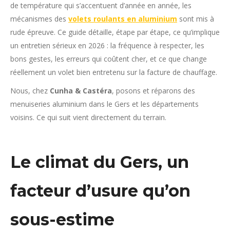
de température qui s’accentuent d’année en année, les
mécanismes des
volets roulants en aluminium
sont mis à
rude épreuve. Ce guide détaille, étape par étape, ce qu’implique
un entretien sérieux en 2026 : la fréquence à respecter, les
bons gestes, les erreurs qui coûtent cher, et ce que change
réellement un volet bien entretenu sur la facture de chauffage.
Nous, chez
Cunha & Castéra
, posons et réparons des
menuiseries aluminium dans le Gers et les départements
voisins. Ce qui suit vient directement du terrain.
Le climat du Gers, un
facteur d’usure qu’on
sous-estime