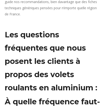
guide nos recommandations, bien davantage que des fiches
techniques génériques pensées pour n’importe quelle région
de France.
Les questions
fréquentes que nous
posent les clients à
propos des volets
roulants en aluminium :
À quelle fréquence faut-