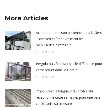
More Articles
Acheter une maison ancienne dans le Gers
: combien coûtent vraiment les
menuiseries à refaire ?
23 juillet 2026
Pergola ou véranda : quelle différence pour
votre projet dans le Gers ?
10 juillet 2026
7m50. C’est la longueur du profilé alu
réceptionné cette semaine, pour une baie
coulissante sur-mesure.