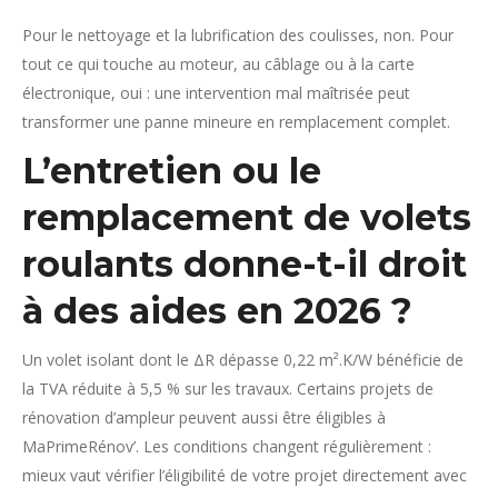
Pour le nettoyage et la lubrification des coulisses, non. Pour
tout ce qui touche au moteur, au câblage ou à la carte
électronique, oui : une intervention mal maîtrisée peut
transformer une panne mineure en remplacement complet.
L’entretien ou le
remplacement de volets
roulants donne-t-il droit
à des aides en 2026 ?
Un volet isolant dont le ΔR dépasse 0,22 m².K/W bénéficie de
la TVA réduite à 5,5 % sur les travaux. Certains projets de
rénovation d’ampleur peuvent aussi être éligibles à
MaPrimeRénov’. Les conditions changent régulièrement :
mieux vaut vérifier l’éligibilité de votre projet directement avec