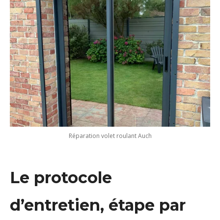
Réparation volet roulant Auch
Le protocole
d’entretien, étape par