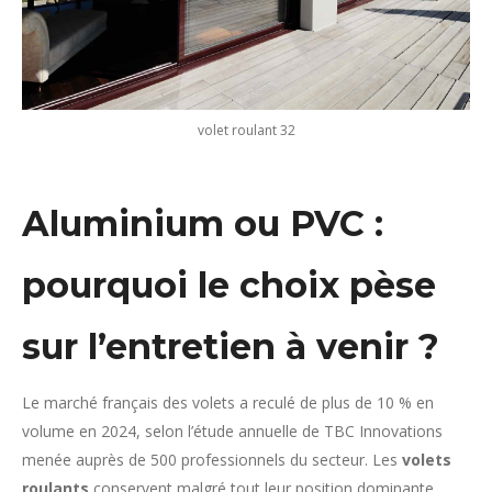
volet roulant 32
Aluminium ou PVC :
pourquoi le choix pèse
sur l’entretien à venir ?
Le marché français des volets a reculé de plus de 10 % en
volume en 2024, selon l’étude annuelle de TBC Innovations
menée auprès de 500 professionnels du secteur. Les
volets
roulants
conservent malgré tout leur position dominante,