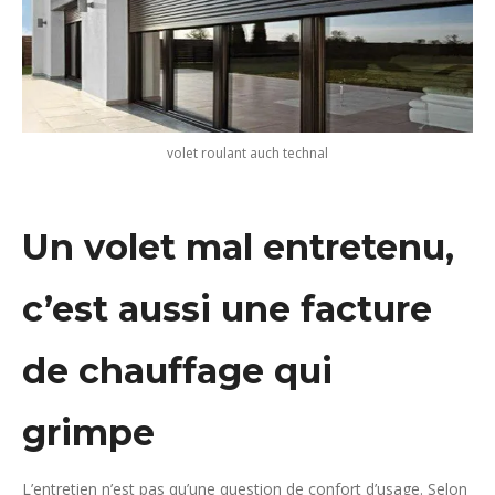
volet roulant auch technal
Un volet mal entretenu,
c’est aussi une facture
de chauffage qui
grimpe
L’entretien n’est pas qu’une question de confort d’usage. Selon