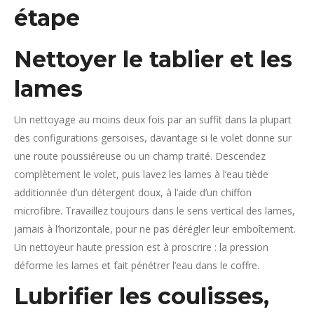
étape
Nettoyer le tablier et les
lames
Un nettoyage au moins deux fois par an suffit dans la plupart
des configurations gersoises, davantage si le volet donne sur
une route poussiéreuse ou un champ traité. Descendez
complètement le volet, puis lavez les lames à l’eau tiède
additionnée d’un détergent doux, à l’aide d’un chiffon
microfibre. Travaillez toujours dans le sens vertical des lames,
jamais à l’horizontale, pour ne pas dérégler leur emboîtement.
Un nettoyeur haute pression est à proscrire : la pression
déforme les lames et fait pénétrer l’eau dans le coffre.
Lubrifier les coulisses,