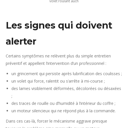
volet roulant auch
Les signes qui doivent
alerter
Certains symptômes ne relèvent plus du simple entretien
préventif et appellent l’intervention d’un professionnel :
un grincement qui persiste après lubrification des coulisses ;
un volet qui force, ralentit ou s’arrête à mi-course ;
des lames visiblement déformées, décolorées ou désaxées
;
des traces de rouille ou d’humidité à l’intérieur du coffre ;
un moteur silencieux qui ne répond plus à la commande.
Dans ces cas-là, forcer le mécanisme aggrave presque