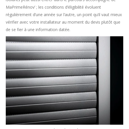
MaPrimeRénov’ ; les conditions d’éligibilité évoluent
régulièrement d’une année sur l’autre, un point qu’il vaut mieux
vérifier avec votre installateur au moment du devis plutôt que
de se fier à une information datée.