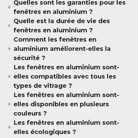
Quelles sont les garanties pour les
fenêtres en aluminium ?
Quelle est la durée de vie des
fenêtres en aluminium ?
Comment les fenêtres en
aluminium améliorent-elles la
sécurité ?
Les fenêtres en aluminium sont-
elles compatibles avec tous les
types de vitrage ?
Les fenêtres en aluminium sont-
elles disponibles en plusieurs
couleurs ?
Les fenêtres en aluminium sont-
elles écologiques ?