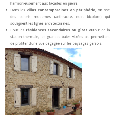
harmonieusement aux façades en pierre.
Dans les
villas contemporaines en périphérie
, on ose
des coloris modernes (anthracite, noir, bicolore) qui
soulignent les lignes architecturales.
Pour les
résidences secondaires ou gîtes
autour de la
station thermale, les grandes baies vitrées alu permettent
de profiter d’une vue dégagée sur les paysages gersois.