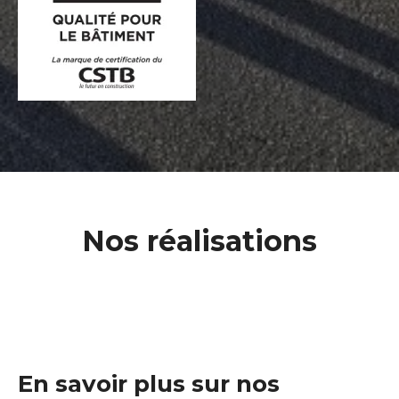
Nos réalisations
En savoir plus sur nos