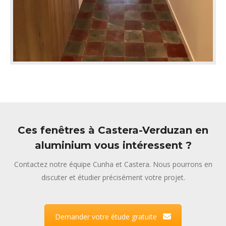
Ces fenêtres à Castera-Verduzan en
aluminium vous intéressent ?
Contactez notre équipe Cunha et Castera. Nous pourrons en
discuter et étudier précisément votre projet.
Demander votre étude gratuite