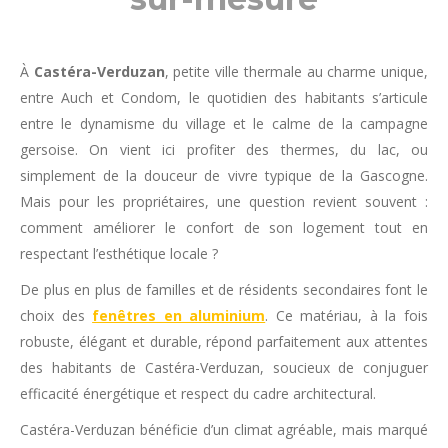
À
Castéra-Verduzan
, petite ville thermale au charme unique,
entre Auch et Condom, le quotidien des habitants s’articule
entre le dynamisme du village et le calme de la campagne
gersoise. On vient ici profiter des thermes, du lac, ou
simplement de la douceur de vivre typique de la Gascogne.
Mais pour les propriétaires, une question revient souvent :
comment améliorer le confort de son logement tout en
respectant l’esthétique locale ?
De plus en plus de familles et de résidents secondaires font le
choix des
fenêtres en aluminium
. Ce matériau, à la fois
robuste, élégant et durable, répond parfaitement aux attentes
des habitants de Castéra-Verduzan, soucieux de conjuguer
efficacité énergétique et respect du cadre architectural.
Castéra-Verduzan bénéficie d’un climat agréable, mais marqué