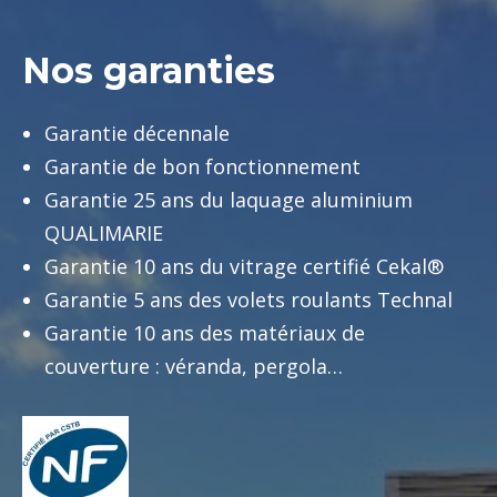
Nos garanties
Garantie décennale
Garantie de bon fonctionnement
Garantie 25 ans du laquage aluminium
QUALIMARIE
Garantie 10 ans du vitrage certifié Cekal®
Garantie 5 ans des volets roulants Technal
Garantie 10 ans des matériaux de
couverture : véranda, pergola…