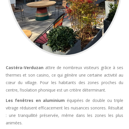
Castéra-Verduzan
attire de nombreux visiteurs grâce à ses
thermes et son casino, ce qui génère une certaine activité au
cœur du village. Pour les habitants des zones proches du
centre, l’isolation phonique est un critère déterminant.
Les fenêtres en aluminium
équipées de double ou triple
vitrage réduisent efficacement les nuisances sonores. Résultat
: une tranquillité préservée, même dans les zones les plus
animées.