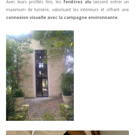
Avec leurs profilés fins, les
fenêtres alu
laissent entrer un
maximum de lumière, valorisant les intérieurs et offrant une
connexion visuelle avec la campagne environnante
.