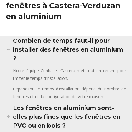
fenêtres à Castera-Verduzan
en aluminium
Combien de temps faut-il pour
installer des fenêtres en aluminium
?
Notre équipe Cunha et Castera met tout en œuvre pour
limiter le temps d’installation.
Cependant, le temps d’installation dépend du nombre de
fenêtres et de la configuration de votre maison.
Les fenêtres en aluminium sont-
elles plus fines que les fenêtres en
PVC ou en bois ?