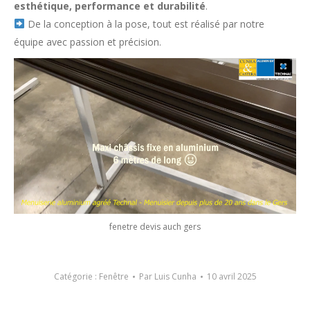
esthétique, performance et durabilité
.
De la conception à la pose, tout est réalisé par notre
équipe avec passion et précision.
fenetre devis auch gers
Catégorie :
Fenêtre
Par
Luis Cunha
10 avril 2025