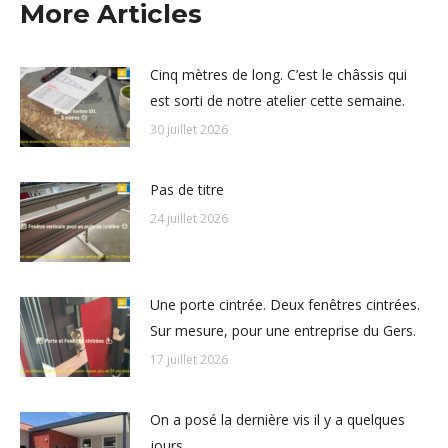
More Articles
Cinq mètres de long. C’est le châssis qui
est sorti de notre atelier cette semaine.
30 juillet 2026
Pas de titre
24 juillet 2026
Une porte cintrée. Deux fenêtres cintrées.
Sur mesure, pour une entreprise du Gers.
17 juillet 2026
On a posé la dernière vis il y a quelques
jours.