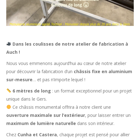
Dans les coulisses de notre atelier de fabrication à
Auch !
Nous vous emmenons aujourd’hui au cœur de notre atelier
pour découvrir la fabrication d’un
châssis fixe en aluminium
sur-mesure
… et pas n’importe lequel !
6 mètres de long
: un format exceptionnel pour un projet
unique dans le Gers.
Ce châssis monumental offrira à notre client une
ouverture maximale sur l’extérieur
, pour laisser entrer un
maximum de lumière naturelle
dans son intérieur.
Chez
Cunha et Castera
, chaque projet est pensé pour allier