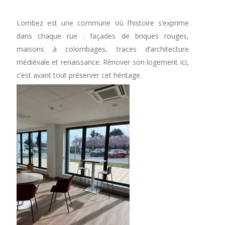
Lombez est une commune où l’histoire s’exprime
dans chaque rue : façades de briques rouges,
maisons à colombages, traces d’architecture
médiévale et renaissance. Rénover son logement ici,
c’est avant tout préserver cet héritage.