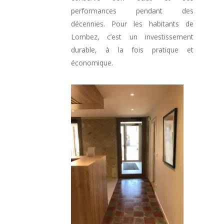
performances pendant des
décennies. Pour les habitants de
Lombez, c’est un investissement
durable, à la fois pratique et
économique.