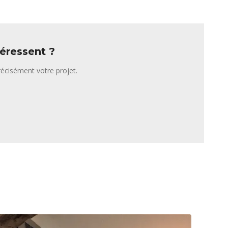
éressent ?
écisément votre projet.