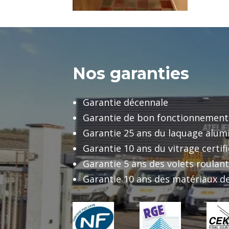
Nos garanties
Garantie décennale
Garantie de bon fonctionnement
Garantie 25 ans du laquage alu
Garantie 10 ans du vitrage certif
Garantie 5 ans des volets roulan
Garantie 10 ans des matériaux de