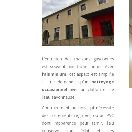
L’entretien des maisons gasconnes
est souvent une tâche lourde. Avec
l’aluminium
, cet aspect est simplifié
: il ne demande qu’un
nettoyage
occasionnel
avec un chiffon et de
l’eau savonneuse.
Contrairement au bois qui nécessite
des traitements réguliers, ou au PVC
dont l’apparence peut ternir, l’alu
conserve son éclat et ses