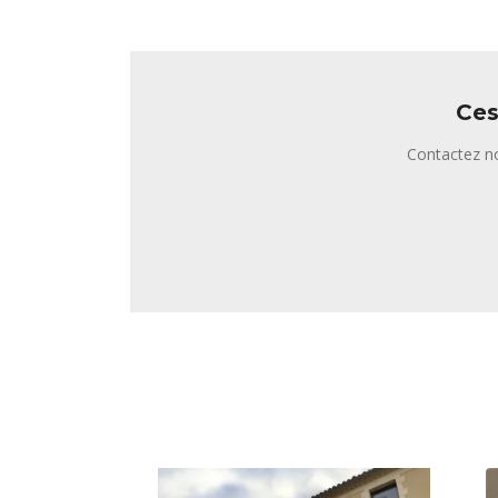
Ces
Contactez no