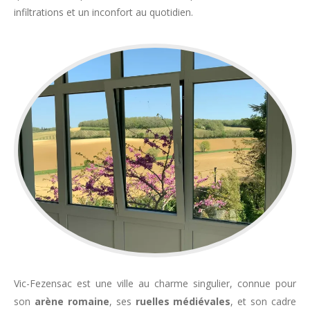
infiltrations et un inconfort au quotidien.
Vic-Fezensac est une ville au charme singulier, connue pour
son
arène romaine
, ses
ruelles médiévales
, et son cadre