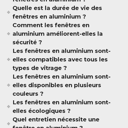
Quelle est la durée de vie des
fenêtres en aluminium ?
Comment les fenêtres en
aluminium améliorent-elles la
sécurité ?
Les fenêtres en aluminium sont-
elles compatibles avec tous les
types de vitrage ?
Les fenêtres en aluminium sont-
elles disponibles en plusieurs
couleurs ?
Les fenêtres en aluminium sont-
elles écologiques ?
Quel entretien nécessite une
fenêtre en aluminium ?