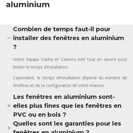
aluminium
Combien de temps faut-il pour
installer des fenêtres en aluminium
?
Notre équipe Cunha et Castera met tout en œuvre pour
limiter le temps d’installation.
Cependant, le temps d’installation dépend du nombre de
fenêtres et de la configuration de votre maison.
Les fenêtres en aluminium sont-
elles plus fines que les fenêtres en
PVC ou en bois ?
Quelles sont les garanties pour les
fenêtres en aluminium ?