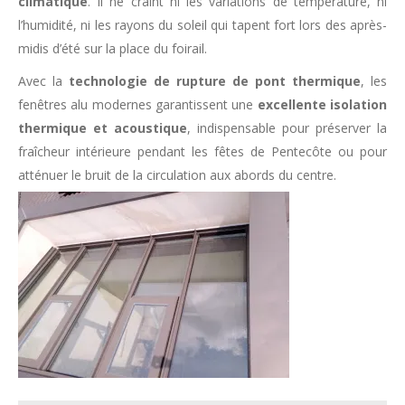
climatique
. Il ne craint ni les variations de température, ni
l’humidité, ni les rayons du soleil qui tapent fort lors des après-
midis d’été sur la place du foirail.
Avec la
technologie de rupture de pont thermique
, les
fenêtres alu modernes garantissent une
excellente isolation
thermique et acoustique
, indispensable pour préserver la
fraîcheur intérieure pendant les fêtes de Pentecôte ou pour
atténuer le bruit de la circulation aux abords du centre.