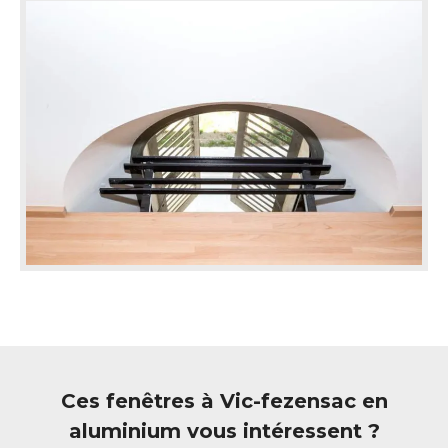
Ces fenêtres à Vic-fezensac en
aluminium vous intéressent ?