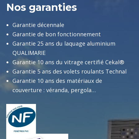
Nos garanties
Garantie décennale
Garantie de bon fonctionnement
Garantie 25 ans du laquage aluminium
QUALIMARIE
Garantie 10 ans du vitrage certifié Cekal®
Garantie 5 ans des volets roulants Technal
Garantie 10 ans des matériaux de
couverture : véranda, pergola…