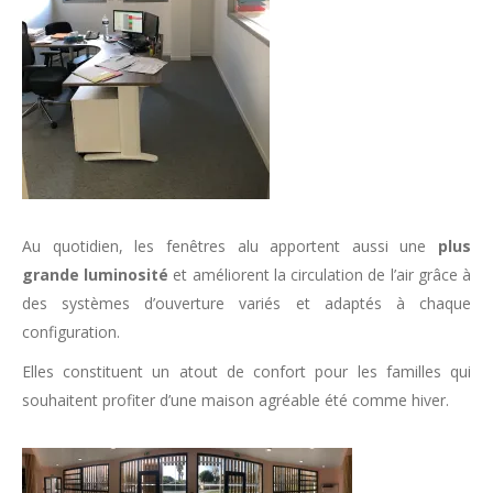
Au quotidien, les fenêtres alu apportent aussi une
plus
grande luminosité
et améliorent la circulation de l’air grâce à
des systèmes d’ouverture variés et adaptés à chaque
configuration.
Elles constituent un atout de confort pour les familles qui
souhaitent profiter d’une maison agréable été comme hiver.