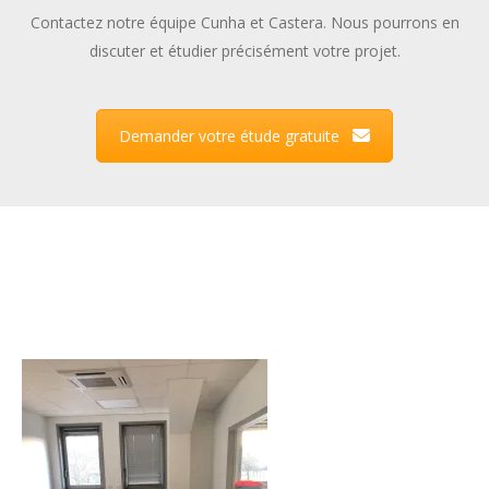
Contactez notre équipe Cunha et Castera. Nous pourrons en
discuter et étudier précisément votre projet.
Demander votre étude gratuite