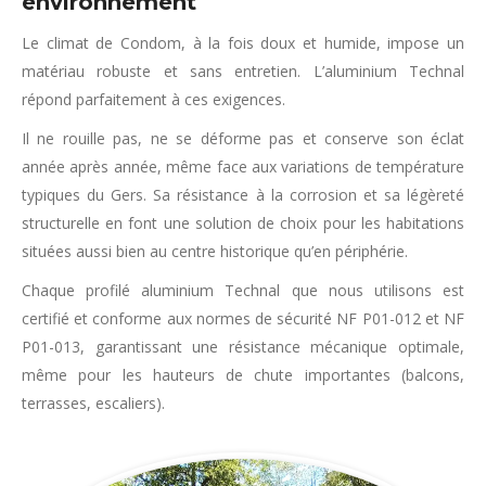
environnement
Le climat de Condom, à la fois doux et humide, impose un
matériau robuste et sans entretien. L’aluminium Technal
répond parfaitement à ces exigences.
Il ne rouille pas, ne se déforme pas et conserve son éclat
année après année, même face aux variations de température
typiques du Gers. Sa résistance à la corrosion et sa légèreté
structurelle en font une solution de choix pour les habitations
situées aussi bien au centre historique qu’en périphérie.
Chaque profilé aluminium Technal que nous utilisons est
certifié et conforme aux normes de sécurité NF P01-012 et NF
P01-013, garantissant une résistance mécanique optimale,
même pour les hauteurs de chute importantes (balcons,
terrasses, escaliers).