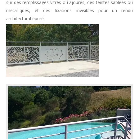
sur des remplissages vitrés ou ajourés, des teintes sablées ou
métalliques, et des fixations invisibles pour un rendu
architectural épuré.