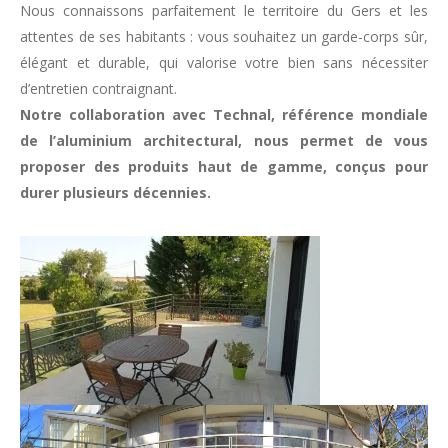
Nous connaissons parfaitement le territoire du Gers et les
attentes de ses habitants : vous souhaitez un garde-corps sûr,
élégant et durable, qui valorise votre bien sans nécessiter
d’entretien contraignant.
Notre collaboration avec Technal, référence mondiale
de l’aluminium architectural, nous permet de vous
proposer des produits haut de gamme, conçus pour
durer plusieurs décennies.