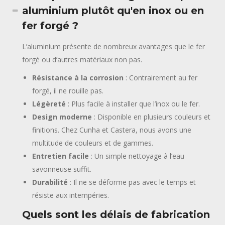
aluminium plutôt qu'en inox ou en
fer forgé ?
L’aluminium présente de nombreux avantages que le fer
forgé ou d’autres matériaux non pas.
Résistance à la corrosion
: Contrairement au fer
forgé, il ne rouille pas.
Légèreté
: Plus facile à installer que l’inox ou le fer.
Design moderne
: Disponible en plusieurs couleurs et
finitions. Chez Cunha et Castera, nous avons une
multitude de couleurs et de gammes.
Entretien facile
: Un simple nettoyage à l’eau
savonneuse suffit.
Durabilité
: Il ne se déforme pas avec le temps et
résiste aux intempéries.
Quels sont les délais de fabrication