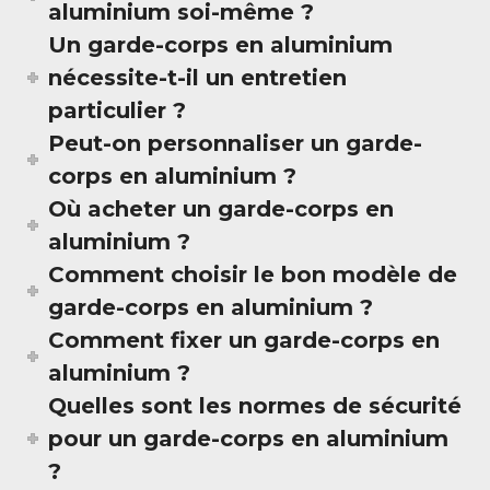
aluminium soi-même ?
Un garde-corps en aluminium
nécessite-t-il un entretien
particulier ?
Peut-on personnaliser un garde-
corps en aluminium ?
Où acheter un garde-corps en
aluminium ?
Comment choisir le bon modèle de
garde-corps en aluminium ?
Comment fixer un garde-corps en
aluminium ?
Quelles sont les normes de sécurité
pour un garde-corps en aluminium
?