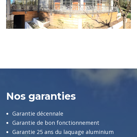
Nos garanties
Garantie décennale
Garantie de bon fonctionnement
Garantie 25 ans du laquage aluminium