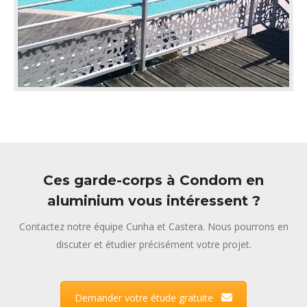
Ces garde-corps à Condom en
aluminium vous intéressent ?
Contactez notre équipe Cunha et Castera. Nous pourrons en
discuter et étudier précisément votre projet.
Demander votre étude gratuite