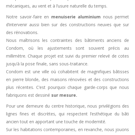
mécaniques, au vent et à l’usure naturelle du temps.
Notre savoir-faire en
menuiserie aluminium
nous permet
d’intervenir aussi bien sur des constructions neuves que sur
des rénovations.
Nous maîtrisons les contraintes des bâtiments anciens de
Condom, où les ajustements sont souvent précis au
millimètre. Chaque projet est suivi du premier relevé de cotes
jusqu’à la pose finale, sans sous-traitance.
Condom est une ville où cohabitent de magnifiques bâtisses
en pierre blonde, des maisons rénovées et des constructions
plus récentes. C’est pourquoi chaque garde-corps que nous
fabriquons est dessiné
sur mesure.
Pour une demeure du centre historique, nous privilégions des
lignes fines et discrètes, qui respectent l’esthétique du bâti
ancien tout en apportant une touche de modernité.
Sur les habitations contemporaines, en revanche, nous jouons