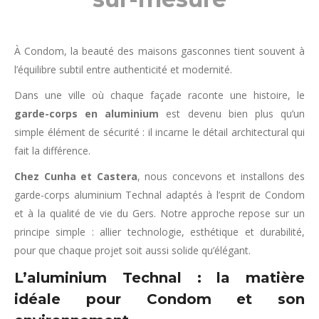
À Condom, la beauté des maisons gasconnes tient souvent à
l’équilibre subtil entre authenticité et modernité.
Dans une ville où chaque façade raconte une histoire, le
garde-corps en aluminium
est devenu bien plus qu’un
simple élément de sécurité : il incarne le détail architectural qui
fait la différence.
Chez Cunha et Castera
, nous concevons et installons des
garde-corps aluminium Technal adaptés à l’esprit de Condom
et à la qualité de vie du Gers. Notre approche repose sur un
principe simple : allier technologie, esthétique et durabilité,
pour que chaque projet soit aussi solide qu’élégant.
L’aluminium Technal : la matière
idéale pour Condom et son