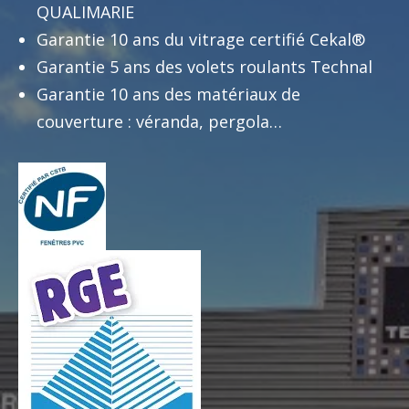
QUALIMARIE
Garantie 10 ans du vitrage certifié Cekal®
Garantie 5 ans des volets roulants Technal
Garantie 10 ans des matériaux de
couverture : véranda, pergola…