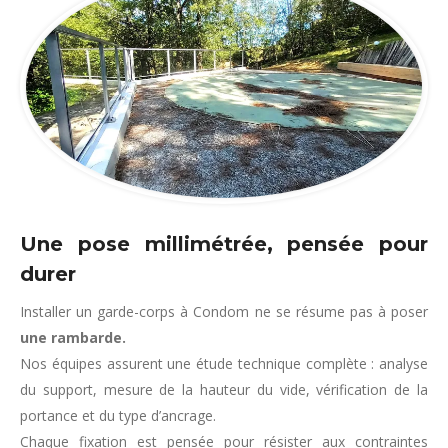
Une pose millimétrée, pensée pour
durer
Installer un garde-corps à Condom ne se résume pas à poser
une rambarde.
Nos équipes assurent une étude technique complète : analyse
du support, mesure de la hauteur du vide, vérification de la
portance et du type d’ancrage.
Chaque fixation est pensée pour résister aux contraintes