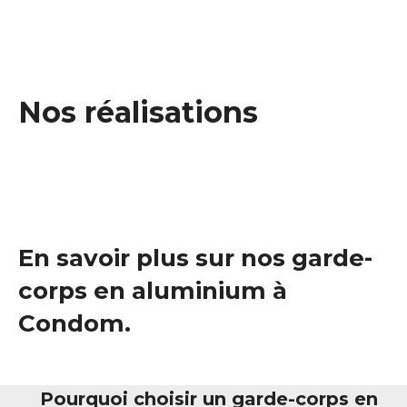
Nos réalisations
En savoir plus sur nos garde-
corps en aluminium à
Condom.
Pourquoi choisir un garde-corps en