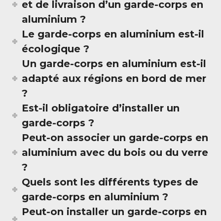
et de livraison d’un garde-corps en
aluminium ?
Le garde-corps en aluminium est-il
écologique ?
Un garde-corps en aluminium est-il
adapté aux régions en bord de mer
?
Est-il obligatoire d’installer un
garde-corps ?
Peut-on associer un garde-corps en
aluminium avec du bois ou du verre
?
Quels sont les différents types de
garde-corps en aluminium ?
Peut-on installer un garde-corps en