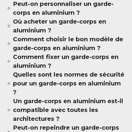
Peut-on personnaliser un garde-
corps en aluminium ?
Où acheter un garde-corps en
aluminium ?
Comment choisir le bon modèle de
garde-corps en aluminium ?
Comment fixer un garde-corps en
aluminium ?
Quelles sont les normes de sécurité
pour un garde-corps en aluminium
?
Un garde-corps en aluminium est-il
compatible avec toutes les
architectures ?
Peut-on repeindre un garde-corps