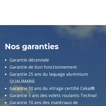
Nos garanties
Garantie décennale
Garantie de bon fonctionnement
Garantie 25 ans du laquage aluminium
QUALIMARIE
Garantie 10 ans du vitrage certifié Cekal®
Garantie 5 ans des volets roulants Technal
Garantie 10 ans des matériaux de