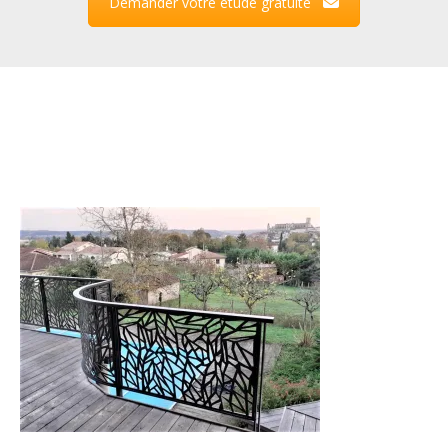
Demander votre étude gratuite