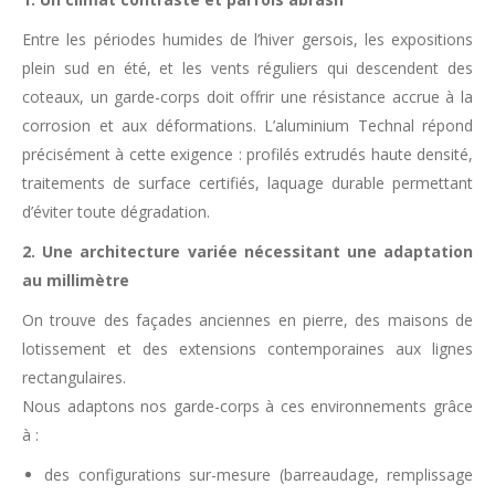
Entre les périodes humides de l’hiver gersois, les expositions
plein sud en été, et les vents réguliers qui descendent des
coteaux, un garde-corps doit offrir une résistance accrue à la
corrosion et aux déformations. L’aluminium Technal répond
précisément à cette exigence : profilés extrudés haute densité,
traitements de surface certifiés, laquage durable permettant
d’éviter toute dégradation.
2. Une architecture variée nécessitant une adaptation
au millimètre
On trouve des façades anciennes en pierre, des maisons de
lotissement et des extensions contemporaines aux lignes
rectangulaires.
Nous adaptons nos garde-corps à ces environnements grâce
à :
des configurations sur-mesure (barreaudage, remplissage