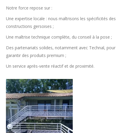
Notre force repose sur :
Une expertise locale : nous maîtrisons les spécificités des
constructions gersoises ;
Une maîtrise technique complète, du conseil à la pose ;
Des partenariats solides, notamment avec Technal, pour
garantir des produits premium ;
Un service après-vente réactif et de proximité.