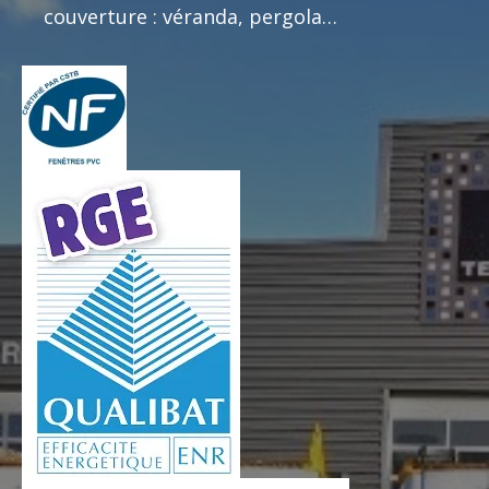
couverture : véranda, pergola…