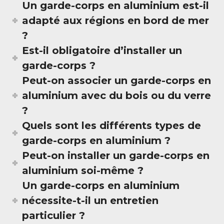
Un garde-corps en aluminium est-il
adapté aux régions en bord de mer
?
Est-il obligatoire d’installer un
garde-corps ?
Peut-on associer un garde-corps en
aluminium avec du bois ou du verre
?
Quels sont les différents types de
garde-corps en aluminium ?
Peut-on installer un garde-corps en
aluminium soi-même ?
Un garde-corps en aluminium
nécessite-t-il un entretien
particulier ?