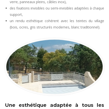
verre, panneaux pleins, câbles inox),
des fixations invisibles ou semi-invisibles adaptées à chaque
support,
un rendu esthétique cohérent avec les teintes du village
(bois, ocres, gris structurés modernes, blanc traditionnel).
Une esthétique adaptée à tous les