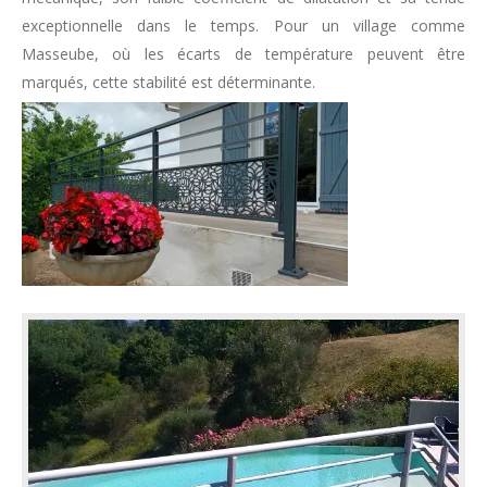
exceptionnelle dans le temps. Pour un village comme
Masseube, où les écarts de température peuvent être
marqués, cette stabilité est déterminante.