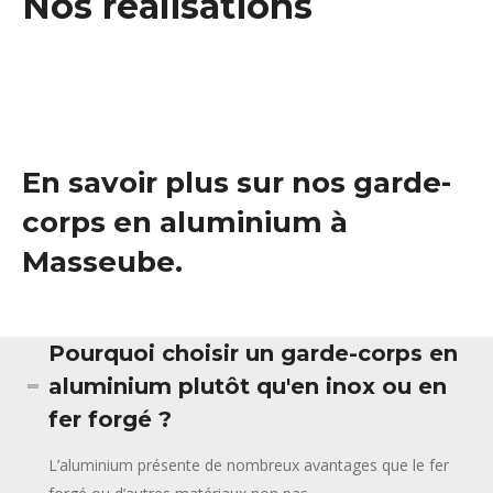
Nos réalisations
En savoir plus sur nos garde-
corps en aluminium à
Masseube.
Pourquoi choisir un garde-corps en
aluminium plutôt qu'en inox ou en
fer forgé ?
L’aluminium présente de nombreux avantages que le fer