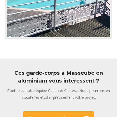
Ces garde-corps à Masseube en
aluminium vous intéressent ?
Contactez notre équipe Cunha et Castera. Nous pourrons en
discuter et étudier précisément votre projet.