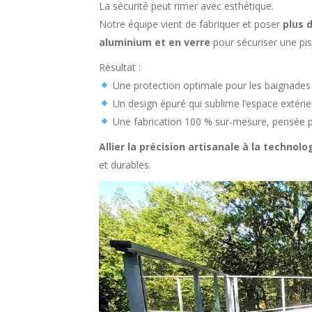
La sécurité peut rimer avec esthétique.
Notre équipe vient de fabriquer et poser
plus 
aluminium et en verre
pour sécuriser une pisc
Résultat :
Une protection optimale pour les baignades 
Un design épuré qui sublime l’espace extérie
Une fabrication 100 % sur-mesure, pensée po
Allier la précision artisanale à la technol
et durables.