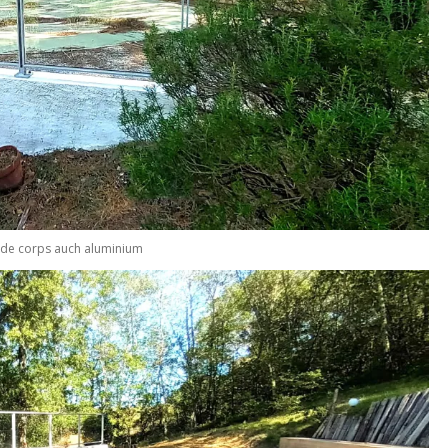
de corps auch aluminium