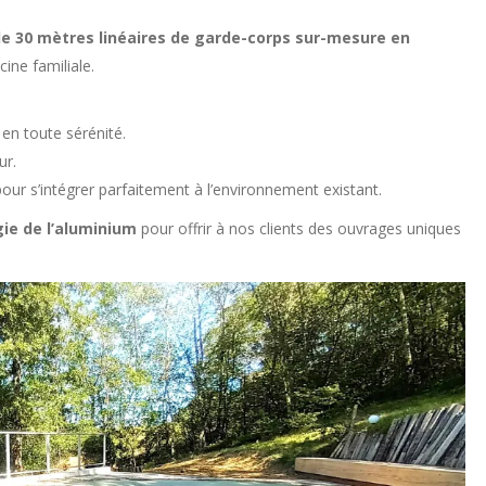
de 30 mètres linéaires de garde-corps sur-mesure en
ine familiale.
en toute sérénité.
ur.
ur s’intégrer parfaitement à l’environnement existant.
ogie de l’aluminium
pour offrir à nos clients des ouvrages uniques