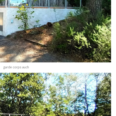
garde corps auch