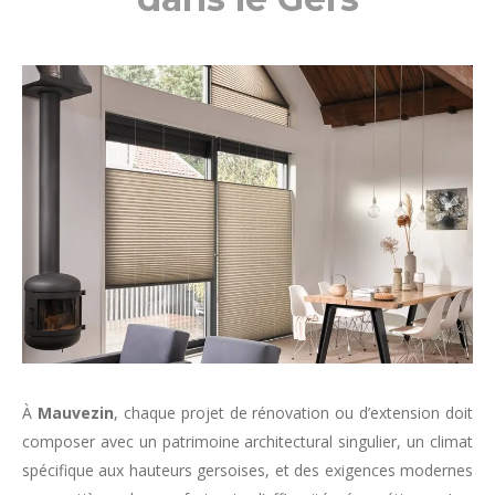
À
Mauvezin
, chaque projet de rénovation ou d’extension doit
composer avec un patrimoine architectural singulier, un climat
spécifique aux hauteurs gersoises, et des exigences modernes