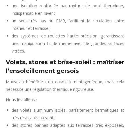
une isolation renforcée par rupture de pont thermique,
indispensable en hiver ;
un seuil très bas ou PMR, facilitant la circulation entre
intérieur et terrasse ;
des systèmes de roulettes haute précision, garantissant
une manipulation fluide même avec de grandes surfaces
vitrées.
Volets, stores et brise-soleil : maîtriser
l’ensoleillement gersois
Mauvezin bénéficie d’un ensoleillement généreux, mais cela
nécessite une régulation thermique rigoureuse.
Nous installons :
des volets aluminium isolés, parfaitement hermétiques et
très résistants au vent ;
des stores bannes adaptés aux terrasses très exposées,