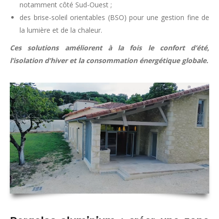
notamment côté Sud-Ouest ;
des brise-soleil orientables (BSO) pour une gestion fine de
la lumière et de la chaleur.
Ces solutions améliorent à la fois le confort d’été,
l’isolation d’hiver et la consommation énergétique globale.