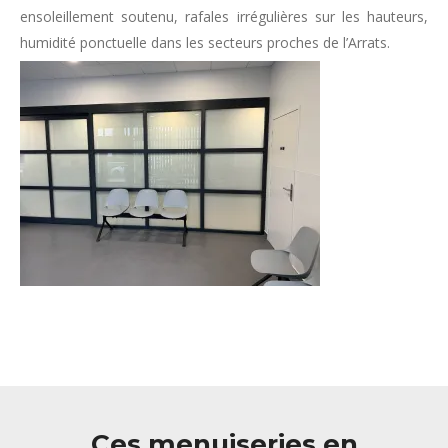
ensoleillement soutenu, rafales irrégulières sur les hauteurs,
humidité ponctuelle dans les secteurs proches de l’Arrats.
Ces menuiseries en