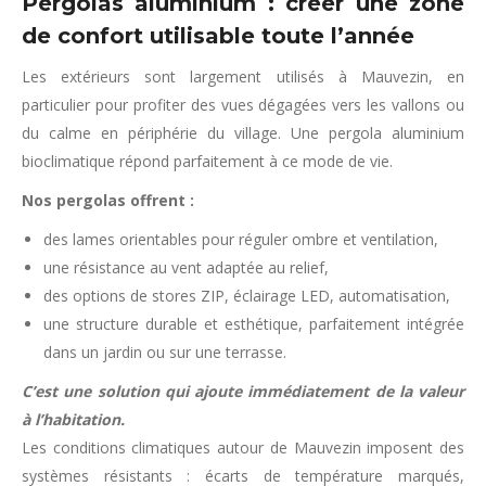
Pergolas aluminium : créer une zone
de confort utilisable toute l’année
Les extérieurs sont largement utilisés à Mauvezin, en
particulier pour profiter des vues dégagées vers les vallons ou
du calme en périphérie du village. Une pergola aluminium
bioclimatique répond parfaitement à ce mode de vie.
Nos pergolas offrent :
des lames orientables pour réguler ombre et ventilation,
une résistance au vent adaptée au relief,
des options de stores ZIP, éclairage LED, automatisation,
une structure durable et esthétique, parfaitement intégrée
dans un jardin ou sur une terrasse.
C’est une solution qui ajoute immédiatement de la valeur
à l’habitation.
Les conditions climatiques autour de Mauvezin imposent des
systèmes résistants : écarts de température marqués,