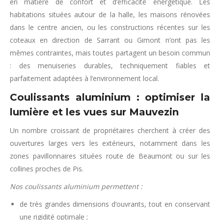
en matière de confort et d’efficacité énergétique. Les
habitations situées autour de la halle, les maisons rénovées
dans le centre ancien, ou les constructions récentes sur les
coteaux en direction de Sarrant ou Gimont n’ont pas les
mêmes contraintes, mais toutes partagent un besoin commun
: des menuiseries durables, techniquement fiables et
parfaitement adaptées à l’environnement local.
Coulissants aluminium : optimiser la
lumière et les vues sur Mauvezin
Un nombre croissant de propriétaires cherchent à créer des
ouvertures larges vers les extérieurs, notamment dans les
zones pavillonnaires situées route de Beaumont ou sur les
collines proches de Pis.
Nos coulissants aluminium permettent :
de très grandes dimensions d’ouvrants, tout en conservant
une rigidité optimale ;