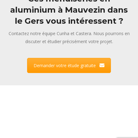
aluminium à Mauvezin dans
le Gers vous intéressent ?
Contactez notre équipe Cunha et Castera. Nous pourrons en
discuter et étudier précisément votre projet.
Demander votre étude gratuite