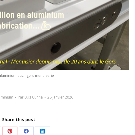
 aluminium auch gers menuiserie
luminium
Par
Luis Cunha
26 janvier 2026
Share this post