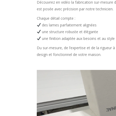
Découvrez en vidéo la fabrication sur-mesure d
est posée avec précision par notre technicien.
Chaque détail compte :
des lames parfaitement alignées
une structure robuste et élégante
une finition adaptée aux besoins et au style 
Du sur-mesure, de l’expertise et de la rigueur 
design et fonctionnel de votre maison.