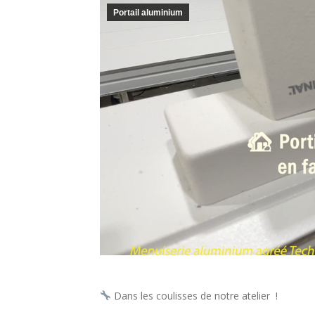
Portail aluminium
Dans les coulisses de notre atelier !