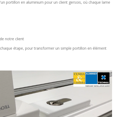
’un portillon en aluminium pour un client gersois, où chaque lame
de notre client
à chaque étape, pour transformer un simple portillon en élément