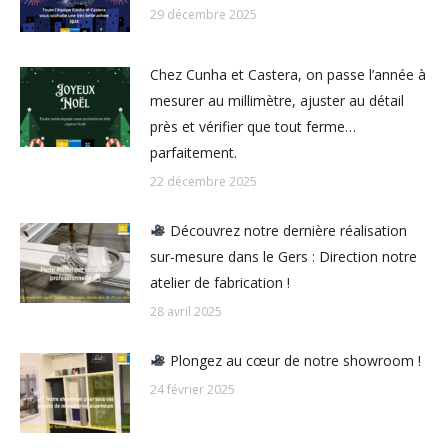
29 décembre 2025
Chez Cunha et Castera, on passe l’année à
mesurer au millimètre, ajuster au détail
près et vérifier que tout ferme…
parfaitement.
22 décembre 2025
Découvrez notre dernière réalisation
sur-mesure dans le Gers : Direction notre
atelier de fabrication !
28 avril 2025
Plongez au cœur de notre showroom !
24 février 2025