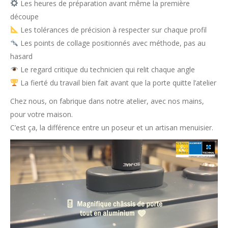
Les heures de préparation avant même la première
découpe
Les tolérances de précision à respecter sur chaque profil
Les points de collage positionnés avec méthode, pas au
hasard
Le regard critique du technicien qui relit chaque angle
La fierté du travail bien fait avant que la porte quitte l’atelier
Chez nous, on fabrique dans notre atelier, avec nos mains,
pour votre maison.
C’est ça, la différence entre un poseur et un artisan menuisier.