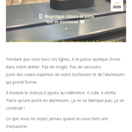
2026
Pendant que vous lisez ces lignes, il se passe quelque chose
dans notre atelier. Pas de magie. Pas de raccourci.
Juste des mains expertes de notre technicien et de l’aluminium
qui prend forme.
Il module le châssis.Il ajuste au millimètre. Il colle. Il vérifie.
Parce qu’une porte en aluminium, ça ne se fabrique pas, ça se
construit !
Ce que vous ne voyez jamais quand on vous livre une
menuiserie :