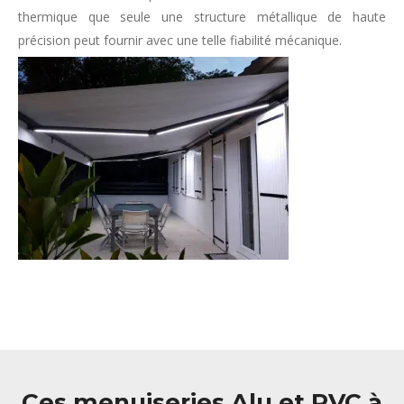
thermique que seule une structure métallique de haute
précision peut fournir avec une telle fiabilité mécanique.
Ces menuiseries Alu et PVC à