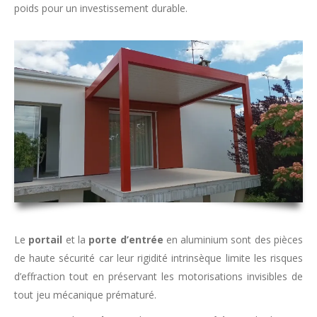
poids pour un investissement durable.
Le
portail
et la
porte d’entrée
en aluminium sont des pièces
de haute sécurité car leur rigidité intrinsèque limite les risques
d’effraction tout en préservant les motorisations invisibles de
tout jeu mécanique prématuré.