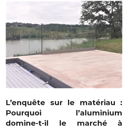
L’enquête sur le matériau :
Pourquoi l’aluminium
domine-t-il le marché à