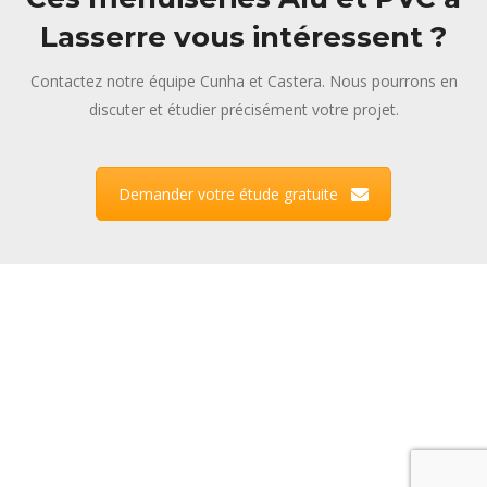
Lasserre vous intéressent ?
Contactez notre équipe Cunha et Castera. Nous pourrons en
discuter et étudier précisément votre projet.
Demander votre étude gratuite